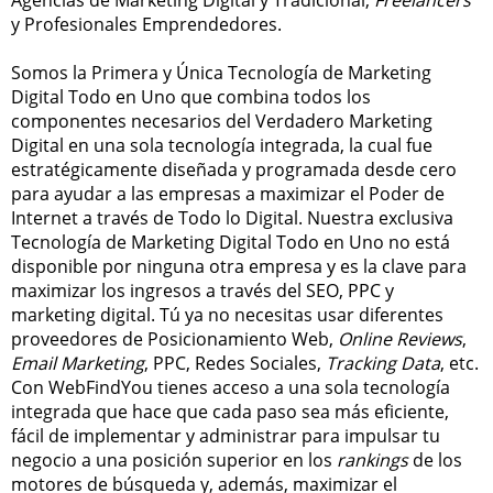
Agencias de Marketing Digital y Tradicional,
Freelancers
y Profesionales Emprendedores.
Somos la Primera y Única Tecnología de Marketing
Digital Todo en Uno que combina todos los
componentes necesarios del Verdadero Marketing
Digital en una sola tecnología integrada, la cual fue
estratégicamente diseñada y programada desde cero
para ayudar a las empresas a maximizar el Poder de
Internet a través de Todo lo Digital. Nuestra exclusiva
Tecnología de Marketing Digital Todo en Uno no está
disponible por ninguna otra empresa y es la clave para
maximizar los ingresos a través del SEO, PPC y
marketing digital. Tú ya no necesitas usar diferentes
proveedores de Posicionamiento Web,
Online Reviews
,
Email Marketing
, PPC, Redes Sociales,
Tracking Data
, etc.
Con WebFindYou tienes acceso a una sola tecnología
integrada que hace que cada paso sea más eficiente,
fácil de implementar y administrar para impulsar tu
negocio a una posición superior en los
rankings
de los
motores de búsqueda y, además, maximizar el