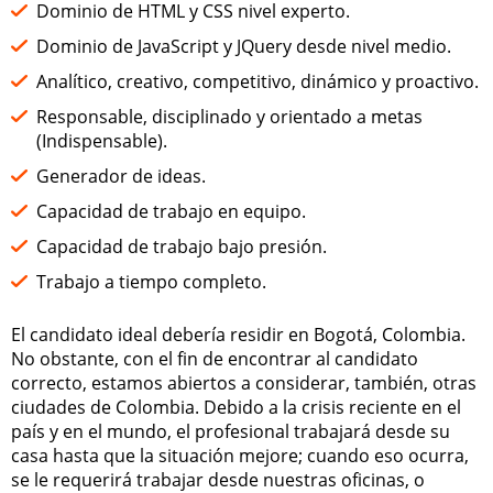
Dominio de HTML y CSS nivel experto.
Dominio de JavaScript y JQuery desde nivel medio.
Analítico, creativo, competitivo, dinámico y proactivo.
Responsable, disciplinado y orientado a metas
(Indispensable).
Generador de ideas.
Capacidad de trabajo en equipo.
Capacidad de trabajo bajo presión.
Trabajo a tiempo completo.
El candidato ideal debería residir en Bogotá, Colombia.
No obstante, con el fin de encontrar al candidato
correcto, estamos abiertos a considerar, también, otras
ciudades de Colombia. Debido a la crisis reciente en el
país y en el mundo, el profesional trabajará desde su
casa hasta que la situación mejore; cuando eso ocurra,
se le requerirá trabajar desde nuestras oficinas, o