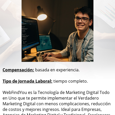
Compensación:
basada en experiencia.
Tipo de Jornada Laboral:
tiempo completo.
WebFindYou es la Tecnología de Marketing Digital Todo
en Uno que te permite implementar el Verdadero
Marketing Digital con menos complicaciones, reducción
de costos y mejores ingresos. Ideal para Empresas,