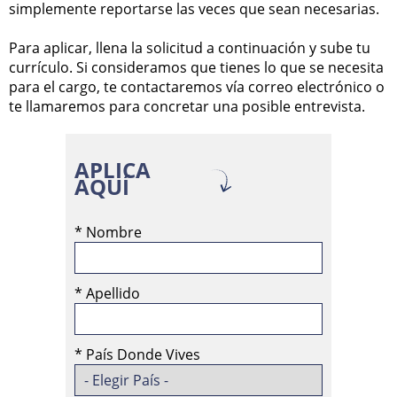
simplemente reportarse las veces que sean necesarias.
Para aplicar, llena la solicitud a continuación y sube tu
currículo. Si consideramos que tienes lo que se necesita
para el cargo, te contactaremos vía correo electrónico o
te llamaremos para concretar una posible entrevista.
APLICA
AQUÍ
*
Nombre
*
Apellido
*
País Donde Vives