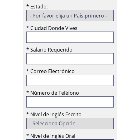
*
Estado:
*
Ciudad Donde Vives
*
Salario Requerido
*
Correo Electrónico
*
Número de Teléfono
*
Nivel de Inglés Escrito
*
Nivel de Inglés Oral