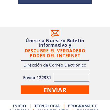
Únete a Nuestro Boletín
Informativo y
DESCUBRE EL VERDADERO
PODER DEL INTERNET
Enviar 122931
|
|
INICIO
TECNOLOGÍA
PROGRAMA DE