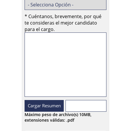
*
Cuéntanos, brevemente, por qué
te consideras el mejor candidato
para el cargo.
Cargar Resumen
Máximo peso de archivo(s) 10MB,
extensiones válidas: .pdf