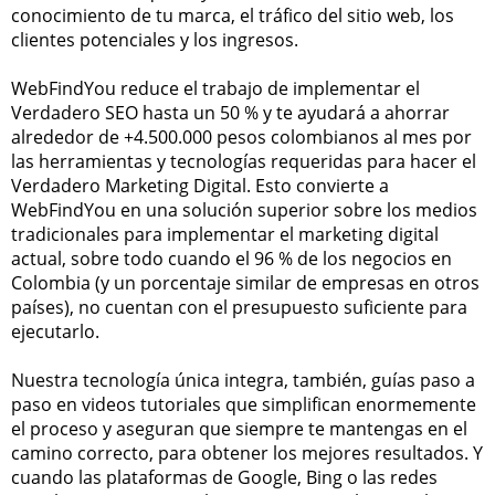
conocimiento de tu marca, el tráfico del sitio web, los
clientes potenciales y los ingresos.
WebFindYou reduce el trabajo de implementar el
Verdadero SEO hasta un 50 % y te ayudará a ahorrar
alrededor de +4.500.000 pesos colombianos al mes por
las herramientas y tecnologías requeridas para hacer el
Verdadero Marketing Digital. Esto convierte a
WebFindYou en una solución superior sobre los medios
tradicionales para implementar el marketing digital
actual, sobre todo cuando el 96 % de los negocios en
Colombia (y un porcentaje similar de empresas en otros
países), no cuentan con el presupuesto suficiente para
ejecutarlo.
Nuestra tecnología única integra, también, guías paso a
paso en videos tutoriales que simplifican enormemente
el proceso y aseguran que siempre te mantengas en el
camino correcto, para obtener los mejores resultados. Y
cuando las plataformas de Google, Bing o las redes