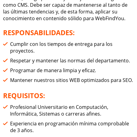
como CMS. Debe ser capaz de mantenerse al tanto de
las últimas tendencias y, de esta forma, aplicar su
conocimiento en contenido sólido para WebFindYou.
RESPONSABILIDADES:
Cumplir con los tiempos de entrega para los
proyectos.
Respetar y mantener las normas del departamento.
Programar de manera limpia y eficaz.
Mantener nuestros sitios WEB optimizados para SEO.
REQUISITOS:
Profesional Universitario en Computación,
Informática, Sistemas o carreras afines.
Experiencia en programación mínima comprobable
de 3 años.