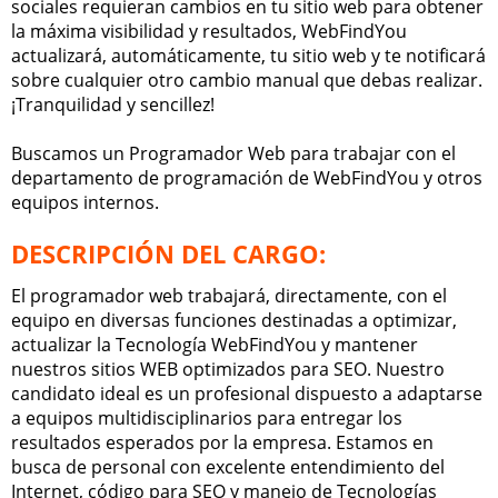
sociales requieran cambios en tu sitio web para obtener
la máxima visibilidad y resultados, WebFindYou
actualizará, automáticamente, tu sitio web y te notificará
sobre cualquier otro cambio manual que debas realizar.
¡Tranquilidad y sencillez!
Buscamos un Programador Web para trabajar con el
departamento de programación de WebFindYou y otros
equipos internos.
DESCRIPCIÓN DEL CARGO:
El programador web trabajará, directamente, con el
equipo en diversas funciones destinadas a optimizar,
actualizar la Tecnología WebFindYou y mantener
nuestros sitios WEB optimizados para SEO. Nuestro
candidato ideal es un profesional dispuesto a adaptarse
a equipos multidisciplinarios para entregar los
resultados esperados por la empresa. Estamos en
busca de personal con excelente entendimiento del
Internet, código para SEO y manejo de Tecnologías