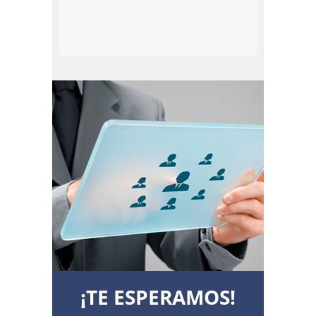
¡TE ESPERAMOS!