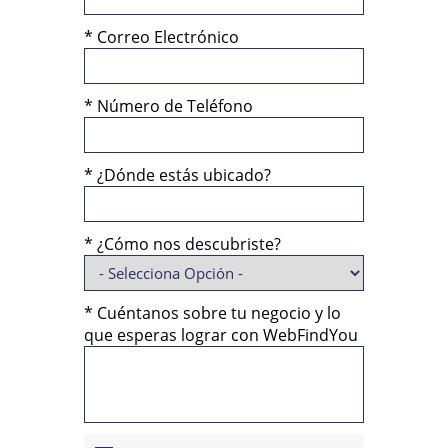
*
Correo Electrónico
*
Número de Teléfono
*
¿Dónde estás ubicado?
*
¿Cómo nos descubriste?
*
Cuéntanos sobre tu negocio y lo
que esperas lograr con WebFindYou