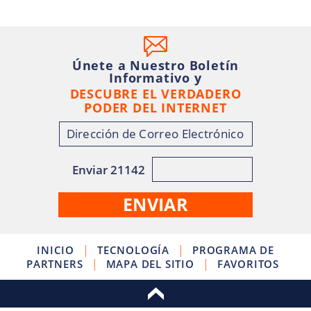
Únete a Nuestro Boletín
Informativo y
DESCUBRE EL VERDADERO
PODER DEL INTERNET
Enviar 21142
|
|
INICIO
TECNOLOGÍA
PROGRAMA DE
|
|
PARTNERS
MAPA DEL SITIO
FAVORITOS