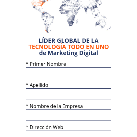
LÍDER GLOBAL DE LA
TECNOLOGÍA TODO EN UNO
de Marketing Digital
*
Primer Nombre
*
Apellido
*
Nombre de la Empresa
*
Dirección Web