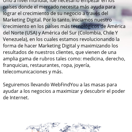
Uno a nivel mundial, fue necesario empezar en los
países donde el mercado necesita más ayuda para
lograr el crecimiento de su negocio a través del
Marketing Digital. Por lo tanto, iniciamos nuestro
crecimiento en los países más tecnológicos de América
del Norte (USA) y América del Sur (Colombia, Chile Y
Venezuela), en los cuales estamos revolucionando la
forma de hacer Marketing Digital y maximizando los
resultados de nuestros clientes, que vienen de una
amplia gama de rubros tales como: medicina, derecho,
franquicias, restaurantes, ropa, joyería,
telecomunicaciones y más.
Seguiremos llevando WebFindYou a las masas para
ayudar a los negocios a maximizar y descubrir el poder
de Internet.