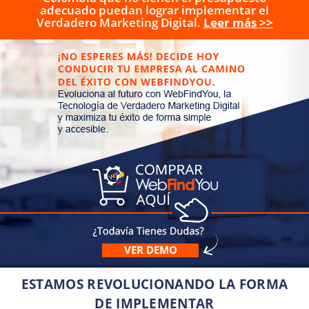
adecuado puedan lograr implementar el
Verdadero Marketing Digital.
Leer más >>
VER DEMO
ESTAMOS REVOLUCIONANDO LA FORMA
DE IMPLEMENTAR