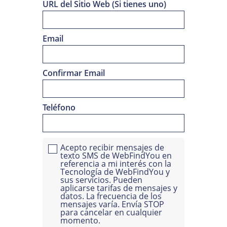
URL del Sitio Web (Si tienes uno)
Email
Confirmar Email
Teléfono
Acepto recibir mensajes de
texto SMS de WebFindYou en
referencia a mi interés con la
Tecnología de WebFindYou y
sus servicios. Pueden
aplicarse tarifas de mensajes y
datos. La frecuencia de los
mensajes varía. Envía STOP
para cancelar en cualquier
momento.