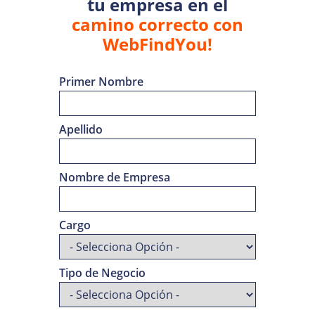
tu empresa en el
camino correcto con
WebFindYou!
Primer Nombre
Apellido
Nombre de Empresa
Cargo
Tipo de Negocio