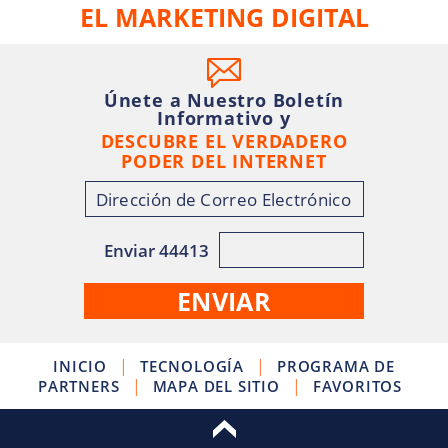
EL MARKETING DIGITAL
Únete a Nuestro Boletín
Informativo y
DESCUBRE EL VERDADERO
PODER DEL INTERNET
Enviar 44413
|
|
INICIO
TECNOLOGÍA
PROGRAMA DE
|
|
PARTNERS
MAPA DEL SITIO
FAVORITOS