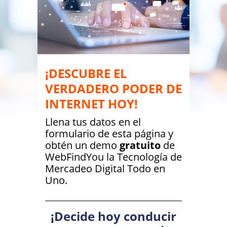
¡DESCUBRE EL
VERDADERO PODER DE
INTERNET HOY!
Llena tus datos en el
formulario de esta página y
obtén un demo
gratuito
de
WebFindYou la Tecnología de
Mercadeo Digital Todo en
Uno.
¡Decide hoy conducir