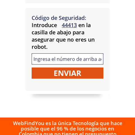
Código de Seguridad:
Introduce
44413
en la
casilla de abajo para
asegurar que no eres un
robot.
WebFindYou es la única Tecnología que hace
posible que el 96 % de los negocios en
Colombia que no tienen el presupuesto