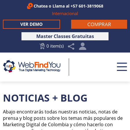
Chatea
o Llama al
+57 601-3819068
Internacional
COMPRAR
VER DEMO
Master Classes Gratuitas
0 item(s)
NOTICIAS + BLOG
Abajo encontrarás todas nuestras noticias, notas de
prensa y blog posts sobre los temas más populares de
Marketing Digital de Colombia y cómo hacerlo con