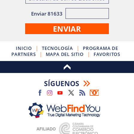
Enviar 81633
|
|
INICIO
TECNOLOGÍA
PROGRAMA DE
|
|
PARTNERS
MAPA DEL SITIO
FAVORITOS
SÍGUENOS