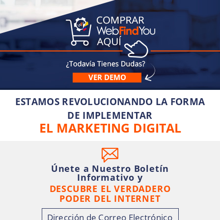
VER DEMO
ESTAMOS REVOLUCIONANDO LA FORMA
DE IMPLEMENTAR
EL MARKETING DIGITAL
Únete a Nuestro Boletín
Informativo y
DESCUBRE EL VERDADERO
PODER DEL INTERNET