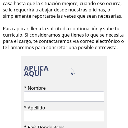
casa hasta que la situación mejore; cuando eso ocurra,
se le requerirá trabajar desde nuestras oficinas, o
simplemente reportarse las veces que sean necesarias.
Para aplicar, llena la solicitud a continuación y sube tu
currículo. Si consideramos que tienes lo que se necesita
para el cargo, te contactaremos vía correo electrónico o
te llamaremos para concretar una posible entrevista.
APLICA
AQUÍ
*
Nombre
*
Apellido
*
País Donde Vives