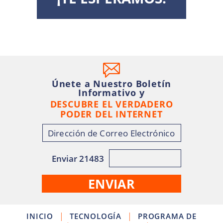
Únete a Nuestro Boletín
Informativo y
DESCUBRE EL VERDADERO
PODER DEL INTERNET
Enviar 21483
|
|
INICIO
TECNOLOGÍA
PROGRAMA DE