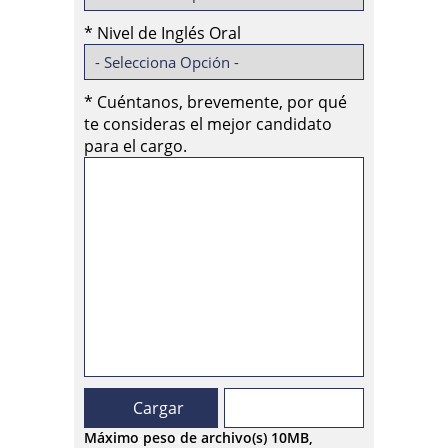
*
Nivel de Inglés Oral
*
Cuéntanos, brevemente, por qué
te consideras el mejor candidato
para el cargo.
Cargar
Resumen
Máximo peso de archivo(s) 10MB,