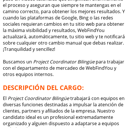
el proceso y aseguran que siempre te mantengas en el
camino correcto, para obtener los mejores resultados. Y
cuando las plataformas de Google, Bing o las redes
sociales requieran cambios en tu sitio web para obtener
la máxima visibilidad y resultados, WebFindYou
actualizará, automáticamente, tu sitio web y te notificará
sobre cualquier otro cambio manual que debas realizar.
¡Tranquilidad y sencillez!
Buscamos un
Project Coordinator Bilingüe
para trabajar
con el departamento de mercadeo de WebFindYou y
otros equipos internos.
DESCRIPCIÓN DEL CARGO:
El
Project Coordinator Bilingüe
trabajará con equipos en
diversas funciones destinadas a impulsar la atención de
clientes, partners y afiliados de la empresa. Nuestro
candidato ideal es un profesional extremadamente
organizado y alguien dispuesto a adaptarse a equipos