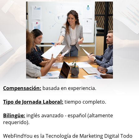
Compensación:
basada en experiencia.
Tipo de Jornada Laboral:
tiempo completo.
Bilingüe:
inglés avanzado - español (altamente
requerido).
WebFindYou es la Tecnología de Marketing Digital Todo