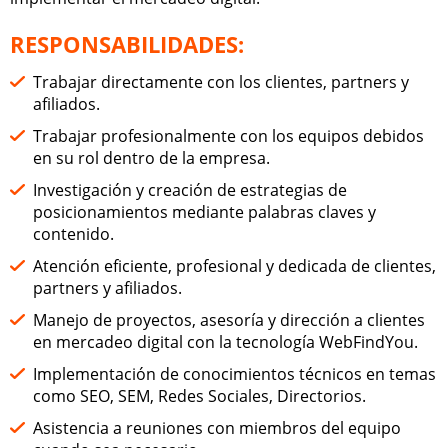
RESPONSABILIDADES:
Trabajar directamente con los clientes, partners y
afiliados.
Trabajar profesionalmente con los equipos debidos
en su rol dentro de la empresa.
Investigación y creación de estrategias de
posicionamientos mediante palabras claves y
contenido.
Atención eficiente, profesional y dedicada de clientes,
partners y afiliados.
Manejo de proyectos, asesoría y dirección a clientes
en mercadeo digital con la tecnología WebFindYou.
Implementación de conocimientos técnicos en temas
como SEO, SEM, Redes Sociales, Directorios.
Asistencia a reuniones con miembros del equipo