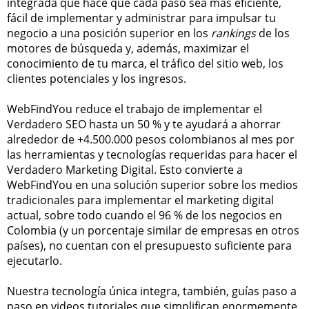
integrada que hace que cada paso sea más eficiente,
fácil de implementar y administrar para impulsar tu
negocio a una posición superior en los
rankings
de los
motores de búsqueda y, además, maximizar el
conocimiento de tu marca, el tráfico del sitio web, los
clientes potenciales y los ingresos.
WebFindYou reduce el trabajo de implementar el
Verdadero SEO hasta un 50 % y te ayudará a ahorrar
alrededor de +4.500.000 pesos colombianos al mes por
las herramientas y tecnologías requeridas para hacer el
Verdadero Marketing Digital. Esto convierte a
WebFindYou en una solución superior sobre los medios
tradicionales para implementar el marketing digital
actual, sobre todo cuando el 96 % de los negocios en
Colombia (y un porcentaje similar de empresas en otros
países), no cuentan con el presupuesto suficiente para
ejecutarlo.
Nuestra tecnología única integra, también, guías paso a
paso en videos tutoriales que simplifican enormemente