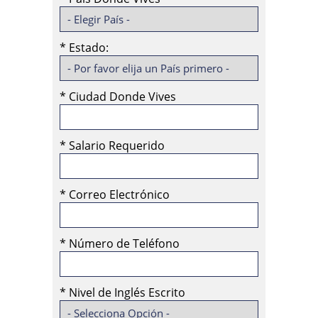
*
Estado:
*
Ciudad Donde Vives
*
Salario Requerido
*
Correo Electrónico
*
Número de Teléfono
*
Nivel de Inglés Escrito