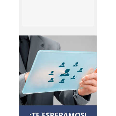
¡TE ESPERAMOS!