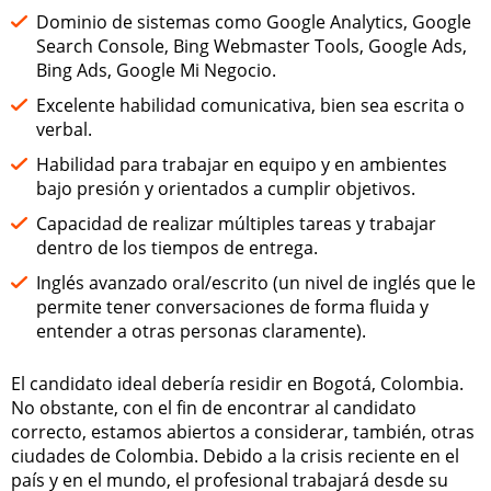
Dominio de sistemas como Google Analytics, Google
Search Console, Bing Webmaster Tools, Google Ads,
Bing Ads, Google Mi Negocio.
Excelente habilidad comunicativa, bien sea escrita o
verbal.
Habilidad para trabajar en equipo y en ambientes
bajo presión y orientados a cumplir objetivos.
Capacidad de realizar múltiples tareas y trabajar
dentro de los tiempos de entrega.
Inglés avanzado oral/escrito (un nivel de inglés que le
permite tener conversaciones de forma fluida y
entender a otras personas claramente).
El candidato ideal debería residir en Bogotá, Colombia.
No obstante, con el fin de encontrar al candidato
correcto, estamos abiertos a considerar, también, otras
ciudades de Colombia. Debido a la crisis reciente en el
país y en el mundo, el profesional trabajará desde su