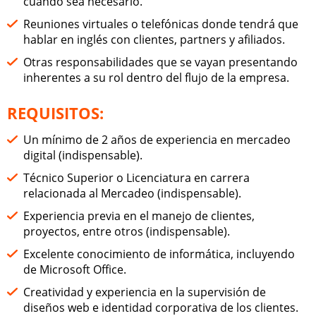
cuando sea necesario.
Reuniones virtuales o telefónicas donde tendrá que
hablar en inglés con clientes, partners y afiliados.
Otras responsabilidades que se vayan presentando
inherentes a su rol dentro del flujo de la empresa.
REQUISITOS:
Un mínimo de 2 años de experiencia en mercadeo
digital (indispensable).
Técnico Superior o Licenciatura en carrera
relacionada al Mercadeo (indispensable).
Experiencia previa en el manejo de clientes,
proyectos, entre otros (indispensable).
Excelente conocimiento de informática, incluyendo
de Microsoft Office.
Creatividad y experiencia en la supervisión de
diseños web e identidad corporativa de los clientes.