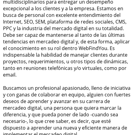
multidisciplinarios para entregar un desempeño
excepcional a los clientes y a la empresa. Estamos en
busca de personal con excelente entendimiento del
Internet, SEO, SEM, plataforma de redes sociales, CMS,
PPC y la industria del mercado digital en su totalidad.
Debe ser capaz de mantenerse al tanto de las últimas
tendencias en mercadeo digital y, de esta forma, aplicar
el conocimiento en su rol dentro WebFindYou. Es
indispensable la habilidad de manejar clientes durante
proyectos, requerimientos, u otros tipos de dinámicas,
tanto en reuniones telefónicas y/o virtuales, como por
email.
Buscamos un profesional apasionado, lleno de iniciativa
y con ganas de colaborar en equipo, alguien con fuertes
deseos de aprender y avanzar en su carrera de
mercadeo digital, una persona que quiera marcar la
diferencia, y que pueda poner de lado -cuando sea
necesario-, lo que cree saber, es decir, que esté
dispuesto a aprender una nueva y eficiente manera de
implementar el mercadeo digital.