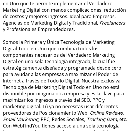
en Uno que te permite implementar el Verdadero
Marketing Digital con menos complicaciones, reducción
de costos y mejores ingresos. Ideal para Empresas,
Agencias de Marketing Digital y Tradicional,
Freelancers
y Profesionales Emprendedores.
Somos la Primera y Única Tecnología de Marketing
Digital Todo en Uno que combina todos los
componentes necesarios del Verdadero Marketing
Digital en una sola tecnología integrada, la cual fue
estratégicamente diseñada y programada desde cero
para ayudar a las empresas a maximizar el Poder de
Internet a través de Todo lo Digital. Nuestra exclusiva
Tecnología de Marketing Digital Todo en Uno no está
disponible por ninguna otra empresa y es la clave para
maximizar los ingresos a través del SEO, PPC y
marketing digital. Tú ya no necesitas usar diferentes
proveedores de Posicionamiento Web,
Online Reviews
,
Email Marketing
, PPC, Redes Sociales,
Tracking Data
, etc.
Con WebFindYou tienes acceso a una sola tecnología