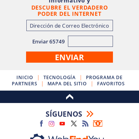
Informativo y
DESCUBRE EL VERDADERO
PODER DEL INTERNET
Enviar 65749
|
|
INICIO
TECNOLOGÍA
PROGRAMA DE
|
|
PARTNERS
MAPA DEL SITIO
FAVORITOS
SÍGUENOS