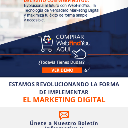
VER DEMO
ESTAMOS REVOLUCIONANDO LA FORMA
DE IMPLEMENTAR
EL MARKETING DIGITAL
Únete a Nuestro Boletín