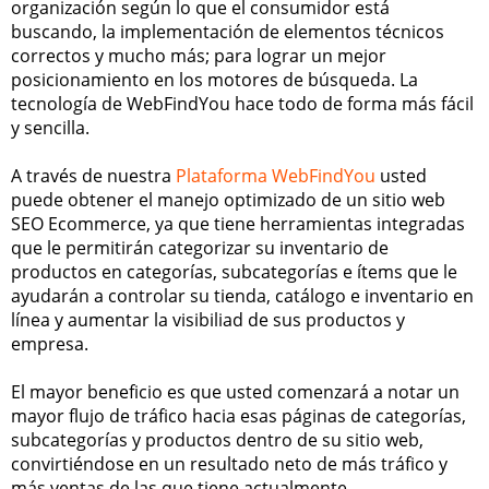
organización según lo que el consumidor está
buscando, la implementación de elementos técnicos
correctos y mucho más; para lograr un mejor
posicionamiento en los motores de búsqueda. La
tecnología de WebFindYou hace todo de forma más fácil
y sencilla.
A través de nuestra
Plataforma WebFindYou
usted
puede obtener el manejo optimizado de un sitio web
SEO Ecommerce, ya que tiene herramientas integradas
que le permitirán categorizar su inventario de
productos en categorías, subcategorías e ítems que le
ayudarán a controlar su tienda, catálogo e inventario en
línea y aumentar la visibiliad de sus productos y
empresa.
El mayor beneficio es que usted comenzará a notar un
mayor flujo de tráfico hacia esas páginas de categorías,
subcategorías y productos dentro de su sitio web,
convirtiéndose en un resultado neto de más tráfico y
más ventas de las que tiene actualmente.