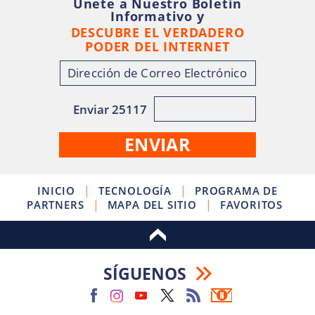
Únete a Nuestro Boletín
Informativo y
DESCUBRE EL VERDADERO
PODER DEL INTERNET
Enviar 25117
|
|
INICIO
TECNOLOGÍA
PROGRAMA DE
|
|
PARTNERS
MAPA DEL SITIO
FAVORITOS
SÍGUENOS