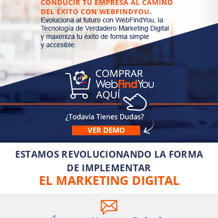
VER DEMO
ESTAMOS REVOLUCIONANDO LA FORMA
DE IMPLEMENTAR
EL MARKETING DIGITAL