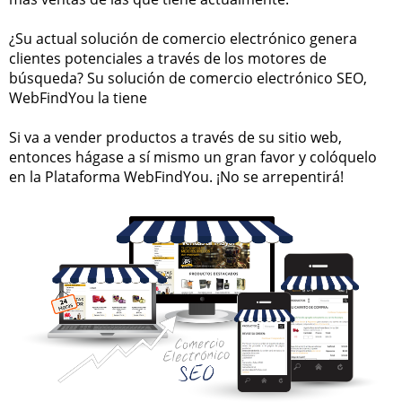
¿Su actual solución de comercio electrónico genera
clientes potenciales a través de los motores de
búsqueda?
Su solución de comercio electrónico SEO,
WebFindYou la tiene
Si va a vender productos a través de su sitio web,
entonces hágase a sí mismo un gran favor y colóquelo
en la Plataforma WebFindYou. ¡No se arrepentirá!