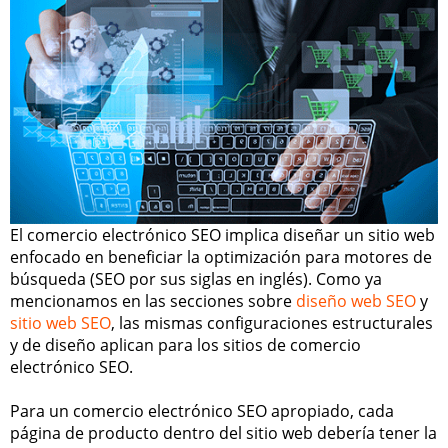
El comercio electrónico SEO implica diseñar un sitio web
enfocado en beneficiar la optimización para motores de
búsqueda (SEO por sus siglas en inglés). Como ya
mencionamos en las secciones sobre
diseño web SEO
y
sitio web SEO
, las mismas configuraciones estructurales
y de diseño aplican para los sitios de comercio
electrónico SEO.
Para un comercio electrónico SEO apropiado, cada
página de producto dentro del sitio web debería tener la