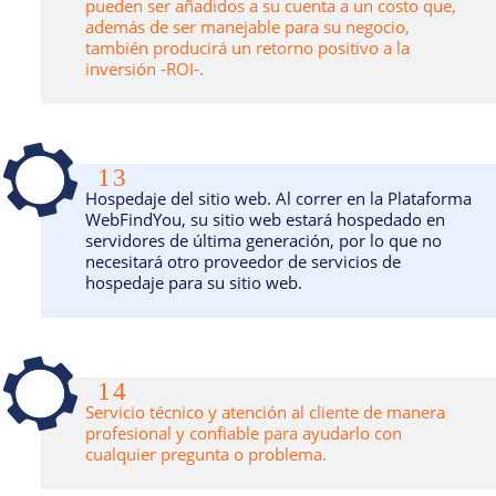
pueden ser añadidos a su cuenta a un costo que,
además de ser manejable para su negocio,
también producirá un retorno positivo a la
inversión -ROI-.
13
Hospedaje del sitio web. Al correr en la Plataforma
WebFindYou, su sitio web estará hospedado en
servidores de última generación, por lo que no
necesitará otro proveedor de servicios de
hospedaje para su sitio web.
14
Servicio técnico y atención al cliente de manera
profesional y confiable para ayudarlo con
cualquier pregunta o problema.