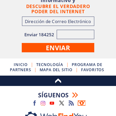
Informativo y
DESCUBRE EL VERDADERO
PODER DEL INTERNET
Enviar 184252
|
|
INICIO
TECNOLOGÍA
PROGRAMA DE
|
|
PARTNERS
MAPA DEL SITIO
FAVORITOS
SÍGUENOS