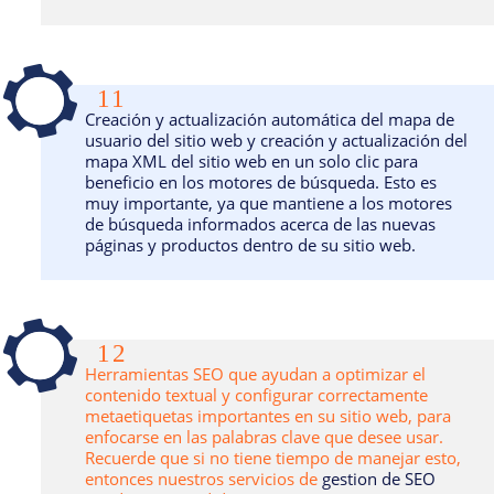
11
Creación y actualización automática del mapa de
usuario del sitio web y creación y actualización del
mapa XML del sitio web en un solo clic para
beneficio en los motores de búsqueda. Esto es
muy importante, ya que mantiene a los motores
de búsqueda informados acerca de las nuevas
páginas y productos dentro de su sitio web.
12
Herramientas SEO que ayudan a optimizar el
contenido textual y configurar correctamente
metaetiquetas importantes en su sitio web, para
enfocarse en las palabras clave que desee usar.
Recuerde que si no tiene tiempo de manejar esto,
entonces nuestros servicios de
gestion de SEO