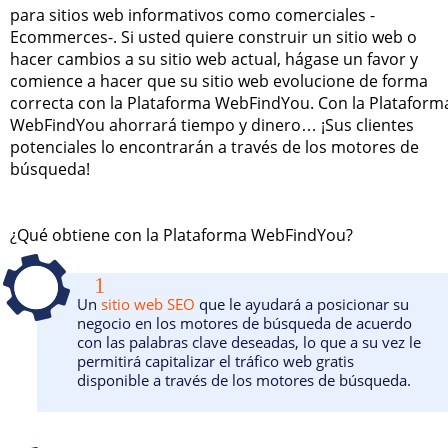
para sitios web informativos como comerciales -
Ecommerces-. Si usted quiere construir un sitio web o
hacer cambios a su sitio web actual, hágase un favor y
comience a hacer que su sitio web evolucione de forma
correcta con la Plataforma WebFindYou. Con la Plataform
WebFindYou ahorrará tiempo y dinero… ¡Sus clientes
potenciales lo encontrarán a través de los motores de
búsqueda!
¿Qué obtiene con la Plataforma WebFindYou?
1
Un
sitio web SEO
que le ayudará a posicionar su
negocio en los motores de búsqueda de acuerdo
con las palabras clave deseadas, lo que a su vez le
permitirá capitalizar el tráfico web gratis
disponible a través de los motores de búsqueda.