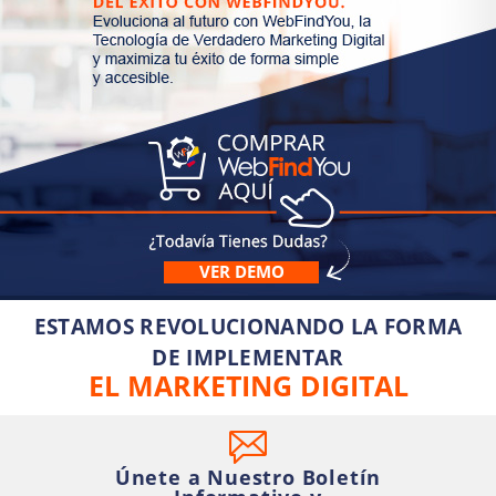
VER DEMO
ESTAMOS REVOLUCIONANDO LA FORMA
DE IMPLEMENTAR
EL MARKETING DIGITAL
Únete a Nuestro Boletín