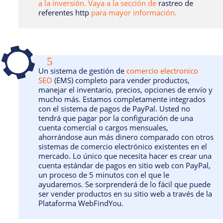
a la inversión. Vaya a la sección de
rastreo de
referentes http
para mayor información.
5
Un sistema de gestión de
comercio electronico
SEO
(EMS) completo para vender productos,
manejar el inventario, precios, opciones de envío y
mucho más. Estamos completamente integrados
con el sistema de pagos de PayPal. Usted no
tendrá que pagar por la configuración de una
cuenta comercial o cargos mensuales,
ahorrándose aun más dinero comparado con otros
sistemas de comercio electrónico existentes en el
mercado. Lo único que necesita hacer es crear una
cuenta estándar de pagos en sitio web con PayPal,
un proceso de 5 minutos con el que le
ayudaremos. Se sorprenderá de lo fácil que puede
ser vender productos en su sitio web a través de la
Plataforma WebFindYou.