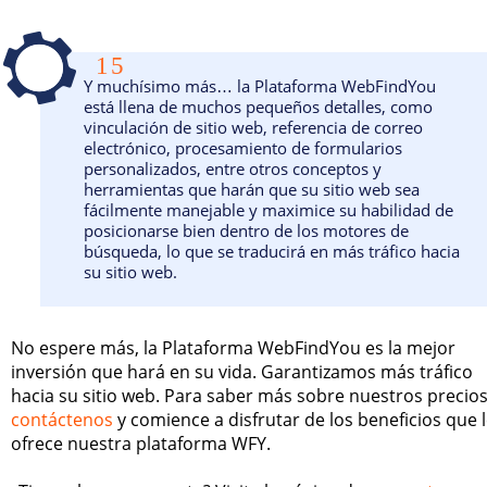
15
Y muchísimo más… la Plataforma WebFindYou
está llena de muchos pequeños detalles, como
vinculación de sitio web, referencia de correo
electrónico, procesamiento de formularios
personalizados, entre otros conceptos y
herramientas que harán que su sitio web sea
fácilmente manejable y maximice su habilidad de
posicionarse bien dentro de los motores de
búsqueda, lo que se traducirá en más tráfico hacia
su sitio web.
No espere más, la Plataforma WebFindYou es la mejor
inversión que hará en su vida. Garantizamos más tráfico
hacia su sitio web. Para saber más sobre nuestros precio
contáctenos
y comience a disfrutar de los beneficios que 
ofrece nuestra plataforma WFY.