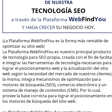
DE NUESTRA
TECNOLOGÍA SEO
Web
Find
You
a través de la Plataforma
Y HAGA CRECER
SU NEGOCIO HOY.
¡La Plataforma WebFindYou es la forma más rentable de
optimizar su sitio web!
La Plataforma WebFindYou es nuestro principal producto
de tecnología para SEO propia, creada con el fin de facilita
e integrar las herramientas de tecnología necesarias para
lograr el posicionamiento web y la actualización del sitio
web según la necesidad del mercado de nuestros clientes
la misma, integra mecanismos de optimización para
motores de búsqueda (SEO), comercio electrónico y un
sistema de manejo de contenidos (CMS). Por lo cual,
provee la base correcta para lograr el posicionamiento en
los motores de búsqueda del sitio web.