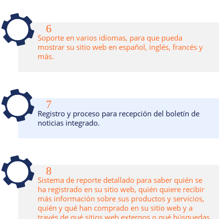
6
Soporte en varios idiomas, para que pueda
mostrar su sitio web en español, inglés, francés y
más.
7
Registro y proceso para recepción del boletín de
noticias integrado.
8
Sistema de reporte detallado para saber quién se
ha registrado en su sitio web, quién quiere recibir
más información sobre sus productos y servicios,
quién y qué han comprado en su sitio web y a
través de qué sitios web externos o qué búsquedas