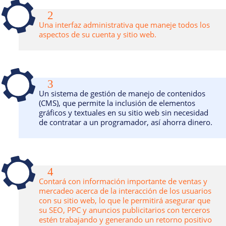
2
Una interfaz administrativa que maneje todos los
aspectos de su cuenta y sitio web.
3
Un sistema de gestión de manejo de contenidos
(CMS), que permite la inclusión de elementos
gráficos y textuales en su sitio web sin necesidad
de contratar a un programador, así ahorra dinero.
4
Contará con información importante de ventas y
mercadeo acerca de la interacción de los usuarios
con su sitio web, lo que le permitirá asegurar que
su SEO, PPC y anuncios publicitarios con terceros
estén trabajando y generando un retorno positivo