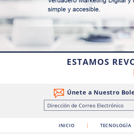
ESTAMOS REV
Únete a Nuestro Bole
|
INICIO
TECNOLOGÍA