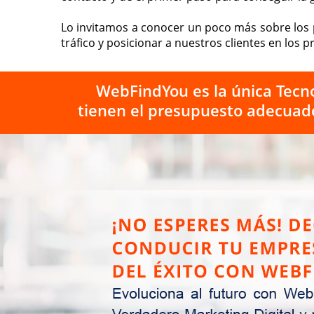
Lo invitamos a conocer un poco más sobre los 
tráfico y posicionar a nuestros clientes en los
WebFindYou es la única Tecno
tienen el presupuesto adecuad