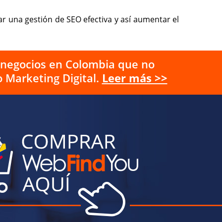
 una gestión de SEO efectiva y así aumentar el
s negocios en Colombia que no
 Marketing Digital.
Leer más >>