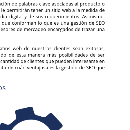
ación de palabras clave asociadas al producto o
e permitirán tener un sitio web a la medida de
dio digital y de sus requerimientos. Asimismo,
as que conforman lo que es una gestión de SEO
 asesores de mercadeo encargados de trazar una
tios web de nuestros clientes sean exitosas,
ando de esta manera más posibilidades de ser
 cantidad de clientes que pueden interesarse en
nta de cuán ventajosa es la gestión de SEO que
os