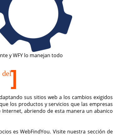
iente y WFY lo manejan todo
 del
daptando sus sitios web a los cambios exigidos
ue los productos y servicios que las empresas
e Internet, abriendo de esta manera un abanico
cios es WebFindYou. Visite nuestra sección de