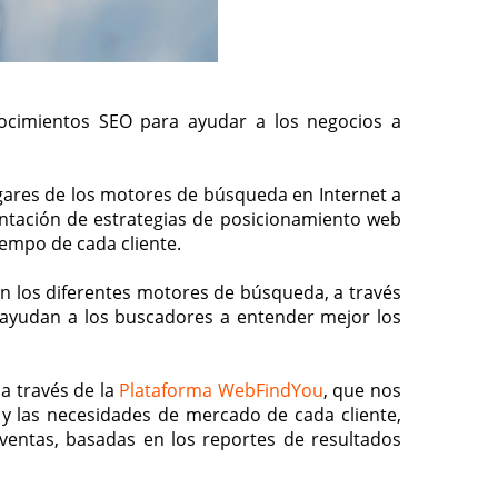
ocimientos SEO para ayudar a los negocios a
gares de los motores de búsqueda en Internet a
entación de estrategias de posicionamiento web
empo de cada cliente.
 en los diferentes motores de búsqueda, a través
e ayudan a los buscadores a entender mejor los
a través de la
Plataforma WebFindYou
, que nos
y las necesidades de mercado de cada cliente,
 ventas, basadas en los reportes de resultados