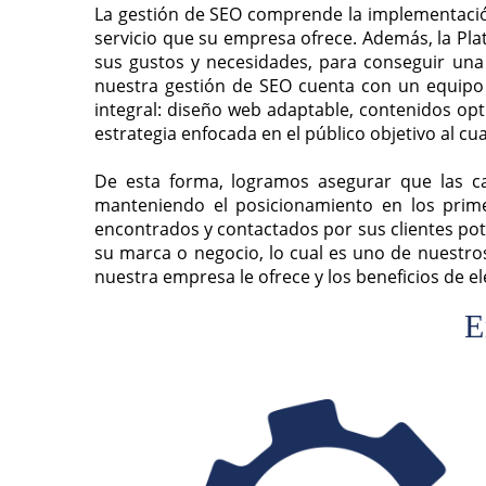
La gestión de SEO comprende la implementació
servicio que su empresa ofrece. Además, la Pl
sus gustos y necesidades, para conseguir una 
nuestra gestión de SEO cuenta con un equipo 
integral: diseño web adaptable, contenidos op
estrategia enfocada en el público objetivo al cu
De esta forma, logramos asegurar que las ca
manteniendo el posicionamiento en los prime
encontrados y contactados por sus clientes pot
su marca o negocio, lo cual es uno de nuestro
nuestra empresa le ofrece y los beneficios de el
E