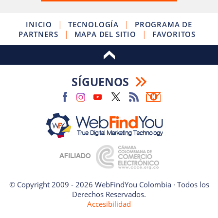
|
|
INICIO
TECNOLOGÍA
PROGRAMA DE
|
|
PARTNERS
MAPA DEL SITIO
FAVORITOS
SÍGUENOS
© Copyright 2009 - 2026 WebFindYou Colombia · Todos los
Derechos Reservados.
Accesibilidad