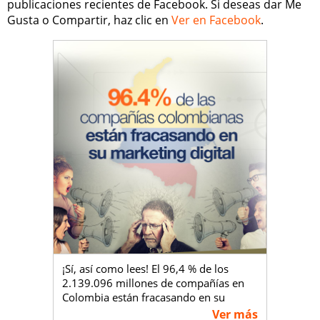
publicaciones recientes de Facebook. Si deseas dar Me
Gusta o Compartir, haz clic en
Ver en Facebook
.
¡Sí, así como lees! El 96,4 % de los
2.139.096 millones de compañías en
Colombia están fracasando en su
Mercadeo Digital.
Ver más