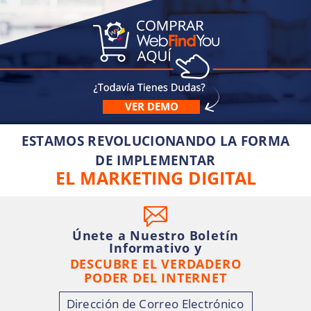
VER DEMO
ESTAMOS REVOLUCIONANDO LA FORMA
DE IMPLEMENTAR
EL MARKETING DIGITAL
Únete a Nuestro Boletín
Informativo y
DESCUBRE EL VERDADERO
PODER DEL INTERNET