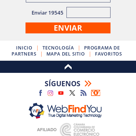
Enviar 19545
|
|
INICIO
TECNOLOGÍA
PROGRAMA DE
|
|
PARTNERS
MAPA DEL SITIO
FAVORITOS
SÍGUENOS