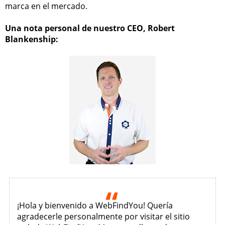
marca en el mercado.
Una nota personal de nuestro CEO, Robert
Blankenship:
¡Hola y bienvenido a WebFindYou!
Quería
agradecerle personalmente por visitar el sitio