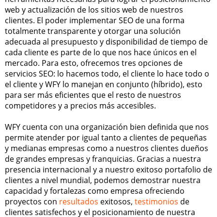
web y actualización de los sitios web de nuestros
clientes. El poder implementar SEO de una forma
totalmente transparente y otorgar una solución
adecuada al presupuesto y disponibilidad de tiempo de
cada cliente es parte de lo que nos hace únicos en el
mercado. Para esto, ofrecemos tres opciones de
servicios SEO: lo hacemos todo, el cliente lo hace todo o
el cliente y WFY lo manejan en conjunto (híbrido), esto
para ser más eficientes que el resto de nuestros
competidores y a precios más accesibles.
WFY cuenta con una organización bien definida que nos
permite atender por igual tanto a clientes de pequeñas
y medianas empresas como a nuestros clientes dueños
de grandes empresas y franquicias. Gracias a nuestra
presencia internacional y a nuestro exitoso portafolio de
clientes a nivel mundial, podemos demostrar nuestra
capacidad y fortalezas como empresa ofreciendo
proyectos con
resultados
exitosos,
testimonios
de
clientes satisfechos y el posicionamiento de nuestra