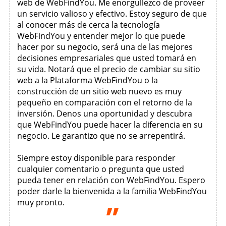
web de WebFindYou. Me enorgullezco de proveer
un servicio valioso y efectivo. Estoy seguro de que
al conocer más de cerca la tecnología
WebFindYou y entender mejor lo que puede
hacer por su negocio, será una de las mejores
decisiones empresariales que usted tomará en
su vida. Notará que el precio de cambiar su sitio
web a la Plataforma WebFindYou o la
construcción de un sitio web nuevo es muy
pequeño en comparación con el retorno de la
inversión. Denos una oportunidad y descubra
que WebFindYou puede hacer la diferencia en su
negocio. Le garantizo que no se arrepentirá.
Siempre estoy disponible para responder
cualquier comentario o pregunta que usted
pueda tener en relación con WebFindYou. Espero
poder darle la bienvenida a la familia WebFindYou
muy pronto.