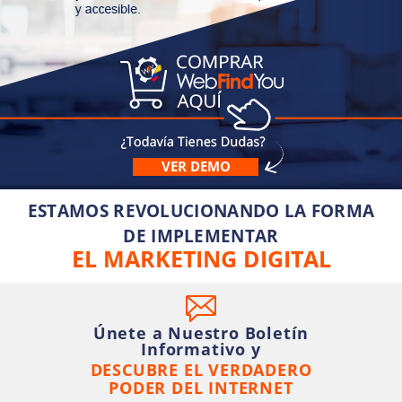
VER DEMO
ESTAMOS REVOLUCIONANDO LA FORMA
DE IMPLEMENTAR
EL MARKETING DIGITAL
Únete a Nuestro Boletín
Informativo y
DESCUBRE EL VERDADERO
PODER DEL INTERNET