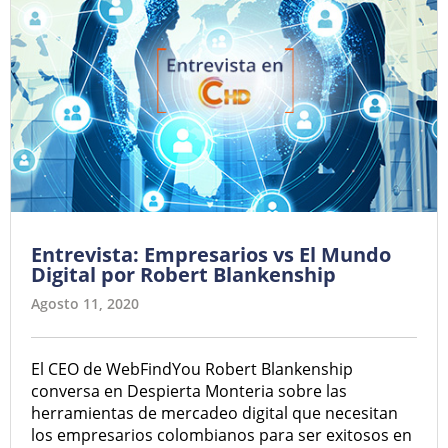
Entrevista: Empresarios vs El Mundo
Digital por Robert Blankenship
Agosto 11, 2020
El CEO de WebFindYou Robert Blankenship
conversa en Despierta Monteria sobre las
herramientas de mercadeo digital que necesitan
los empresarios colombianos para ser exitosos en