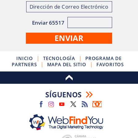
Enviar 65517
|
|
INICIO
TECNOLOGÍA
PROGRAMA DE
|
|
PARTNERS
MAPA DEL SITIO
FAVORITOS
SÍGUENOS