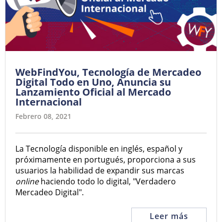
WebFindYou, Tecnología de Mercadeo
Digital Todo en Uno, Anuncia su
Lanzamiento Oficial al Mercado
Internacional
Febrero 08, 2021
La Tecnología disponible en inglés, español y
próximamente en portugués, proporciona a sus
usuarios la habilidad de expandir sus marcas
online
haciendo todo lo digital, "Verdadero
Mercadeo Digital".
Leer más