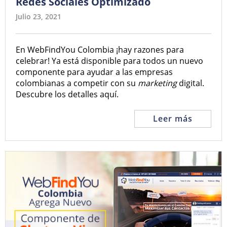
Redes Sociales Optimizado
Julio 23, 2021
En WebFindYou Colombia ¡hay razones para
celebrar! Ya está disponible para todos un nuevo
componente para ayudar a las empresas
colombianas a competir con su
marketing
digital.
Descubre los detalles aquí.
Leer más