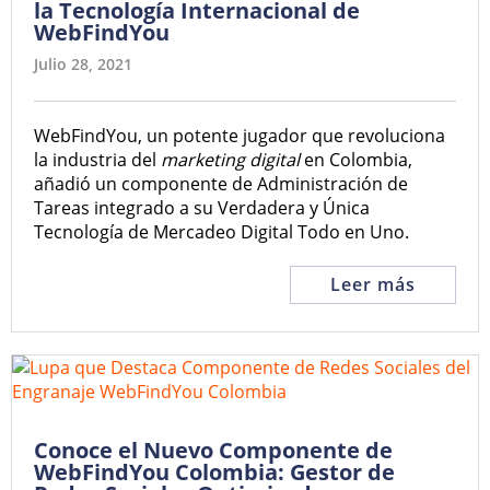
la Tecnología Internacional de
WebFindYou
Julio 28, 2021
WebFindYou, un potente jugador que revoluciona
la industria del
marketing digital
en Colombia,
añadió un componente de Administración de
Tareas integrado a su Verdadera y Única
Tecnología de Mercadeo Digital Todo en Uno.
Leer más
Conoce el Nuevo Componente de
WebFindYou Colombia: Gestor de