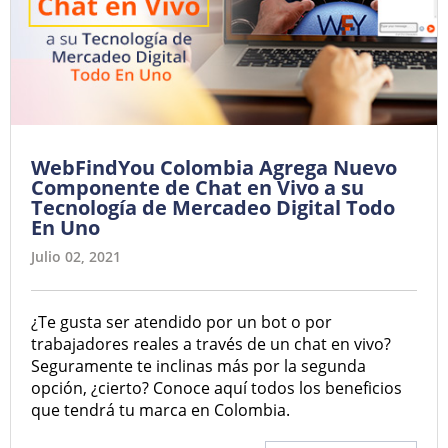
WebFindYou Colombia Agrega Nuevo
Componente de Chat en Vivo a su
Tecnología de Mercadeo Digital Todo
En Uno
Julio 02, 2021
¿Te gusta ser atendido por un bot o por
trabajadores reales a través de un chat en vivo?
Seguramente te inclinas más por la segunda
opción, ¿cierto? Conoce aquí todos los beneficios
que tendrá tu marca en Colombia.