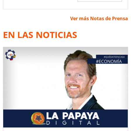
Ver más Notas de Prensa
EN LAS NOTICIAS