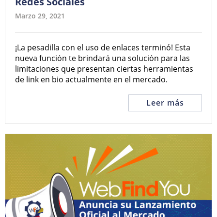
Redes Sociales
Marzo 29, 2021
¡La pesadilla con el uso de enlaces terminó! Esta
nueva función te brindará una solución para las
limitaciones que presentan ciertas herramientas
de link en bio actualmente en el mercado.
Leer más