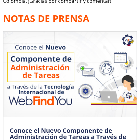
Colombia. ¡Gracias por compartir y comentar!
NOTAS DE PRENSA
Conoce el Nuevo Componente de
Administración de Tareas a Través de