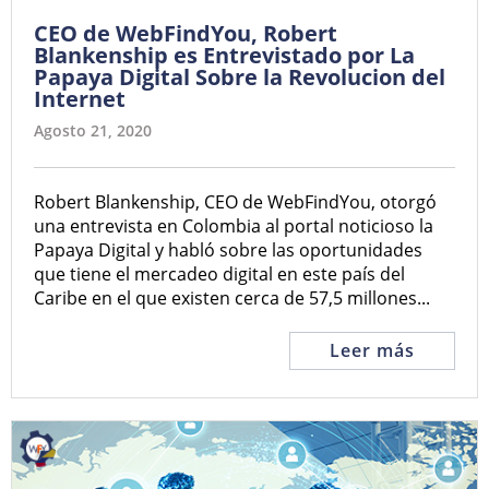
CEO de WebFindYou, Robert
Blankenship es Entrevistado por La
Papaya Digital Sobre la Revolucion del
Internet
Agosto 21, 2020
Robert Blankenship, CEO de WebFindYou, otorgó
una entrevista en Colombia al portal noticioso la
Papaya Digital y habló sobre las oportunidades
que tiene el mercadeo digital en este país del
Caribe en el que existen cerca de 57,5 millones...
Leer más