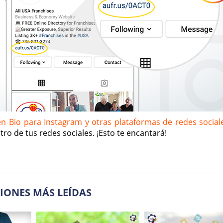
en Bio para Instagram y otras plataformas de redes social
ro de tus redes sociales. ¡Esto te encantará!
IONES MÁS LEÍDAS