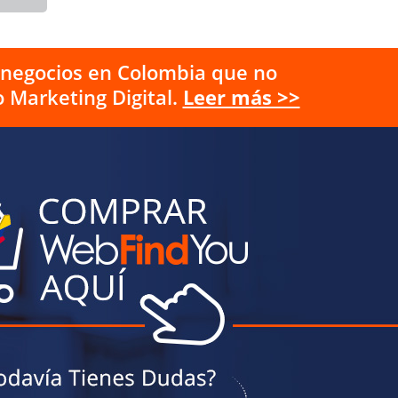
s negocios en Colombia que no
 Marketing Digital.
Leer más >>