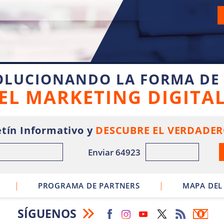
OLUCIONANDO LA FORMA DE
EL MARKETING DIGITA
tín Informativo y
DESCUBRE EL VERDADER
Enviar 64923
|
|
PROGRAMA DE PARTNERS
MAPA DEL 
SÍGUENOS