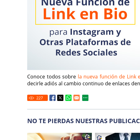
Conoce todos sobre
la nueva función de Link 
decirle adiós al cambio continuo de enlaces dent
227
NO TE PIERDAS NUESTRAS PUBLICAC