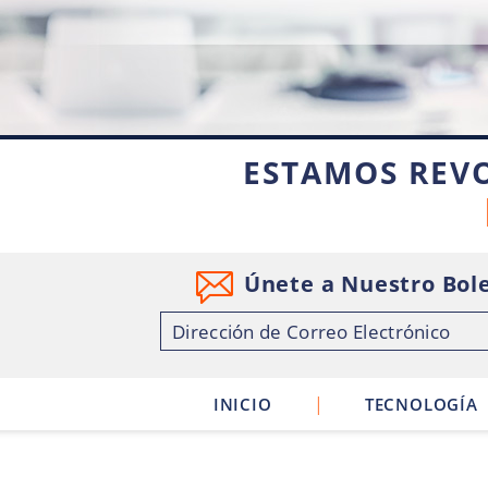
ESTAMOS REV
Únete a Nuestro Bole
|
INICIO
TECNOLOGÍA