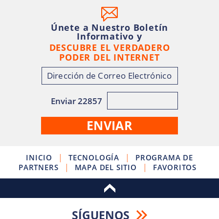
Únete a Nuestro Boletín
Informativo y
DESCUBRE EL VERDADERO
PODER DEL INTERNET
Enviar 22857
|
|
INICIO
TECNOLOGÍA
PROGRAMA DE
|
|
PARTNERS
MAPA DEL SITIO
FAVORITOS
SÍGUENOS