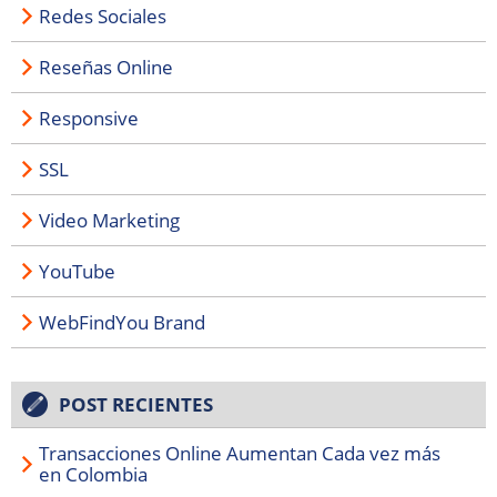
Redes Sociales
Reseñas Online
Responsive
SSL
Video Marketing
YouTube
WebFindYou Brand
POST RECIENTES
Transacciones Online Aumentan Cada vez más
en Colombia