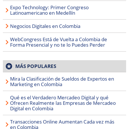
Expo Technology: Primer Congreso
Latinoamericano en Medellín
Negocios Digitales en Colombia
WebCongress Está de Vuelta a Colombia de
Forma Presencial y no te lo Puedes Perder
MÁS POPULARES
Mira la Clasificación de Sueldos de Expertos en
Marketing en Colombia
Qué es el Verdadero Mercadeo Digital y qué
Ofrecen Realmente las Empresas de Mercadeo
Digital en Colombia
Transacciones Online Aumentan Cada vez más
en Colombia