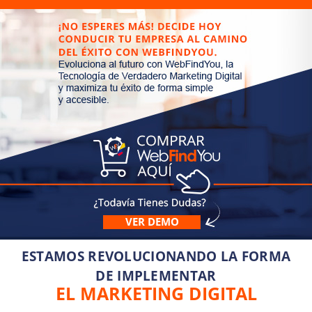
VER DEMO
ESTAMOS REVOLUCIONANDO LA FORMA
DE IMPLEMENTAR
EL MARKETING DIGITAL