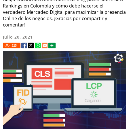
Rankings en Colombia y cómo debe hacerse el
verdadero Mercadeo Digital para maximizar la presencia
Online de los negocios. ¡Gracias por compartir y
comentar!
Julio 20, 2021
525