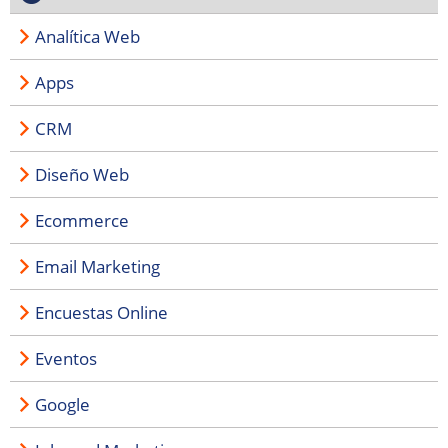
Analítica Web
Apps
CRM
Diseño Web
Ecommerce
Email Marketing
Encuestas Online
Eventos
Google