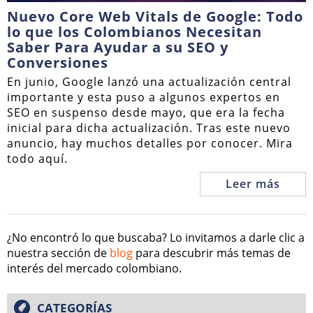
Nuevo Core Web Vitals de Google: Todo
lo que los Colombianos Necesitan
Saber Para Ayudar a su SEO y
Conversiones
En junio, Google lanzó una actualización central
importante y esta puso a algunos expertos en
SEO en suspenso desde mayo, que era la fecha
inicial para dicha actualización. Tras este nuevo
anuncio, hay muchos detalles por conocer. Mira
todo aquí.
Leer más
¿No encontró lo que buscaba? Lo invitamos a darle clic a
nuestra sección de
blog
para descubrir más temas de
interés del mercado colombiano.
CATEGORÍAS