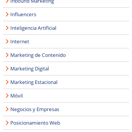
Inbound Marketing
Influencers
Inteligencia Artificial
Internet
Marketing de Contenido
Marketing Digital
Marketing Estacional
Móvil
Negocios y Empresas
Posicionamiento Web