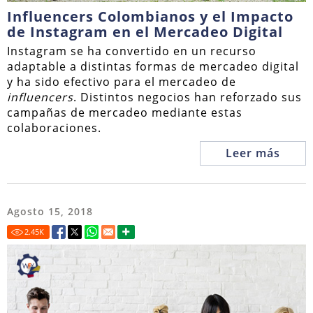
Influencers Colombianos y el Impacto
de Instagram en el Mercadeo Digital
Instagram se ha convertido en un recurso
adaptable a distintas formas de mercadeo digital
y ha sido efectivo para el mercadeo de
influencers
. Distintos negocios han reforzado sus
campañas de mercadeo mediante estas
colaboraciones.
Leer más
Agosto 15, 2018
2.45
K