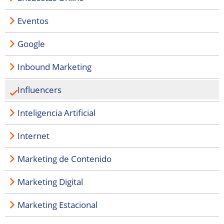
Eventos
Google
Inbound Marketing
Influencers
Inteligencia Artificial
Internet
Marketing de Contenido
Marketing Digital
Marketing Estacional