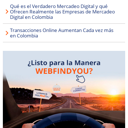
Qué es el Verdadero Mercadeo Digital y qué
Ofrecen Realmente las Empresas de Mercadeo
Digital en Colombia
Transacciones Online Aumentan Cada vez más
en Colombia