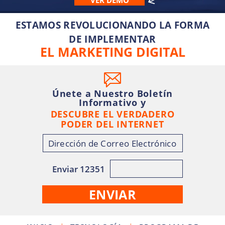
VER DEMO
ESTAMOS REVOLUCIONANDO LA FORMA
DE IMPLEMENTAR
EL MARKETING DIGITAL
Únete a Nuestro Boletín
Informativo y
DESCUBRE EL VERDADERO
PODER DEL INTERNET
Enviar 12351