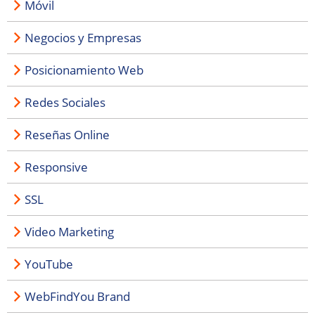
Móvil
Negocios y Empresas
Posicionamiento Web
Redes Sociales
Reseñas Online
Responsive
SSL
Video Marketing
YouTube
WebFindYou Brand