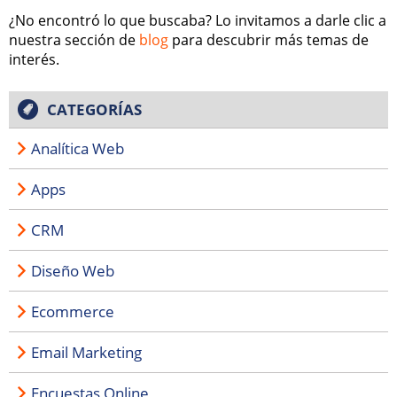
¿No encontró lo que buscaba? Lo invitamos a darle clic a
nuestra sección de
blog
para descubrir más temas de
interés.
CATEGORÍAS
Analítica Web
Apps
CRM
Diseño Web
Ecommerce
Email Marketing
Encuestas Online