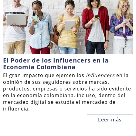
El Poder de los Influencers en la
Economía Colombiana
El gran impacto que ejercen los
influencers
en la
opinión de sus seguidores sobre marcas,
productos, empresas o servicios ha sido evidente
en la economía colombiana. Incluso, dentro del
mercadeo digital se estudia el mercadeo de
influencia.
Leer más