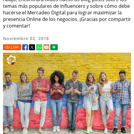
temas más populares de Influencers y sobre cómo debe
hacerse el Mercadeo Digital para lograr maximizar la
presencia Online de los negocios. ¡Gracias por compartir
y comentar!
Noviembre 02, 2018
2.09
K