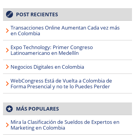
POST RECIENTES
Transacciones Online Aumentan Cada vez más
en Colombia
Expo Technology: Primer Congreso
Latinoamericano en Medellín
Negocios Digitales en Colombia
WebCongress Está de Vuelta a Colombia de
Forma Presencial y no te lo Puedes Perder
MÁS POPULARES
Mira la Clasificación de Sueldos de Expertos en
Marketing en Colombia