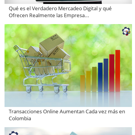
Qué es el Verdadero Mercadeo Digital y qué
Ofrecen Realmente las Empresa...
Transacciones Online Aumentan Cada vez más en
Colombia