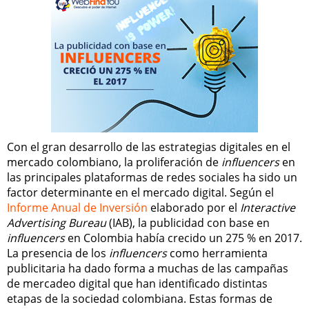
Con el gran desarrollo de las estrategias digitales en el
mercado colombiano, la proliferación de
influencers
en
las principales plataformas de redes sociales ha sido un
factor determinante en el mercado digital. Según el
Informe Anual de Inversión
elaborado por el
Interactive
Advertising Bureau
(IAB), la publicidad con base en
influencers
en Colombia había crecido un 275 % en 2017.
La presencia de los
influencers
como herramienta
publicitaria ha dado forma a muchas de las campañas
de mercadeo digital que han identificado distintas
etapas de la sociedad colombiana. Estas formas de