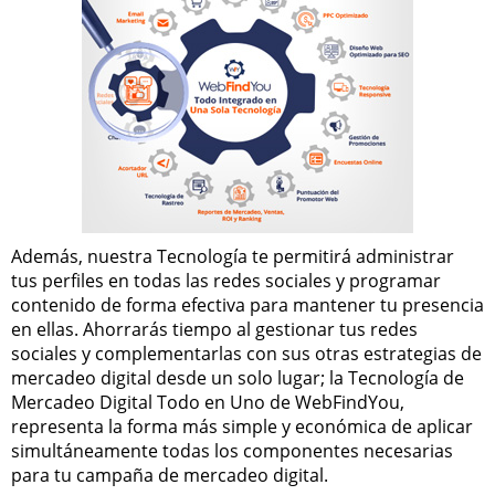
Además, nuestra Tecnología te permitirá administrar
tus perfiles en todas las redes sociales y programar
contenido de forma efectiva para mantener tu presencia
en ellas. Ahorrarás tiempo al gestionar tus redes
sociales y complementarlas con sus otras estrategias de
mercadeo digital desde un solo lugar; la Tecnología de
Mercadeo Digital Todo en Uno de WebFindYou,
representa la forma más simple y económica de aplicar
simultáneamente todas los componentes necesarias
para tu campaña de mercadeo digital.