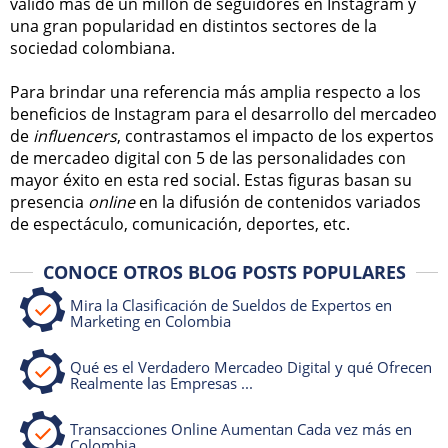
valido más de un millón de seguidores en Instagram y
una gran popularidad en distintos sectores de la
sociedad colombiana.
Para brindar una referencia más amplia respecto a los
beneficios de Instagram para el desarrollo del mercadeo
de
influencers
, contrastamos el impacto de los expertos
de mercadeo digital con 5 de las personalidades con
mayor éxito en esta red social. Estas figuras basan su
presencia
online
en la difusión de contenidos variados
de espectáculo, comunicación, deportes, etc.
CONOCE OTROS BLOG POSTS POPULARES
Mira la Clasificación de Sueldos de Expertos en
Marketing en Colombia
Qué es el Verdadero Mercadeo Digital y qué Ofrecen
Realmente las Empresas ...
Transacciones Online Aumentan Cada vez más en
Colombia