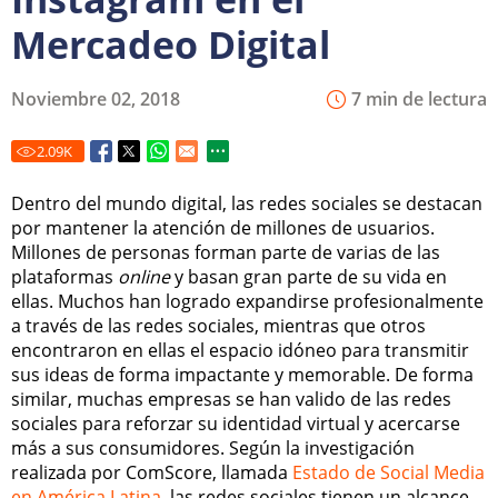
Mercadeo Digital
Noviembre 02, 2018
7 min de lectura
2.09
K
Dentro del mundo digital, las redes sociales se destacan
por mantener la atención de millones de usuarios.
Millones de personas forman parte de varias de las
plataformas
online
y basan gran parte de su vida en
ellas. Muchos han logrado expandirse profesionalmente
a través de las redes sociales, mientras que otros
encontraron en ellas el espacio idóneo para transmitir
sus ideas de forma impactante y memorable. De forma
similar, muchas empresas se han valido de las redes
sociales para reforzar su identidad virtual y acercarse
más a sus consumidores. Según la investigación
realizada por ComScore, llamada
Estado de Social Media
en América Latina
, las redes sociales tienen un alcance