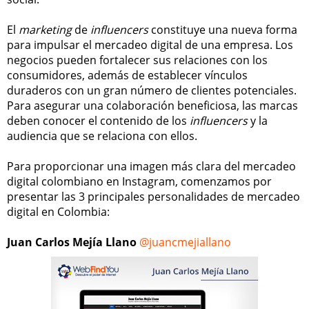
El
marketing
de
influencers
constituye una nueva forma
para impulsar el mercadeo digital de una empresa. Los
negocios pueden fortalecer sus relaciones con los
consumidores, además de establecer vínculos
duraderos con un gran número de clientes potenciales.
Para asegurar una colaboración beneficiosa, las marcas
deben conocer el contenido de los
influencers
y la
audiencia que se relaciona con ellos.
Para proporcionar una imagen más clara del mercadeo
digital colombiano en Instagram, comenzamos por
presentar las 3 principales personalidades de mercadeo
digital en Colombia:
Juan Carlos Mejía Llano
@juancmejiallano