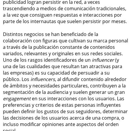
publicidad logran persistir en la red, a veces
trascendiendo a medios de comunicación tradicionales,
a la vez que consiguen respuestas e interacciones por
parte de los internautas que suelen persistir por meses.
Distintos negocios se han beneficiado de la
colaboración con figuras que cultivan su marca personal
a través de la publicación constante de contenidos
variados, relevantes y originales en sus redes sociales.
Uno de los rasgos identificadores de un
influencer
(y
una de las cualidades que resultan tan atractivas para
las empresas) es su capacidad de persuadir a su
público. Los
influencers
, al difundir contenido alrededor
de ámbitos y necesidades particulares, contribuyen a la
segmentación de la audiencia y suelen generar un gran
engagement
en sus interacciones con los usuarios. Las
preferencias y criterios de estas personas influyentes
pueden definir los gustos de sus seguidores, determinar
las decisiones de los usuarios acerca de una compra, o
incluso modificar opiniones ante aspectos del orden
social.