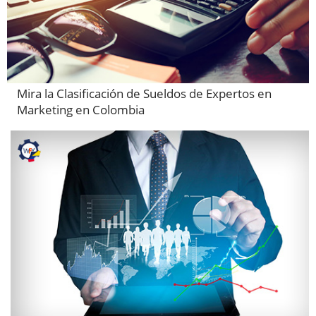
Mira la Clasificación de Sueldos de Expertos en
Marketing en Colombia