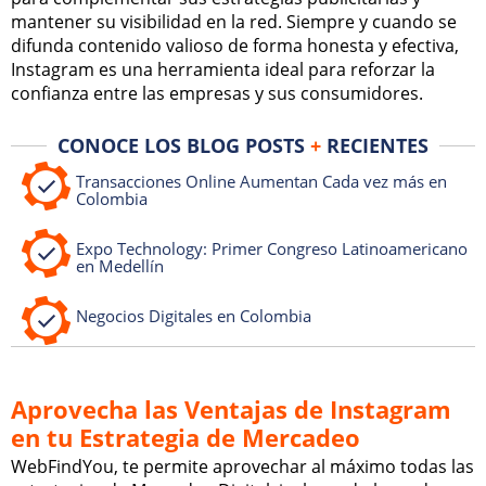
mantener su visibilidad en la red. Siempre y cuando se
difunda contenido valioso de forma honesta y efectiva,
Instagram es una herramienta ideal para reforzar la
confianza entre las empresas y sus consumidores.
CONOCE LOS BLOG POSTS
+
RECIENTES
Transacciones Online Aumentan Cada vez más en
Colombia
Expo Technology: Primer Congreso Latinoamericano
en Medellín
Negocios Digitales en Colombia
Aprovecha las Ventajas de Instagram
en tu Estrategia de Mercadeo
WebFindYou, te permite aprovechar al máximo todas las