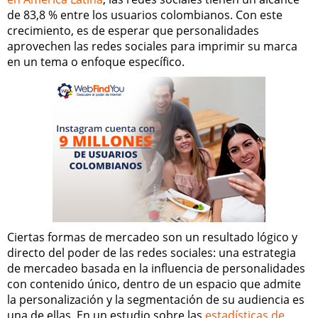
de 83,8 % entre los usuarios colombianos. Con este
crecimiento, es de esperar que personalidades
aprovechen las redes sociales para imprimir su marca
en un tema o enfoque específico.
Ciertas formas de mercadeo son un resultado lógico y
directo del poder de las redes sociales: una estrategia
de mercadeo basada en la influencia de personalidades
con contenido único, dentro de un espacio que admite
la personalización y la segmentación de su audiencia es
una de ellas. En un estudio sobre las
estadísticas de