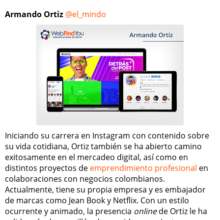
Armando Ortiz
@el_mindo
Iniciando su carrera en Instagram con contenido sobre
su vida cotidiana, Ortiz también se ha abierto camino
exitosamente en el mercadeo digital, así como en
distintos proyectos de
emprendimiento profesional
en
colaboraciones con negocios colombianos.
Actualmente, tiene su propia empresa y es embajador
de marcas como Jean Book y Netflix. Con un estilo
ocurrente y animado, la presencia
online
de Ortiz le ha