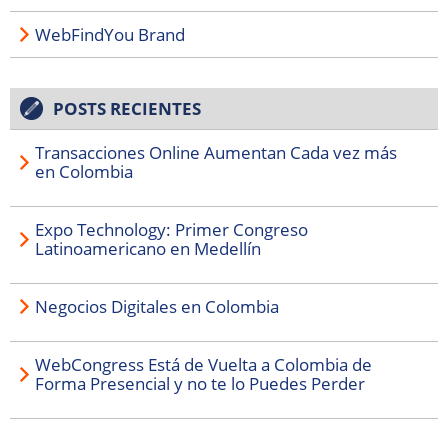
WebFindYou Brand
POSTS RECIENTES
Transacciones Online Aumentan Cada vez más
en Colombia
Expo Technology: Primer Congreso
Latinoamericano en Medellín
Negocios Digitales en Colombia
WebCongress Está de Vuelta a Colombia de
Forma Presencial y no te lo Puedes Perder