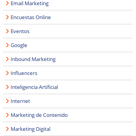
Email Marketing
Encuestas Online
Eventos
Google
Inbound Marketing
Influencers
Inteligencia Artificial
Internet
Marketing de Contenido
Marketing Digital