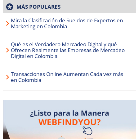
MÁS POPULARES
Mira la Clasificación de Sueldos de Expertos en
Marketing en Colombia
Qué es el Verdadero Mercadeo Digital y qué
Ofrecen Realmente las Empresas de Mercadeo
Digital en Colombia
Transacciones Online Aumentan Cada vez más
en Colombia