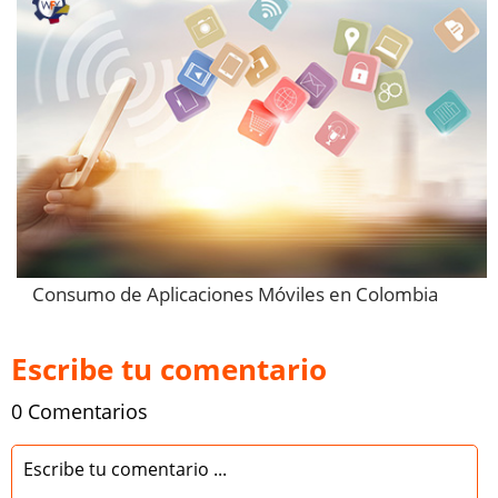
Consumo de Aplicaciones Móviles en Colombia
Escribe tu comentario
0 Comentarios