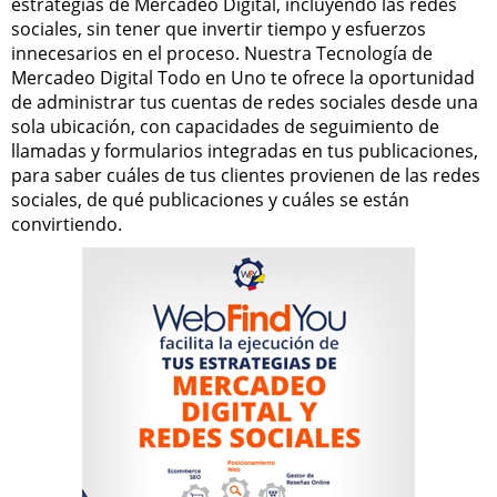
estrategias de Mercadeo Digital, incluyendo las redes
sociales, sin tener que invertir tiempo y esfuerzos
innecesarios en el proceso. Nuestra Tecnología de
Mercadeo Digital Todo en Uno te ofrece la oportunidad
de administrar tus cuentas de redes sociales desde una
sola ubicación, con capacidades de seguimiento de
llamadas y formularios integradas en tus publicaciones,
para saber cuáles de tus clientes provienen de las redes
sociales, de qué publicaciones y cuáles se están
convirtiendo.