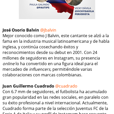
José Osorio Balvin
@jbalvin
Mejor conocido como J Balvin, este cantante se alzó a la
fama en la industria musical latinoamericana y de habla
inglesa, y continúa cosechando éxitos y
reconocimientos desde su debut en 2001. Con 24
millones de seguidores en Instagram, su presencia
online
lo ha convertido en una figura ideal para el
mercadeo de
influencers
, permitiéndole varias
colaboraciones con marcas colombianas.
Juan Guillermo Cuadrado
@cuadrado
Con 6.7 mm de seguidores, el futbolista ha acumulado
gran popularidad en las redes sociales, en paralelo con
su éxito profesional a nivel internacional. Actualmente,
Cuadrado forma parte de la selección Juventus FC de la