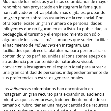
Muchos de los músicos y artistas colombianos de mayor
renombre han proyectado en Instagram la fama que
han cultivado en otras plataformas digitales, probando
un gran poder sobre los usuarios de la red social. Por
otra parte, existe un gran número de personalidades
influyentes que no figuran en esta lista. La publicidad, la
pedagogía, el turismo y el emprendimiento son sólo
algunos de los canales más comunes que suelen facilitar
el nacimiento de
influencers
en Instagram. Las
facilidades que ofrece la plataforma para personalizar el
contenido y los perfiles, unidas al consistente apego de
su audiencia por contenido de naturaleza visual,
convierten a Instagram en el espacio ideal para atraer a
una gran cantidad de personas, independientemente de
sus preferencias o estratos generacionales.
Los
influencers
colombianos han encontrado en
Instagram un gran recurso para expandir su audiencia,
mientras que las empresas, independientemente de su
tamaño o rubro, tienen una mayor cantidad de recursos
para complementar sus estrategias publicitarias y