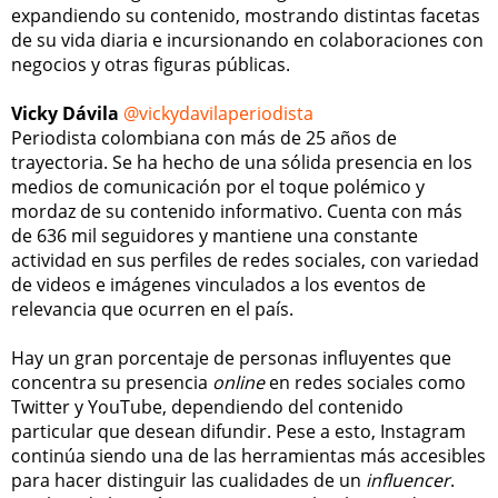
expandiendo su contenido, mostrando distintas facetas
de su vida diaria e incursionando en colaboraciones con
negocios y otras figuras públicas.
Vicky Dávila
@vickydavilaperiodista
Periodista colombiana con más de 25 años de
trayectoria. Se ha hecho de una sólida presencia en los
medios de comunicación por el toque polémico y
mordaz de su contenido informativo. Cuenta con más
de 636 mil seguidores y mantiene una constante
actividad en sus perfiles de redes sociales, con variedad
de videos e imágenes vinculados a los eventos de
relevancia que ocurren en el país.
Hay un gran porcentaje de personas influyentes que
concentra su presencia
online
en redes sociales como
Twitter y YouTube, dependiendo del contenido
particular que desean difundir. Pese a esto, Instagram
continúa siendo una de las herramientas más accesibles
para hacer distinguir las cualidades de un
influencer
.