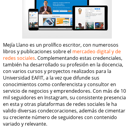
Mejía Llano es un prolífico escritor, con numerosos
libros y publicaciones sobre el
mercadeo digital y de
redes sociales
. Complementando estas credenciales,
también ha desarrollado su profesión en la docencia,
con varios cursos y proyectos realizados para la
Universidad EAFIT, a la vez que difunde sus
conocimientos como conferencista y consultor en
servicio de negocios y emprendedores. Con más de 10
mil seguidores en Instagram, su consistente presencia
en esta y otras plataformas de redes sociales le ha
valido diversas condecoraciones, además de cimentar
su creciente número de seguidores con contenido
variado y relevante.