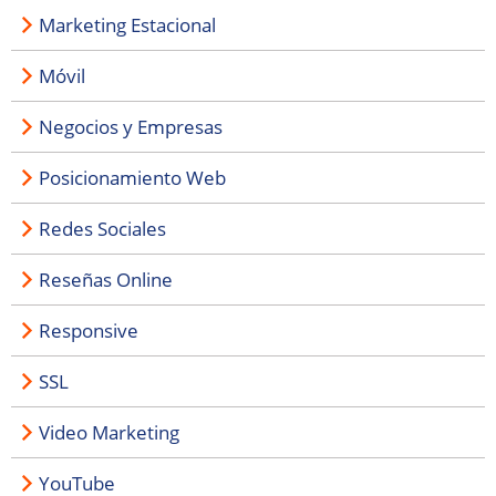
Marketing Estacional
Móvil
Negocios y Empresas
Posicionamiento Web
Redes Sociales
Reseñas Online
Responsive
SSL
Video Marketing
YouTube