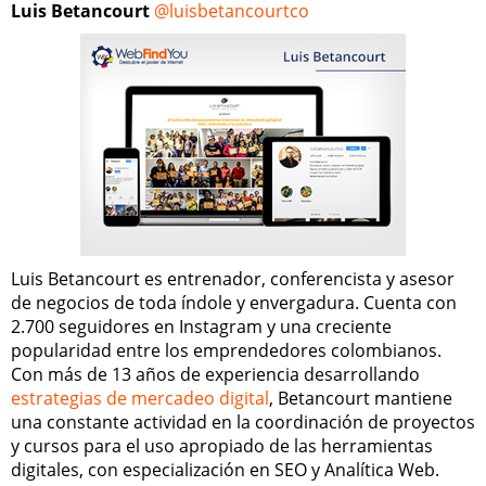
Luis Betancourt
@luisbetancourtco
Luis Betancourt es entrenador, conferencista y asesor
de negocios de toda índole y envergadura. Cuenta con
2.700 seguidores en Instagram y una creciente
popularidad entre los emprendedores colombianos.
Con más de 13 años de experiencia desarrollando
estrategias de mercadeo digital
, Betancourt mantiene
una constante actividad en la coordinación de proyectos
y cursos para el uso apropiado de las herramientas
digitales, con especialización en SEO y Analítica Web.