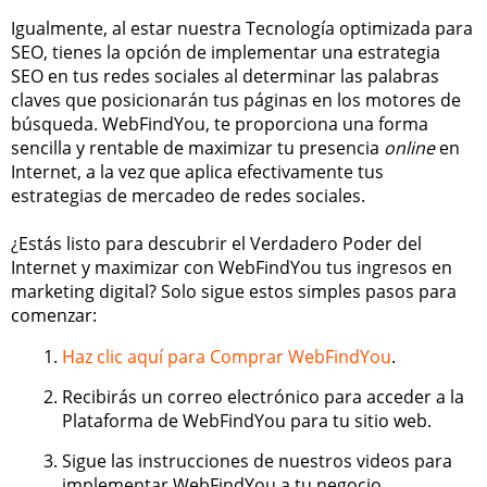
Igualmente, al estar nuestra Tecnología optimizada para
SEO, tienes la opción de implementar una estrategia
SEO en tus redes sociales al determinar las palabras
claves que posicionarán tus páginas en los motores de
búsqueda. WebFindYou, te proporciona una forma
sencilla y rentable de maximizar tu presencia
online
en
Internet, a la vez que aplica efectivamente tus
estrategias de mercadeo de redes sociales.
¿Estás listo para descubrir el Verdadero Poder del
Internet y maximizar con WebFindYou tus ingresos en
marketing digital? Solo sigue estos simples pasos para
comenzar:
Haz clic aquí para Comprar WebFindYou
.
Recibirás un correo electrónico para acceder a la
Plataforma de WebFindYou para tu sitio web.
Sigue las instrucciones de nuestros videos para
implementar WebFindYou a tu negocio.