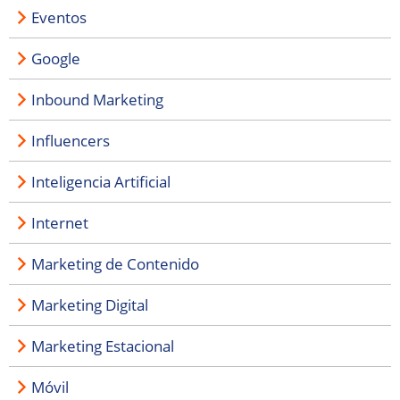
Eventos
Google
Inbound Marketing
Influencers
Inteligencia Artificial
Internet
Marketing de Contenido
Marketing Digital
Marketing Estacional
Móvil