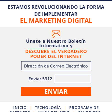
ESTAMOS REVOLUCIONANDO LA FORMA
DE IMPLEMENTAR
EL MARKETING DIGITAL
Únete a Nuestro Boletín
Informativo y
DESCUBRE EL VERDADERO
PODER DEL INTERNET
Enviar 5312
|
|
INICIO
TECNOLOGÍA
PROGRAMA DE