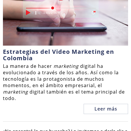
Estrategias del Video Marketing en
Colombia
La manera de hacer
marketing
digital ha
evolucionado a través de los años. Así como la
tecnología es la protagonista de muchos
momentos, en el ámbito empresarial, el
marketing
digital también es el tema principal de
todo.
Leer más