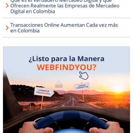
Ofrecen Realmente las Empresas de Mercadeo
Digital en Colombia
Transacciones Online Aumentan Cada vez más
en Colombia