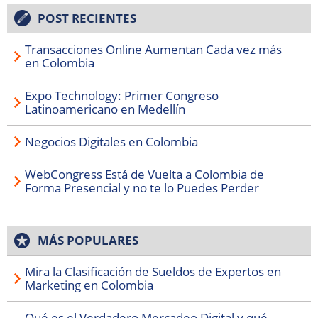
POST RECIENTES
Transacciones Online Aumentan Cada vez más
en Colombia
Expo Technology: Primer Congreso
Latinoamericano en Medellín
Negocios Digitales en Colombia
WebCongress Está de Vuelta a Colombia de
Forma Presencial y no te lo Puedes Perder
MÁS POPULARES
Mira la Clasificación de Sueldos de Expertos en
Marketing en Colombia
Qué es el Verdadero Mercadeo Digital y qué