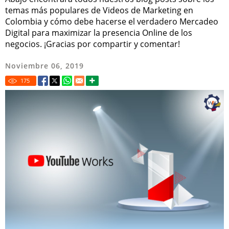
temas más populares de Videos de Marketing en
Colombia y cómo debe hacerse el verdadero Mercadeo
Digital para maximizar la presencia Online de los
negocios. ¡Gracias por compartir y comentar!
Noviembre 06, 2019
175