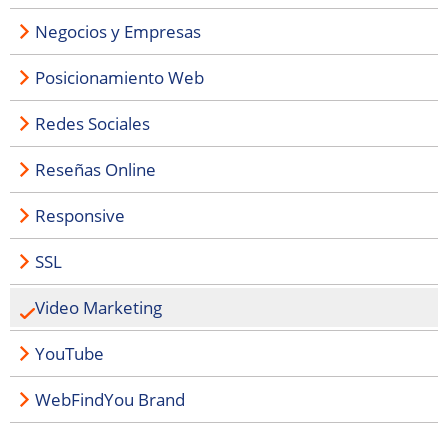
Negocios y Empresas
Posicionamiento Web
Redes Sociales
Reseñas Online
Responsive
SSL
Video Marketing
YouTube
WebFindYou Brand