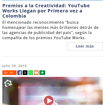
Premios a la Creatividad: YouTube
Works Llegan por Primera vez a
Colombia
El mencionado reconocimiento "busca
homenajear las mentes más brillantes detrás de
las agencias de publicidad del país", según la
compañía de los premios YouTube Works.
Leer más
Julio 29, 2019
541