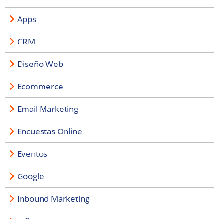
Apps
CRM
Diseño Web
Ecommerce
Email Marketing
Encuestas Online
Eventos
Google
Inbound Marketing