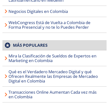
Latinoamericano en Medellín
Negocios Digitales en Colombia
WebCongress Está de Vuelta a Colombia de
Forma Presencial y no te lo Puedes Perder
MÁS POPULARES
Mira la Clasificación de Sueldos de Expertos en
Marketing en Colombia
Qué es el Verdadero Mercadeo Digital y qué
Ofrecen Realmente las Empresas de Mercadeo
Digital en Colombia
Transacciones Online Aumentan Cada vez más
en Colombia