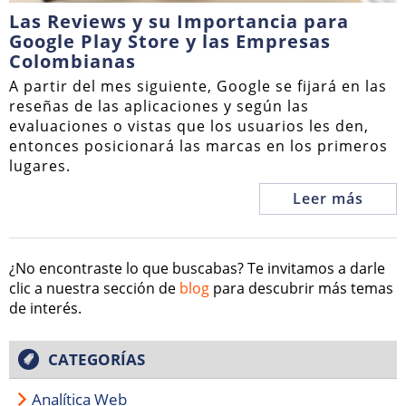
Las Reviews y su Importancia para
Google Play Store y las Empresas
Colombianas
A partir del mes siguiente, Google se fijará en las
reseñas de las aplicaciones y según las
evaluaciones o vistas que los usuarios les den,
entonces posicionará las marcas en los primeros
lugares.
Leer más
¿No encontraste lo que buscabas? Te invitamos a darle
clic a nuestra sección de
blog
para descubrir más temas
de interés.
CATEGORÍAS
Analítica Web