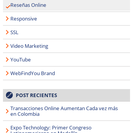
Reseñas Online
Responsive
SSL
Video Marketing
YouTube
WebFindYou Brand
POST RECIENTES
Transacciones Online Aumentan Cada vez más
en Colombia
Expo Technology: Primer Congreso