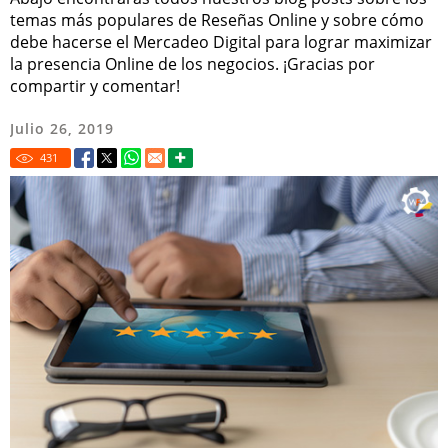
temas más populares de Reseñas Online y sobre cómo
debe hacerse el Mercadeo Digital para lograr maximizar
la presencia Online de los negocios. ¡Gracias por
compartir y comentar!
Julio 26, 2019
431