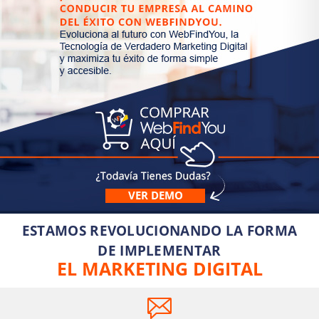
VER DEMO
ESTAMOS REVOLUCIONANDO LA FORMA
DE IMPLEMENTAR
EL MARKETING DIGITAL