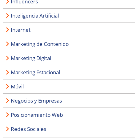
Influencers
Inteligencia Artificial
Internet
Marketing de Contenido
Marketing Digital
Marketing Estacional
Móvil
Negocios y Empresas
Posicionamiento Web
Redes Sociales