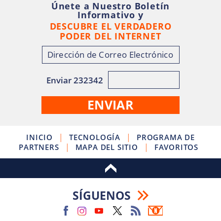
Únete a Nuestro Boletín
Informativo y
DESCUBRE EL VERDADERO
PODER DEL INTERNET
Enviar 232342
|
|
INICIO
TECNOLOGÍA
PROGRAMA DE
|
|
PARTNERS
MAPA DEL SITIO
FAVORITOS
SÍGUENOS