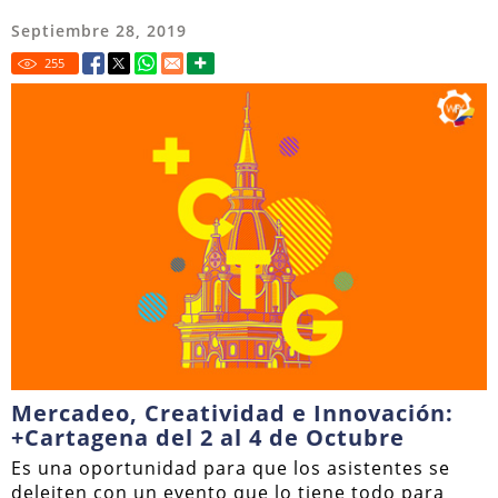
Septiembre 28, 2019
255
Mercadeo, Creatividad e Innovación:
+Cartagena del 2 al 4 de Octubre
Es una oportunidad para que los asistentes se
deleiten con un evento que lo tiene todo para