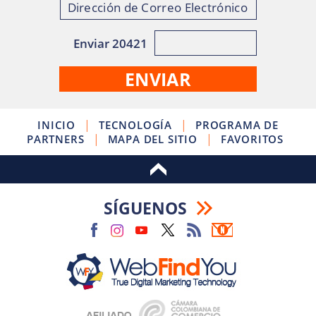
Enviar 20421
|
|
INICIO
TECNOLOGÍA
PROGRAMA DE
|
|
PARTNERS
MAPA DEL SITIO
FAVORITOS
SÍGUENOS