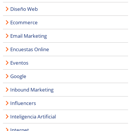
Diseño Web
Ecommerce
Email Marketing
Encuestas Online
Eventos
Google
Inbound Marketing
Influencers
Inteligencia Artificial
Internet