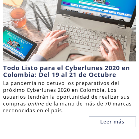
Todo Listo para el Cyberlunes 2020 en
Colombia: Del 19 al 21 de Octubre
La pandemia no detuvo los preparativos del
próximo Cyberlunes 2020 en Colombia. Los
usuarios tendrán la oportunidad de realizar sus
compras
online
de la mano de más de 70 marcas
reconocidas en el país.
Leer más