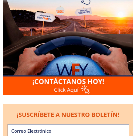
¡SUSCRÍBETE A NUESTRO BOLETÍN!