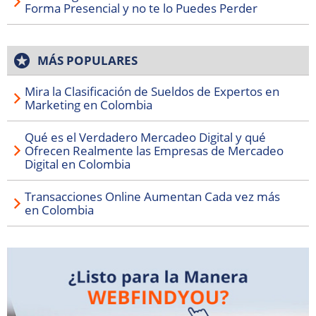
Forma Presencial y no te lo Puedes Perder
MÁS POPULARES
Mira la Clasificación de Sueldos de Expertos en
Marketing en Colombia
Qué es el Verdadero Mercadeo Digital y qué
Ofrecen Realmente las Empresas de Mercadeo
Digital en Colombia
Transacciones Online Aumentan Cada vez más
en Colombia