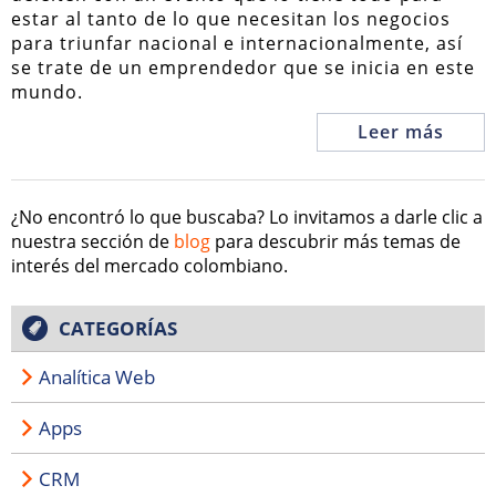
estar al tanto de lo que necesitan los negocios
para triunfar nacional e internacionalmente, así
se trate de un emprendedor que se inicia en este
mundo.
Leer más
¿No encontró lo que buscaba? Lo invitamos a darle clic a
nuestra sección de
blog
para descubrir más temas de
interés del mercado colombiano.
CATEGORÍAS
Analítica Web
Apps
CRM