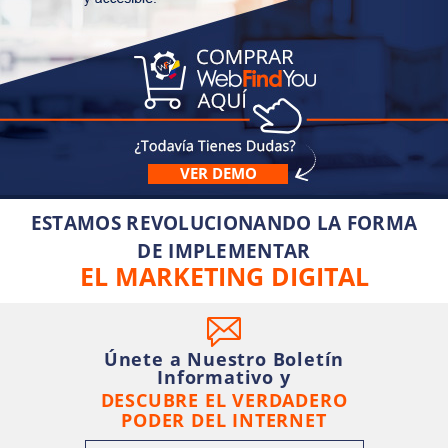
VER DEMO
ESTAMOS REVOLUCIONANDO LA FORMA
DE IMPLEMENTAR
EL MARKETING DIGITAL
Únete a Nuestro Boletín
Informativo y
DESCUBRE EL VERDADERO
PODER DEL INTERNET