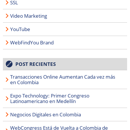
SSL
Video Marketing
YouTube
WebFindYou Brand
POST RECIENTES
Transacciones Online Aumentan Cada vez más
en Colombia
Expo Technology: Primer Congreso
Latinoamericano en Medellín
Negocios Digitales en Colombia
WebCongress Está de Vuelta a Colombia de