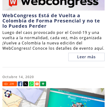
WebCongress Está de Vuelta a
Colombia de Forma Presencial y no te
lo Puedes Perder
Luego del caos provocado por el Covid-19 y una
vuelta a la normalidad, cada vez, más organizada
¡Vuelve a Colombia la nueva edición del
WebCongress! Conoce los detalles de evento aquí.
Leer más
Octubre 14, 2020
239