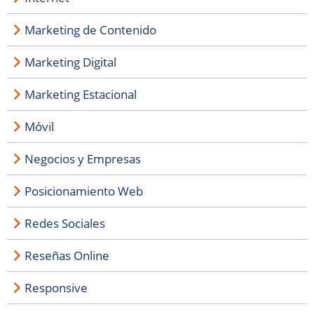
Marketing de Contenido
Marketing Digital
Marketing Estacional
Móvil
Negocios y Empresas
Posicionamiento Web
Redes Sociales
Reseñas Online
Responsive