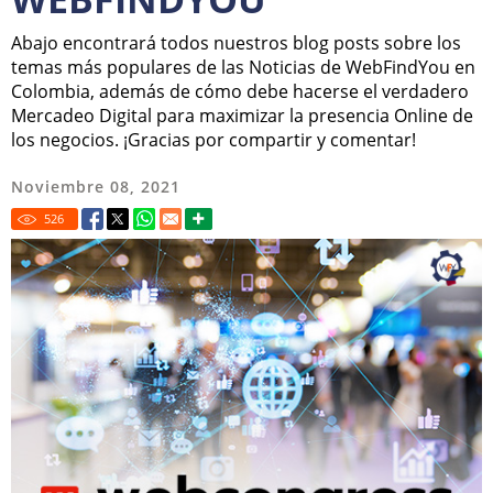
Abajo encontrará todos nuestros blog posts sobre los
temas más populares de las Noticias de WebFindYou en
Colombia, además de cómo debe hacerse el verdadero
Mercadeo Digital para maximizar la presencia Online de
los negocios. ¡Gracias por compartir y comentar!
Noviembre 08, 2021
526