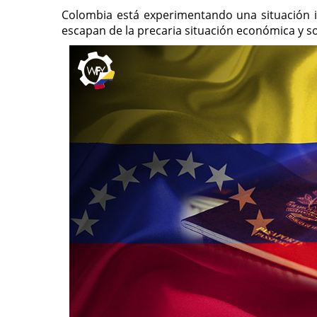
Colombia está experimentando una situación i
escapan de la precaria situación económica y s