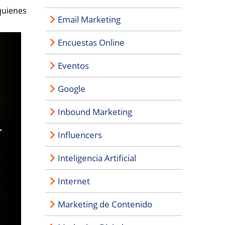
quienes
Email Marketing
Encuestas Online
Eventos
Google
Inbound Marketing
Influencers
Inteligencia Artificial
Internet
Marketing de Contenido