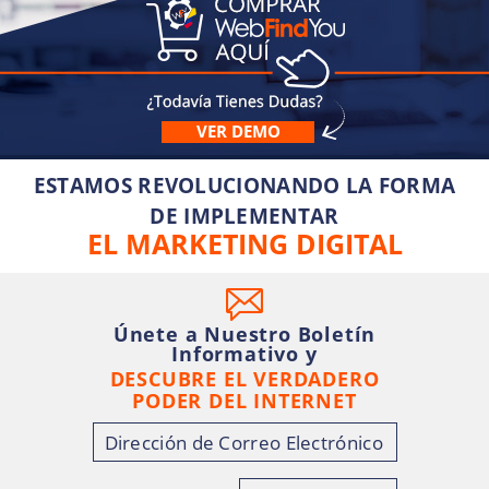
VER DEMO
ESTAMOS REVOLUCIONANDO LA FORMA
DE IMPLEMENTAR
EL MARKETING DIGITAL
Únete a Nuestro Boletín
Informativo y
DESCUBRE EL VERDADERO
PODER DEL INTERNET