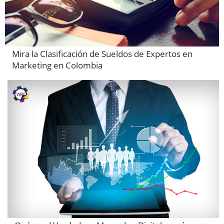
Mira la Clasificación de Sueldos de Expertos en
Marketing en Colombia