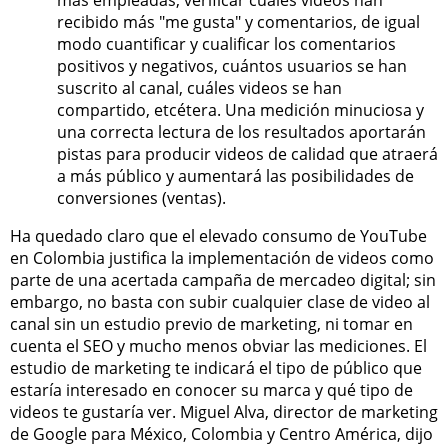
más empleadas, verificar cuáles videos han
recibido más "me gusta" y comentarios, de igual
modo cuantificar y cualificar los comentarios
positivos y negativos, cuántos usuarios se han
suscrito al canal, cuáles videos se han
compartido, etcétera. Una medición minuciosa y
una correcta lectura de los resultados aportarán
pistas para producir videos de calidad que atraerá
a más público y aumentará las posibilidades de
conversiones (ventas).
Ha quedado claro que el elevado consumo de YouTube
en Colombia justifica la implementación de videos como
parte de una acertada campaña de mercadeo digital; sin
embargo, no basta con subir cualquier clase de video al
canal sin un estudio previo de marketing, ni tomar en
cuenta el SEO y mucho menos obviar las mediciones. El
estudio de marketing te indicará el tipo de público que
estaría interesado en conocer su marca y qué tipo de
videos te gustaría ver. Miguel Alva, director de marketing
de Google para México, Colombia y Centro América, dijo