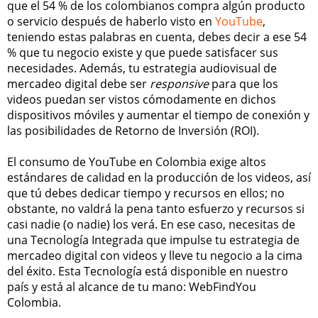
que el 54 % de los colombianos compra algún producto
o servicio después de haberlo visto en
YouTube
,
teniendo estas palabras en cuenta, debes decir a ese 54
% que tu negocio existe y que puede satisfacer sus
necesidades. Además, tu estrategia audiovisual de
mercadeo digital debe ser
responsive
para que los
videos puedan ser vistos cómodamente en dichos
dispositivos móviles y aumentar el tiempo de conexión y
las posibilidades de Retorno de Inversión (ROI).
El consumo de YouTube en Colombia exige altos
estándares de calidad en la producción de los videos, así
que tú debes dedicar tiempo y recursos en ellos; no
obstante, no valdrá la pena tanto esfuerzo y recursos si
casi nadie (o nadie) los verá. En ese caso, necesitas de
una Tecnología Integrada que impulse tu estrategia de
mercadeo digital con videos y lleve tu negocio a la cima
del éxito. Esta Tecnología está disponible en nuestro
país y está al alcance de tu mano: WebFindYou
Colombia.