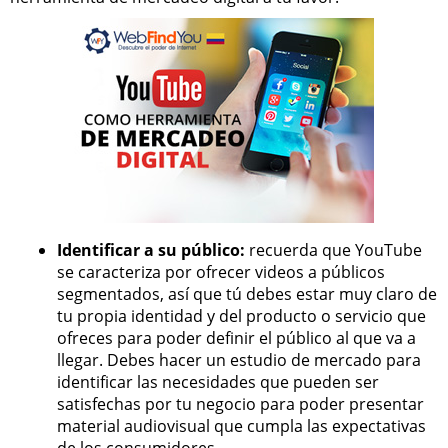
Identificar a su público:
recuerda que YouTube
se caracteriza por ofrecer videos a públicos
segmentados, así que tú debes estar muy claro de
tu propia identidad y del producto o servicio que
ofreces para poder definir el público al que va a
llegar. Debes hacer un estudio de mercado para
identificar las necesidades que pueden ser
satisfechas por tu negocio para poder presentar
material audiovisual que cumpla las expectativas