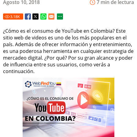
Agosto 10, 2018
7 min de lectura
3.18
K
¿Cómo es el consumo de YouTube en Colombia? Este
sitio web de videos es uno de los más populares en el
país. Además de ofrecer información y entretenimiento,
es una poderosa herramienta en cualquier estrategia de
mercadeo digital. ¿Por qué? Por su gran alcance y poder
de influencia entre sus usuarios, como verás a
continuación.