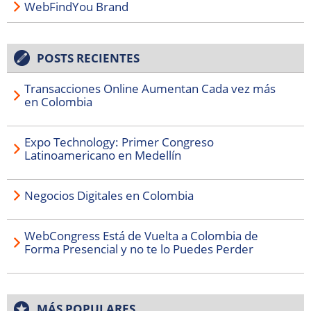
WebFindYou Brand
POSTS RECIENTES
Transacciones Online Aumentan Cada vez más
en Colombia
Expo Technology: Primer Congreso
Latinoamericano en Medellín
Negocios Digitales en Colombia
WebCongress Está de Vuelta a Colombia de
Forma Presencial y no te lo Puedes Perder
MÁS POPULARES