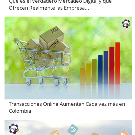
Qué es el Verdadero Mercadeo Digital y qué
Ofrecen Realmente las Empresa...
Transacciones Online Aumentan Cada vez más en
Colombia