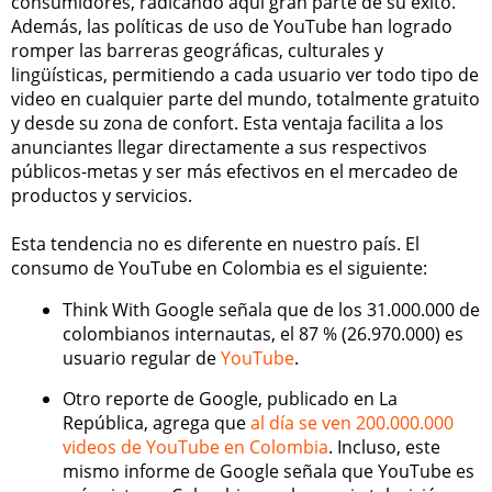
consumidores, radicando aquí gran parte de su éxito.
Además, las políticas de uso de YouTube han logrado
romper las barreras geográficas, culturales y
lingüísticas, permitiendo a cada usuario ver todo tipo de
video en cualquier parte del mundo, totalmente gratuito
y desde su zona de confort. Esta ventaja facilita a los
anunciantes llegar directamente a sus respectivos
públicos-metas y ser más efectivos en el mercadeo de
productos y servicios.
Esta tendencia no es diferente en nuestro país. El
consumo de YouTube en Colombia es el siguiente:
Think With Google señala que de los 31.000.000 de
colombianos internautas, el 87 % (26.970.000) es
usuario regular de
YouTube
.
Otro reporte de Google, publicado en La
República, agrega que
al día se ven 200.000.000
videos de YouTube en Colombia
. Incluso, este
mismo informe de Google señala que YouTube es