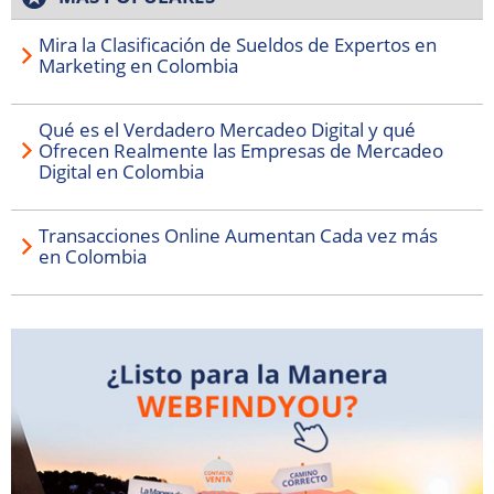
Mira la Clasificación de Sueldos de Expertos en
Marketing en Colombia
Qué es el Verdadero Mercadeo Digital y qué
Ofrecen Realmente las Empresas de Mercadeo
Digital en Colombia
Transacciones Online Aumentan Cada vez más
en Colombia