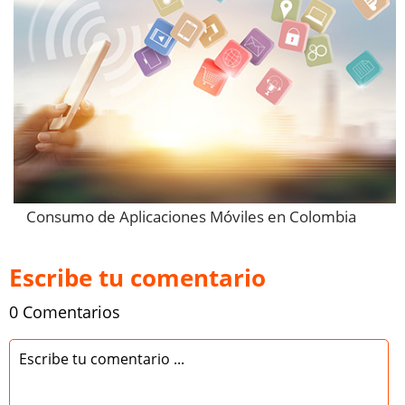
Consumo de Aplicaciones Móviles en Colombia
Escribe tu comentario
0 Comentarios