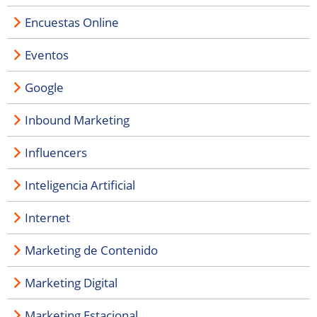
Encuestas Online
Eventos
Google
Inbound Marketing
Influencers
Inteligencia Artificial
Internet
Marketing de Contenido
Marketing Digital
Marketing Estacional