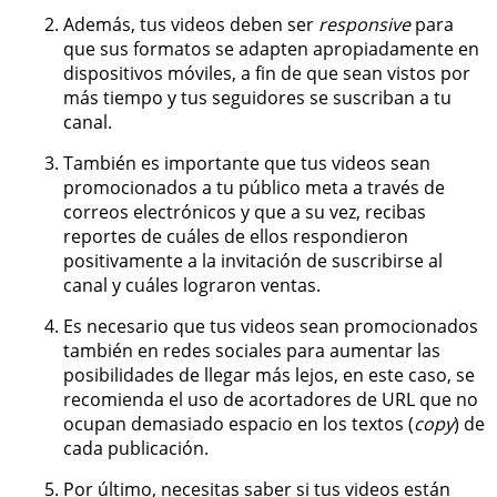
Además, tus videos deben ser
responsive
para
que sus formatos se adapten apropiadamente en
dispositivos móviles, a fin de que sean vistos por
más tiempo y tus seguidores se suscriban a tu
canal.
También es importante que tus videos sean
promocionados a tu público meta a través de
correos electrónicos y que a su vez, recibas
reportes de cuáles de ellos respondieron
positivamente a la invitación de suscribirse al
canal y cuáles lograron ventas.
Es necesario que tus videos sean promocionados
también en redes sociales para aumentar las
posibilidades de llegar más lejos, en este caso, se
recomienda el uso de acortadores de URL que no
ocupan demasiado espacio en los textos (
copy
) de
cada publicación.
Por último, necesitas saber si tus videos están