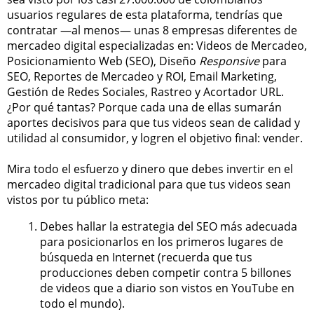
usuarios regulares de esta plataforma, tendrías que
contratar —al menos— unas 8 empresas diferentes de
mercadeo digital especializadas en: Videos de Mercadeo,
Posicionamiento Web (SEO), Diseño
Responsive
para
SEO, Reportes de Mercadeo y ROI, Email Marketing,
Gestión de Redes Sociales, Rastreo y Acortador URL.
¿Por qué tantas? Porque cada una de ellas sumarán
aportes decisivos para que tus videos sean de calidad y
utilidad al consumidor, y logren el objetivo final: vender.
Mira todo el esfuerzo y dinero que debes invertir en el
mercadeo digital tradicional para que tus videos sean
vistos por tu público meta:
Debes hallar la estrategia del SEO más adecuada
para posicionarlos en los primeros lugares de
búsqueda en Internet (recuerda que tus
producciones deben competir contra 5 billones
de videos que a diario son vistos en YouTube en
todo el mundo).