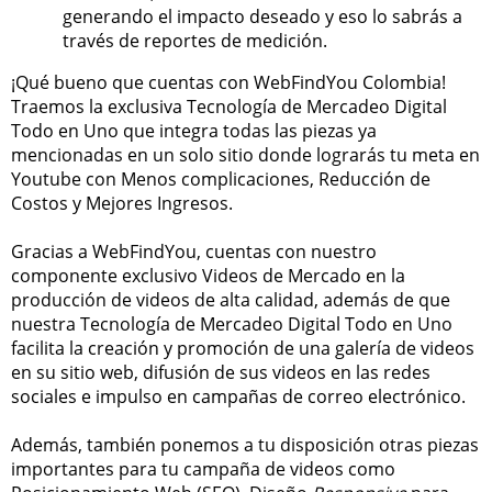
generando el impacto deseado y eso lo sabrás a
través de reportes de medición.
¡Qué bueno que cuentas con WebFindYou Colombia!
Traemos la exclusiva Tecnología de Mercadeo Digital
Todo en Uno que integra todas las piezas ya
mencionadas en un solo sitio donde lograrás tu meta en
Youtube con Menos complicaciones, Reducción de
Costos y Mejores Ingresos.
Gracias a WebFindYou, cuentas con nuestro
componente exclusivo Videos de Mercado en la
producción de videos de alta calidad, además de que
nuestra Tecnología de Mercadeo Digital Todo en Uno
facilita la creación y promoción de una galería de videos
en su sitio web, difusión de sus videos en las redes
sociales e impulso en campañas de correo electrónico.
Además, también ponemos a tu disposición otras piezas
importantes para tu campaña de videos como