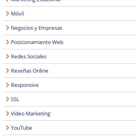
Móvil
Negocios y Empresas
Posicionamiento Web
Redes Sociales
Reseñas Online
Responsive
SSL
Video Marketing
YouTube