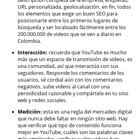
descripción completa de la empresa, etiquetas,
URL personalizada, geolocalización, en fin, todos
los elementos que exige un buen SEO para
posicionarte entre los primeros lugares de
búsqueda y ser localizado fácilmente entre los
200.000.000 de videos que se ven a diario en
Colombia.
Interacción:
recuerda que YouTube es mucho
más que un espacio de transmisión de videos, es
una comunidad, así que interactúa con sus
seguidores. Responde los comentarios de los
usuarios, sé cordial aún con los comentarios
negativos, sube videos al canal con una
periodicidad razonable y compártelo en tu sitio
web y redes sociales.
Medición:
esta es una regla del mercadeo digital
que nunca debe faltar en ningún sitio web. Hay
que verificar qué tipo de contenido funciona
mejor en YouTube, cuáles son las palabras claves