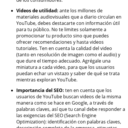
de los consumidores.
Videos de utilidad:
ante los millones de
materiales audiovisuales que a diario circulan en
YouTube, debes destacarte con información útil
para tu público. No te limites solamente a
promocionar tu producto sino que puedes
ofrecer recomendaciones y hasta videos
tutoriales. Ten en cuenta la calidad del video
(tanto en resolución de imagen como el audio) y
que dure el tiempo adecuado. Agrégale una
miniatura a cada video, para que los usuarios
puedan echar un vistazo y saber de qué se trata
mientras exploran YouTube.
Importancia del SEO:
ten en cuenta que los
usuarios de YouTube buscan videos de la misma
manera como se hace en Google, a través de
palabras claves, así que tu canal debe responder a
las exigencias del SEO (Search Engine
Optimization): identificación con palabras claves,