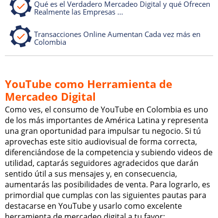
Qué es el Verdadero Mercadeo Digital y qué Ofrecen
Realmente las Empresas ...
Transacciones Online Aumentan Cada vez más en
Colombia
YouTube como Herramienta de
Mercadeo Digital
Como ves, el consumo de YouTube en Colombia es uno
de los más importantes de América Latina y representa
una gran oportunidad para impulsar tu negocio. Si tú
aprovechas este sitio audiovisual de forma correcta,
diferenciándose de la competencia y subiendo videos de
utilidad, captarás seguidores agradecidos que darán
sentido útil a sus mensajes y, en consecuencia,
aumentarás las posibilidades de venta. Para lograrlo, es
primordial que cumplas con las siguientes pautas para
destacarse en YouTube y usarlo como excelente
herramienta de mercadeo digital a tu favor: