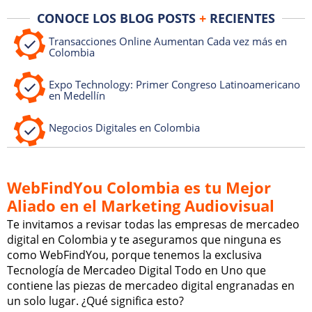
CONOCE LOS BLOG POSTS
+
RECIENTES
Transacciones Online Aumentan Cada vez más en
Colombia
Expo Technology: Primer Congreso Latinoamericano
en Medellín
Negocios Digitales en Colombia
WebFindYou Colombia es tu Mejor
Aliado en el Marketing Audiovisual
Te invitamos a revisar todas las empresas de mercadeo
digital en Colombia y te aseguramos que ninguna es
como WebFindYou, porque tenemos la exclusiva
Tecnología de Mercadeo Digital Todo en Uno que
contiene las piezas de mercadeo digital engranadas en
un solo lugar. ¿Qué significa esto?