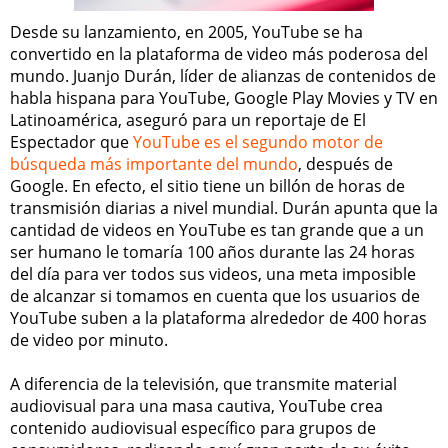
Desde su lanzamiento, en 2005, YouTube se ha
convertido en la plataforma de video más poderosa del
mundo. Juanjo Durán, líder de alianzas de contenidos de
habla hispana para YouTube, Google Play Movies y TV en
Latinoamérica, aseguró para un reportaje de El
Espectador que
YouTube es el segundo motor de
búsqueda más importante del mundo
, después de
Google. En efecto, el sitio tiene un billón de horas de
transmisión diarias a nivel mundial. Durán apunta que la
cantidad de videos en YouTube es tan grande que a un
ser humano le tomaría 100 años durante las 24 horas
del día para ver todos sus videos, una meta imposible
de alcanzar si tomamos en cuenta que los usuarios de
YouTube suben a la plataforma alrededor de 400 horas
de video por minuto.
A diferencia de la televisión, que transmite material
audiovisual para una masa cautiva, YouTube crea
contenido audiovisual específico para grupos de