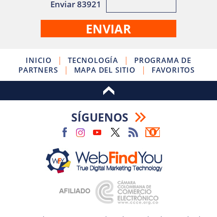
Enviar 83921
|
|
INICIO
TECNOLOGÍA
PROGRAMA DE
|
|
PARTNERS
MAPA DEL SITIO
FAVORITOS
SÍGUENOS