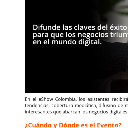
En el eShow Colombia, los asistentes recibi
tendencias, cobertura mediática, difusión de
interesantes que abarcan los negocios digitales 
¿Cuándo y Dónde es el Evento?