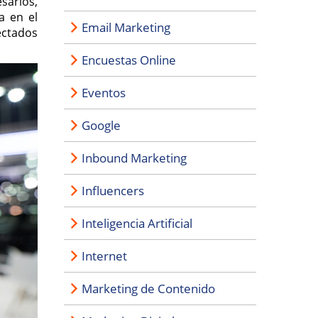
sarios,
a en el
Email Marketing
ectados
Encuestas Online
Eventos
Google
Inbound Marketing
Influencers
Inteligencia Artificial
Internet
Marketing de Contenido