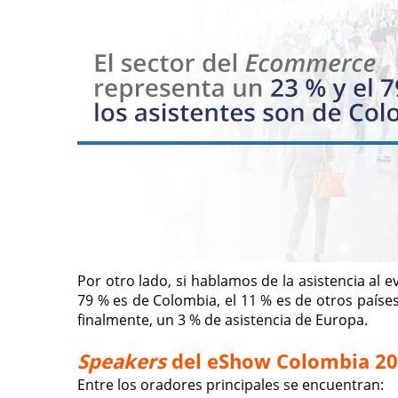
Por otro lado, si hablamos de la asistencia al
79 % es de Colombia, el 11 % es de otros países
finalmente, un 3 % de asistencia de Europa.
Speakers
del eShow Colombia 2
Entre los oradores principales se encuentran: