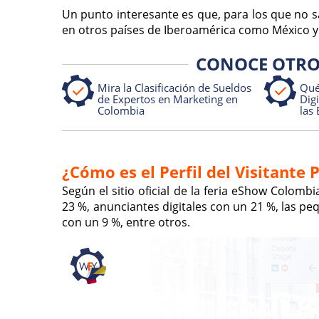
Un punto interesante es que, para los que no s
en otros países de Iberoamérica como México 
CONOCE OTRO
Mira la Clasificación de Sueldos
Qué
de Expertos en Marketing en
Dig
Colombia
las 
¿Cómo es el Perfil del Visitante 
Según el sitio oficial de la feria eShow Colomb
23 %, anunciantes digitales con un 21 %, las
con un 9 %, entre otros.