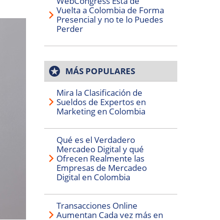
WebCongress Está de
Vuelta a Colombia de Forma
Presencial y no te lo Puedes
Perder
MÁS POPULARES
Mira la Clasificación de
Sueldos de Expertos en
Marketing en Colombia
Qué es el Verdadero
Mercadeo Digital y qué
Ofrecen Realmente las
Empresas de Mercadeo
Digital en Colombia
Transacciones Online
Aumentan Cada vez más en