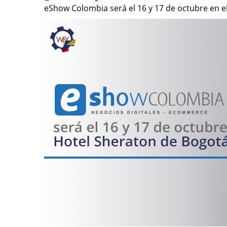
eShow Colombia será el 16 y 17 de octubre en e