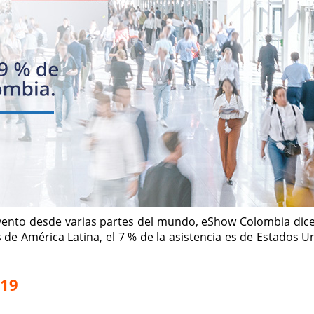
 evento desde varias partes del mundo, eShow Colombia dice
 de América Latina, el 7 % de la asistencia es de Estados U
019