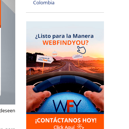
Colombia
 deseen