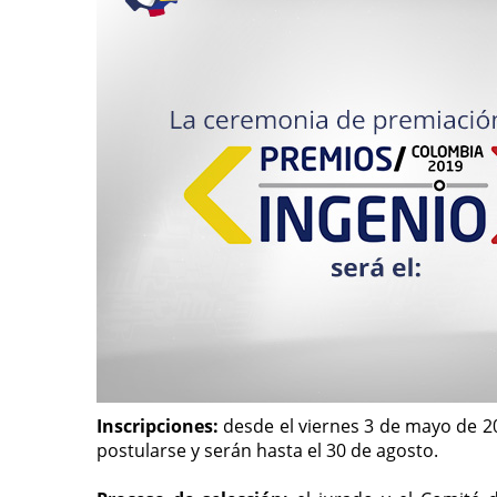
Inscripciones:
desde el viernes 3 de mayo de 20
postularse y serán hasta el 30 de agosto.