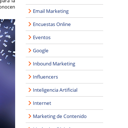
para la
conocen
Email Marketing
Encuestas Online
Eventos
Google
Inbound Marketing
Influencers
Inteligencia Artificial
Internet
Marketing de Contenido