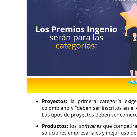
Proyectos:
la primera categoría exig
colombiano y "deben ser inscritos en el
Los tipos de proyectos deben ser comercio
Productos:
los
softwares
que competirá
soluciones empresariales y mejor uso de