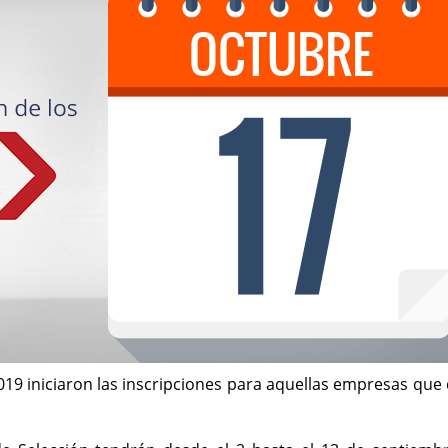
19 iniciaron las inscripciones para aquellas empresas que