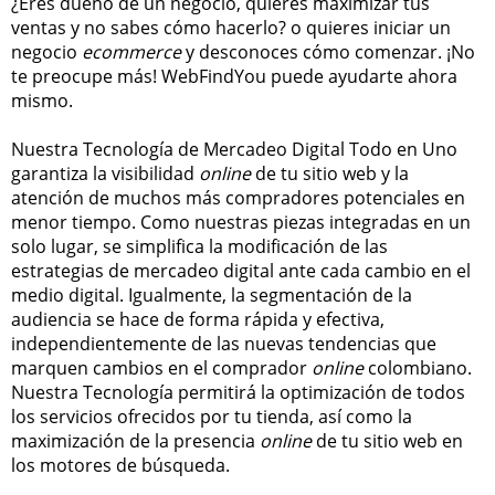
¿Eres dueño de un negocio, quieres maximizar tus
ventas y no sabes cómo hacerlo? o quieres iniciar un
negocio
ecommerce
y desconoces cómo comenzar. ¡No
te preocupe más! WebFindYou puede ayudarte ahora
mismo.
Nuestra Tecnología de Mercadeo Digital Todo en Uno
garantiza la visibilidad
online
de tu sitio web y la
atención de muchos más compradores potenciales en
menor tiempo. Como nuestras piezas integradas en un
solo lugar, se simplifica la modificación de las
estrategias de mercadeo digital ante cada cambio en el
medio digital. Igualmente, la segmentación de la
audiencia se hace de forma rápida y efectiva,
independientemente de las nuevas tendencias que
marquen cambios en el comprador
online
colombiano.
Nuestra Tecnología permitirá la optimización de todos
los servicios ofrecidos por tu tienda, así como la
maximización de la presencia
online
de tu sitio web en
los motores de búsqueda.