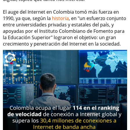
El auge del Internet en Colombia tomó más fuerza en
1990, ya que, según la
historia
, en "un esfuerzo conjunto
entre universidades privadas y estatales del país, y
apoyadas por el Instituto Colombiano de Fomento para
la Educación Superior" lograron el objetivo: un gran
crecimiento y penetración del Internet en la sociedad.