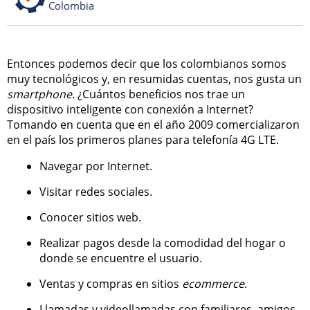
Colombia
Entonces podemos decir que los colombianos somos
muy tecnológicos y, en resumidas cuentas, nos gusta un
smartphone
. ¿Cuántos beneficios nos trae un
dispositivo inteligente con conexión a Internet?
Tomando en cuenta que en el año 2009 comercializaron
en el país los primeros planes para telefonía 4G LTE.
Navegar por Internet.
Visitar redes sociales.
Conocer sitios web.
Realizar pagos desde la comodidad del hogar o
donde se encuentre el usuario.
Ventas y compras en sitios
ecommerce
.
Llamadas y videollamadas con familiares, amigos