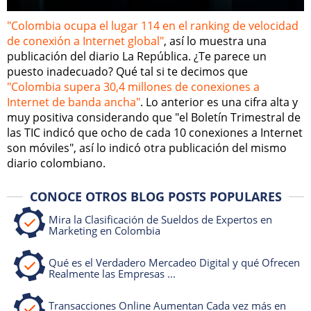
"Colombia ocupa el lugar 114 en el ranking de velocidad
de conexión a Internet global"
, así lo muestra una
publicación del diario La República. ¿Te parece un
puesto inadecuado? Qué tal si te decimos que
"Colombia supera 30,4 millones de conexiones a
Internet de banda ancha"
. Lo anterior es una cifra alta y
muy positiva considerando que "el Boletín Trimestral de
las TIC indicó que ocho de cada 10 conexiones a Internet
son móviles", así lo indicó otra publicación del mismo
diario colombiano.
CONOCE OTROS BLOG POSTS POPULARES
Mira la Clasificación de Sueldos de Expertos en
Marketing en Colombia
Qué es el Verdadero Mercadeo Digital y qué Ofrecen
Realmente las Empresas ...
Transacciones Online Aumentan Cada vez más en