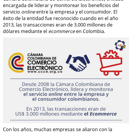
encargada de liderar y monitorear los beneficios del
servicio
online
entre la empresa y el consumidor. El
éxito de la entidad fue reconocido cuando en el año
2013, las transacciones eran de 3.000 millones de
dólares mediante el
ecommerce
en Colombia.
Con los años, muchas empresas se aliaron con la