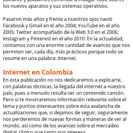
los nuevos aparatos y sus sistemas operativos.
Pasaron más años y frente a nuestros ojos nació
Facebook y Gmail en el año 2004; YouTube en el año
2005; Twitter acompañado de la Web 3.0 en el 2006;
Instagram y Pinterest en el año 2010. En la actualidad,
contamos con una enorme cantidad de avances que nos
permiten ser, cada día, más prácticos porque todo se
resume en una palabra: Internet.
Internet en Colombia
En esta publicación no nos dedicaremos a explicarte,
con palabras técnicas, la llegada del Internet a nuestro
país, pues a menudo resulta ser un contenido cansón.
Pero si te mostraremos información relevante sobre el
tema y puntos interesantes sobre esta avalancha de
actualizaciones que, si dejamos de seguir, seguramente
nos perderemos de nuevas formas y maneras de ver al
mundo, así como de los avances sobre el mercadeo
digital, tópico que tanto nos interesa.