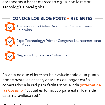
aprenderás a hacer mercadeo digital con la mejor
Tecnología a nivel global.
CONOCE LOS BLOG POSTS
+
RECIENTES
Transacciones Online Aumentan Cada vez más en
Colombia
Expo Technology: Primer Congreso Latinoamericano
en Medellín
Negocios Digitales en Colombia
En vista de que el Internet ha evolucionado a un punto
donde hasta las cosas y aparatos del hogar están
conectados a la red para facilitarnos la vida
(Internet de
las Cosas IoT)
, ¿cuál es tu motivo para estar fuera de
esta maravillosa red?