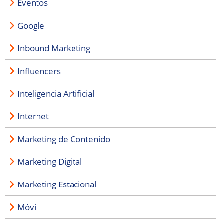
Eventos
Google
Inbound Marketing
Influencers
Inteligencia Artificial
Internet
Marketing de Contenido
Marketing Digital
Marketing Estacional
Móvil