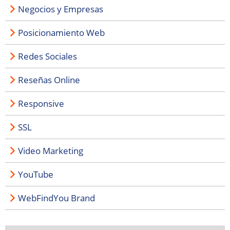
Negocios y Empresas
Posicionamiento Web
Redes Sociales
Reseñas Online
Responsive
SSL
Video Marketing
YouTube
WebFindYou Brand