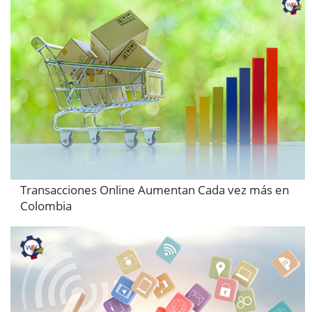
Transacciones Online Aumentan Cada vez más en
Colombia