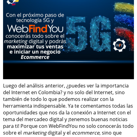
Luego del análisis anterior, ¿puedes ver la importancia
del Internet en Colombia? y no solo del Internet, sino
también de todo lo que podemos realizar con la
herramienta indispensable. Ya te comentamos todas las
oportunidades que nos da la conexión a Internet con el
tema del mercadeo digital y ¡tenemos buenas noticias
para ti! Porque con WebFindYou no solo conocerás todo
sobre el
marketing
digital y el
ecommerce
, sino que