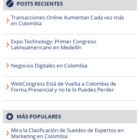
POSTS RECIENTES
Transacciones Online Aumentan Cada vez más
en Colombia
Expo Technology: Primer Congreso
Latinoamericano en Medellín
Negocios Digitales en Colombia
WebCongress Está de Vuelta a Colombia de
Forma Presencial y no te lo Puedes Perder
MÁS POPULARES
Mira la Clasificación de Sueldos de Expertos en
Marketing en Colombia