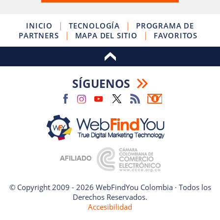
|
|
INICIO
TECNOLOGÍA
PROGRAMA DE
|
|
PARTNERS
MAPA DEL SITIO
FAVORITOS
SÍGUENOS
© Copyright 2009 - 2026 WebFindYou Colombia · Todos los
Derechos Reservados.
Accesibilidad