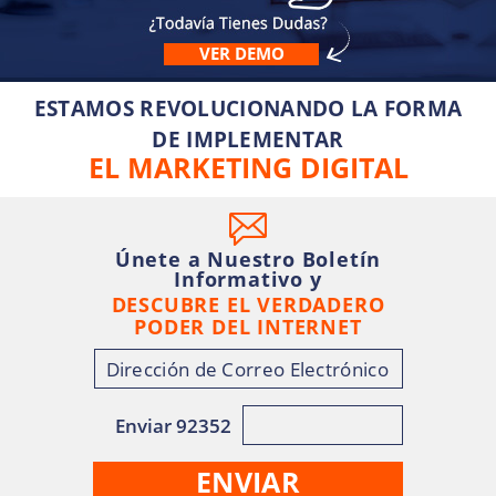
VER DEMO
ESTAMOS REVOLUCIONANDO LA FORMA
DE IMPLEMENTAR
EL MARKETING DIGITAL
Únete a Nuestro Boletín
Informativo y
DESCUBRE EL VERDADERO
PODER DEL INTERNET
Enviar 92352