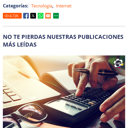
Categorías:
,
Tecnología
Internet
4.72
K
NO TE PIERDAS NUESTRAS PUBLICACIONES
MÁS LEÍDAS