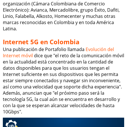
organización (Cámara Colombiana de Comercio
Electrónico): Avianca, Mercadolibre, grupo Éxito, Dafiti,
Linio, Falabella, Alkosto, Homecenter y muchas otras
marcas reconocidas en Colombia y en toda América
Latina.
Internet 5G en Colombia
Una publicación de Portafolio llamada
Evolución del
Internet móvil
dice que "el reto de la comunicación móvil
en la actualidad está concentrado en la cantidad de
datos disponibles para que los usuarios tengan el
Internet suficiente en sus dispositivos que les permita
estar siempre conectados y navegar sin inconveniente,
así como una velocidad que soporte dicha experiencia".
Además, anuncian que "el próximo paso será la
tecnología 5G, la cual aún se encuentra en desarrollo y
con la que se esperan alcanzar velocidades de hasta
10Gbps".