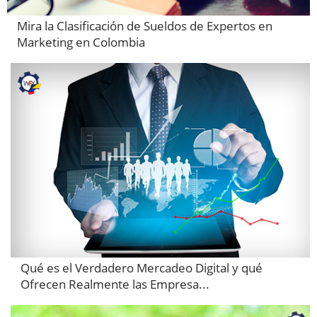
Mira la Clasificación de Sueldos de Expertos en
Marketing en Colombia
Qué es el Verdadero Mercadeo Digital y qué
Ofrecen Realmente las Empresa...