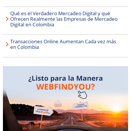
Qué es el Verdadero Mercadeo Digital y qué
Ofrecen Realmente las Empresas de Mercadeo
Digital en Colombia
Transacciones Online Aumentan Cada vez más
en Colombia