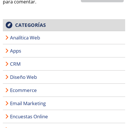
para comentar.
CATEGORÍAS
Analítica Web
Apps
CRM
Diseño Web
Ecommerce
Email Marketing
Encuestas Online