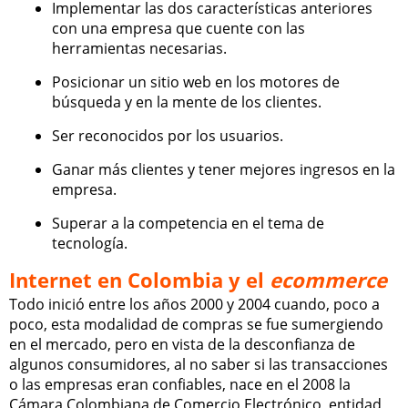
Implementar las dos características anteriores
con una empresa que cuente con las
herramientas necesarias.
Posicionar un sitio web en los motores de
búsqueda y en la mente de los clientes.
Ser reconocidos por los usuarios.
Ganar más clientes y tener mejores ingresos en la
empresa.
Superar a la competencia en el tema de
tecnología.
Internet en Colombia y el
ecommerce
Todo inició entre los años 2000 y 2004 cuando, poco a
poco, esta modalidad de compras se fue sumergiendo
en el mercado, pero en vista de la desconfianza de
algunos consumidores, al no saber si las transacciones
o las empresas eran confiables, nace en el 2008 la
Cámara Colombiana de Comercio Electrónico, entidad