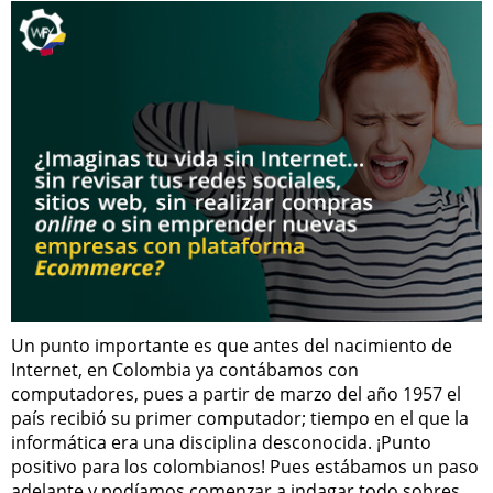
Un punto importante es que antes del nacimiento de
Internet, en Colombia ya contábamos con
computadores, pues a partir de marzo del año 1957 el
país recibió su primer computador; tiempo en el que la
informática era una disciplina desconocida. ¡Punto
positivo para los colombianos! Pues estábamos un paso
adelante y podíamos comenzar a indagar todo sobres