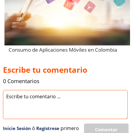
Consumo de Aplicaciones Móviles en Colombia
Escribe tu comentario
0 Comentarios
ó
primero
Inicie Sesión
Regí­strese
Comentar