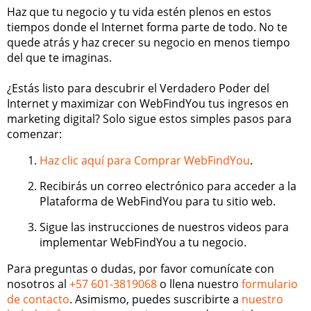
Haz que tu negocio y tu vida estén plenos en estos
tiempos donde el Internet forma parte de todo. No te
quede atrás y haz crecer su negocio en menos tiempo
del que te imaginas.
¿Estás listo para descubrir el Verdadero Poder del
Internet y maximizar con WebFindYou tus ingresos en
marketing digital? Solo sigue estos simples pasos para
comenzar:
Haz clic aquí para Comprar WebFindYou
.
Recibirás un correo electrónico para acceder a la
Plataforma de WebFindYou para tu sitio web.
Sigue las instrucciones de nuestros videos para
implementar WebFindYou a tu negocio.
Para preguntas o dudas, por favor comunícate con
nosotros al
+57 601-3819068
o llena nuestro
formulario
de contacto
. Asimismo, puedes suscribirte a
nuestro