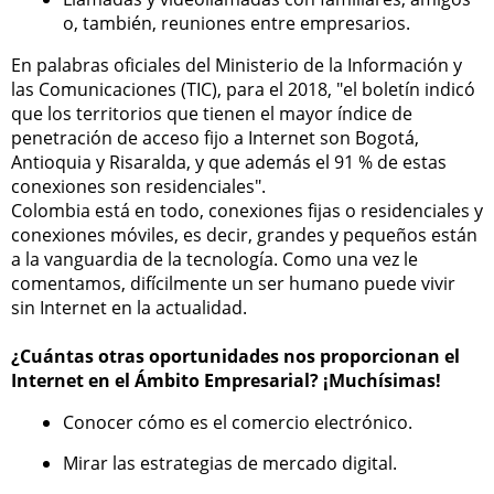
o, también, reuniones entre empresarios.
En palabras oficiales del Ministerio de la Información y
las Comunicaciones (TIC), para el 2018, "el boletín indicó
que los territorios que tienen el mayor índice de
penetración de acceso fijo a Internet son Bogotá,
Antioquia y Risaralda, y que además el 91 % de estas
conexiones son residenciales".
Colombia está en todo, conexiones fijas o residenciales y
conexiones móviles, es decir, grandes y pequeños están
a la vanguardia de la tecnología. Como una vez le
comentamos, difícilmente un ser humano puede vivir
sin Internet en la actualidad.
¿Cuántas otras oportunidades nos proporcionan el
Internet en el Ámbito Empresarial? ¡Muchísimas!
Conocer cómo es el comercio electrónico.
Mirar las estrategias de mercado digital.