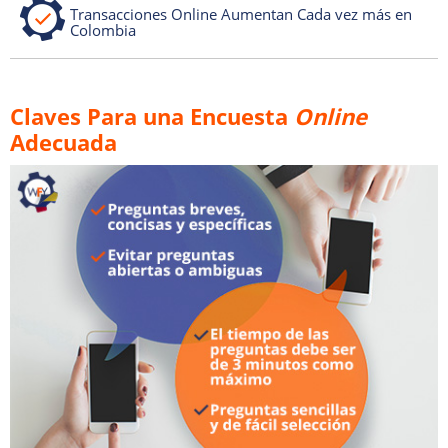
Transacciones Online Aumentan Cada vez más en
Colombia
Claves Para una Encuesta
Online
Adecuada