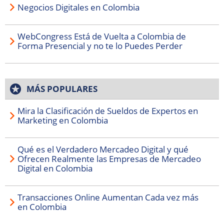
Negocios Digitales en Colombia
WebCongress Está de Vuelta a Colombia de
Forma Presencial y no te lo Puedes Perder
MÁS POPULARES
Mira la Clasificación de Sueldos de Expertos en
Marketing en Colombia
Qué es el Verdadero Mercadeo Digital y qué
Ofrecen Realmente las Empresas de Mercadeo
Digital en Colombia
Transacciones Online Aumentan Cada vez más
en Colombia