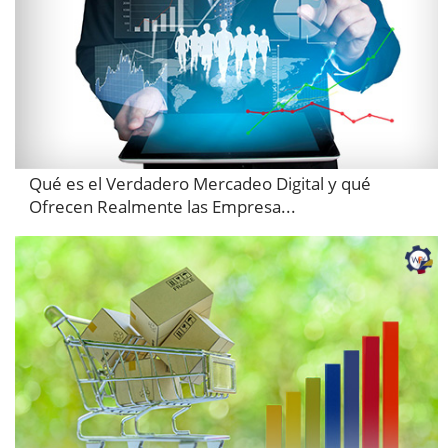
Qué es el Verdadero Mercadeo Digital y qué
Ofrecen Realmente las Empresa...