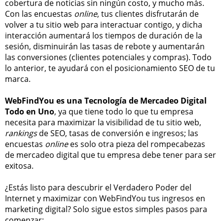
cobertura de noticias sin ningún costo, y mucho más.
Con las encuestas
online
, tus clientes disfrutarán de
volver a tu sitio web para interactuar contigo, y dicha
interacción aumentará los tiempos de duración de la
sesión, disminuirán las tasas de rebote y aumentarán
las conversiones (clientes potenciales y compras). Todo
lo anterior, te ayudará con el posicionamiento SEO de tu
marca.
WebFindYou es una Tecnología de Mercadeo Digital
Todo en Uno
, ya que tiene todo lo que tu empresa
necesita para maximizar la visibilidad de tu sitio web,
rankings
de SEO, tasas de conversión e ingresos; las
encuestas
online
es solo otra pieza del rompecabezas
de mercadeo digital que tu empresa debe tener para ser
exitosa.
¿Estás listo para descubrir el Verdadero Poder del
Internet y maximizar con WebFindYou tus ingresos en
marketing digital? Solo sigue estos simples pasos para
comenzar: