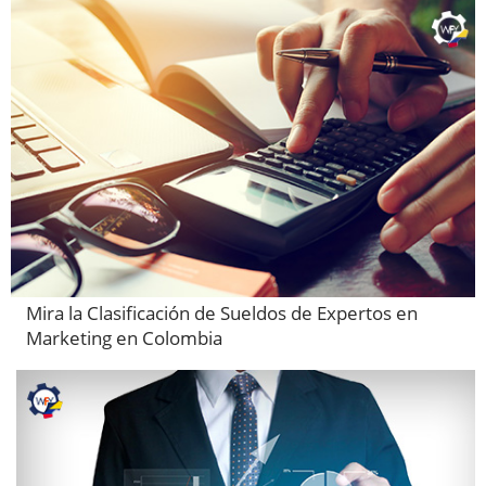
Mira la Clasificación de Sueldos de Expertos en
Marketing en Colombia