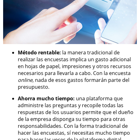
Método rentable:
la manera tradicional de
realizar las encuestas implica un gasto adicional
en hojas de papel, impresiones y otros recursos
necesarios para llevarla a cabo. Con la encuesta
online
, nada de esos gastos formarán parte del
presupuesto.
Ahorra mucho tiempo:
una plataforma que
administre las preguntas y recopile todas las
respuestas de los usuarios permite que el dueño
de la empresa disponga su tiempo para otras
responsabilidades. Con la forma tradicional de
hacer las encuestas, sí necesitas mucho tiempo
para hacer las veces de la plataforma digital.