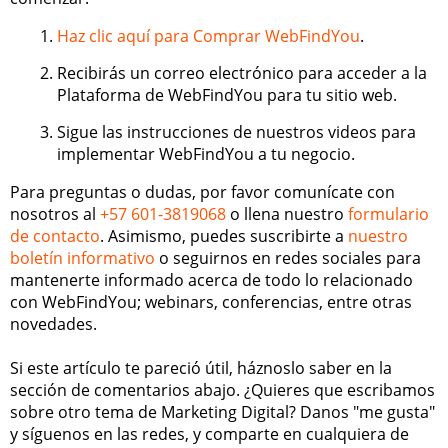
Haz clic aquí para Comprar WebFindYou
.
Recibirás un correo electrónico para acceder a la
Plataforma de WebFindYou para tu sitio web.
Sigue las instrucciones de nuestros videos para
implementar WebFindYou a tu negocio.
Para preguntas o dudas, por favor comunícate con
nosotros al
+57 601-3819068
o llena nuestro
formulario
de contacto
. Asimismo, puedes suscribirte a
nuestro
boletín informativo
o seguirnos en redes sociales para
mantenerte informado acerca de todo lo relacionado
con WebFindYou; webinars, conferencias, entre otras
novedades.
Si este artículo te pareció útil, háznoslo saber en la
sección de comentarios abajo. ¿Quieres que escribamos
sobre otro tema de Marketing Digital? Danos "me gusta"
y síguenos en las redes, y comparte en cualquiera de