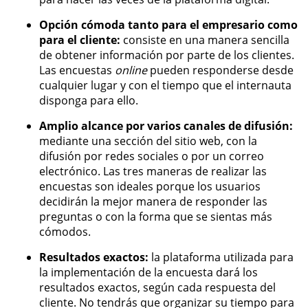
Opción cómoda tanto para el empresario como
para el cliente:
consiste en una manera sencilla
de obtener información por parte de los clientes.
Las encuestas
online
pueden responderse desde
cualquier lugar y con el tiempo que el internauta
disponga para ello.
Amplio alcance por varios canales de difusión:
mediante una sección del sitio web, con la
difusión por redes sociales o por un correo
electrónico. Las tres maneras de realizar las
encuestas son ideales porque los usuarios
decidirán la mejor manera de responder las
preguntas o con la forma que se sientas más
cómodos.
Resultados exactos:
la plataforma utilizada para
la implementación de la encuesta dará los
resultados exactos, según cada respuesta del
cliente. No tendrás que organizar su tiempo para