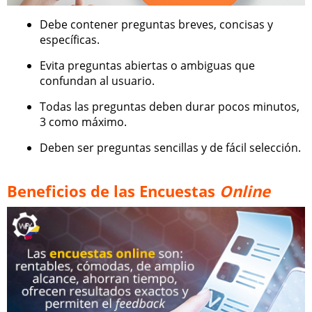
Debe contener preguntas breves, concisas y
específicas.
Evita preguntas abiertas o ambiguas que
confundan al usuario.
Todas las preguntas deben durar pocos minutos,
3 como máximo.
Deben ser preguntas sencillas y de fácil selección.
Beneficios de las Encuestas
Online