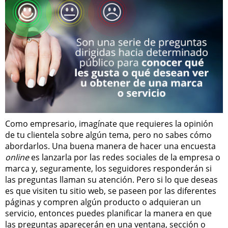
Como empresario, imagínate que requieres la opinión
de tu clientela sobre algún tema, pero no sabes cómo
abordarlos. Una buena manera de hacer una encuesta
online
es lanzarla por las redes sociales de la empresa o
marca y, seguramente, los seguidores responderán si
las preguntas llaman su atención. Pero si lo que deseas
es que visiten tu sitio web, se paseen por las diferentes
páginas y compren algún producto o adquieran un
servicio, entonces puedes planificar la manera en que
las preguntas aparecerán en una ventana, sección o