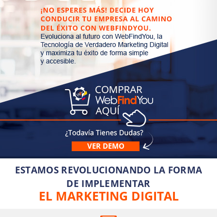
VER DEMO
ESTAMOS REVOLUCIONANDO LA FORMA
DE IMPLEMENTAR
EL MARKETING DIGITAL