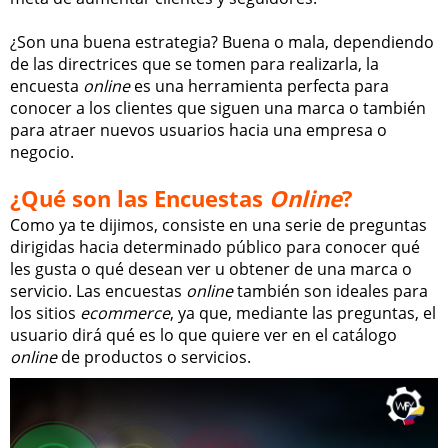
¿Son una buena estrategia? Buena o mala, dependiendo
de las directrices que se tomen para realizarla, la
encuesta
online
es una herramienta perfecta para
conocer a los clientes que siguen una marca o también
para atraer nuevos usuarios hacia una empresa o
negocio.
¿Qué son las Encuestas
Online
?
Como ya te dijimos, consiste en una serie de preguntas
dirigidas hacia determinado público para conocer qué
les gusta o qué desean ver u obtener de una marca o
servicio. Las encuestas
online
también son ideales para
los sitios
ecommerce
, ya que, mediante las preguntas, el
usuario dirá qué es lo que quiere ver en el catálogo
online
de productos o servicios.