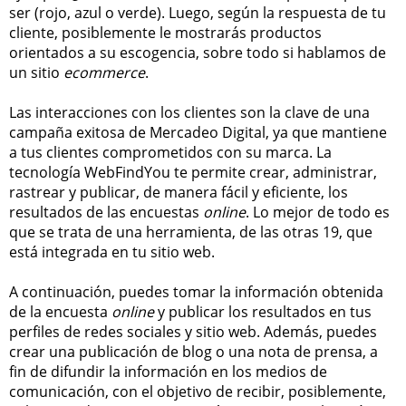
ser (rojo, azul o verde). Luego, según la respuesta de tu
cliente, posiblemente le mostrarás productos
orientados a su escogencia, sobre todo si hablamos de
un sitio
ecommerce
.
Las interacciones con los clientes son la clave de una
campaña exitosa de Mercadeo Digital, ya que mantiene
a tus clientes comprometidos con su marca. La
tecnología WebFindYou te permite crear, administrar,
rastrear y publicar, de manera fácil y eficiente, los
resultados de las encuestas
online
. Lo mejor de todo es
que se trata de una herramienta, de las otras 19, que
está integrada en tu sitio web.
A continuación, puedes tomar la información obtenida
de la encuesta
online
y publicar los resultados en tus
perfiles de redes sociales y sitio web. Además, puedes
crear una publicación de blog o una nota de prensa, a
fin de difundir la información en los medios de
comunicación, con el objetivo de recibir, posiblemente,