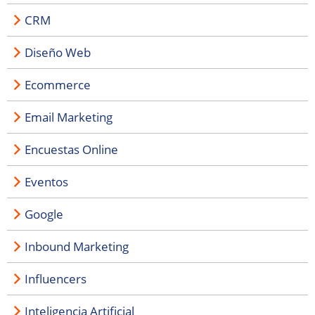
CRM
Diseño Web
Ecommerce
Email Marketing
Encuestas Online
Eventos
Google
Inbound Marketing
Influencers
Inteligencia Artificial