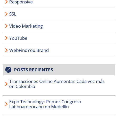
Responsive
SSL
Video Marketing
YouTube
WebFindYou Brand
POSTS RECIENTES
Transacciones Online Aumentan Cada vez más
en Colombia
Expo Technology: Primer Congreso
Latinoamericano en Medellín