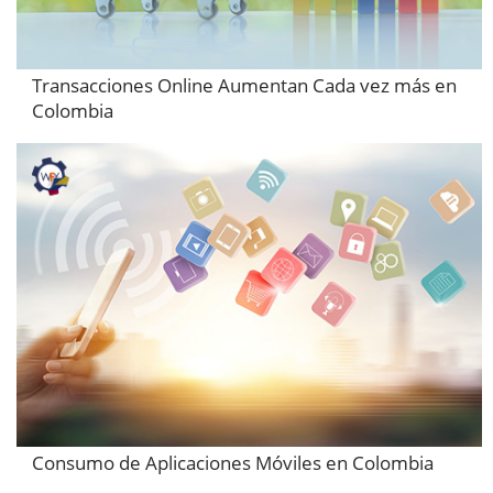
Transacciones Online Aumentan Cada vez más en
Colombia
Consumo de Aplicaciones Móviles en Colombia