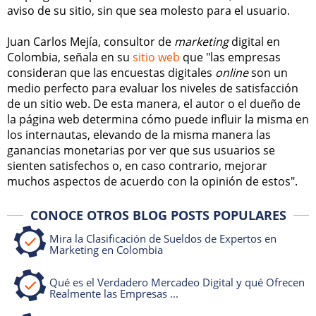
aviso de su sitio, sin que sea molesto para el usuario.
Juan Carlos Mejía, consultor de
marketing
digital en
Colombia, señala en su
sitio web
que "las empresas
consideran que las encuestas digitales
online
son un
medio perfecto para evaluar los niveles de satisfacción
de un sitio web. De esta manera, el autor o el dueño de
la página web determina cómo puede influir la misma en
los internautas, elevando de la misma manera las
ganancias monetarias por ver que sus usuarios se
sienten satisfechos o, en caso contrario, mejorar
muchos aspectos de acuerdo con la opinión de estos".
CONOCE OTROS BLOG POSTS POPULARES
Mira la Clasificación de Sueldos de Expertos en
Marketing en Colombia
Qué es el Verdadero Mercadeo Digital y qué Ofrecen
Realmente las Empresas ...