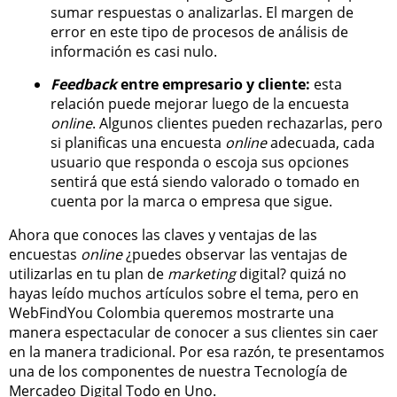
sumar respuestas o analizarlas. El margen de
error en este tipo de procesos de análisis de
información es casi nulo.
Feedback
entre empresario y cliente:
esta
relación puede mejorar luego de la encuesta
online
. Algunos clientes pueden rechazarlas, pero
si planificas una encuesta
online
adecuada, cada
usuario que responda o escoja sus opciones
sentirá que está siendo valorado o tomado en
cuenta por la marca o empresa que sigue.
Ahora que conoces las claves y ventajas de las
encuestas
online
¿puedes observar las ventajas de
utilizarlas en tu plan de
marketing
digital? quizá no
hayas leído muchos artículos sobre el tema, pero en
WebFindYou Colombia queremos mostrarte una
manera espectacular de conocer a sus clientes sin caer
en la manera tradicional. Por esa razón, te presentamos
una de los componentes de nuestra Tecnología de
Mercadeo Digital Todo en Uno.