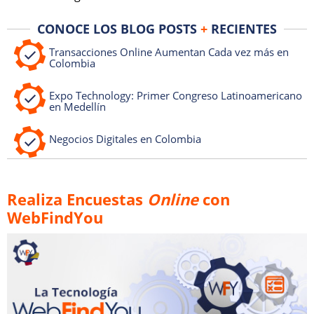
CONOCE LOS BLOG POSTS
+
RECIENTES
Transacciones Online Aumentan Cada vez más en
Colombia
Expo Technology: Primer Congreso Latinoamericano
en Medellín
Negocios Digitales en Colombia
Realiza Encuestas
Online
con
WebFindYou