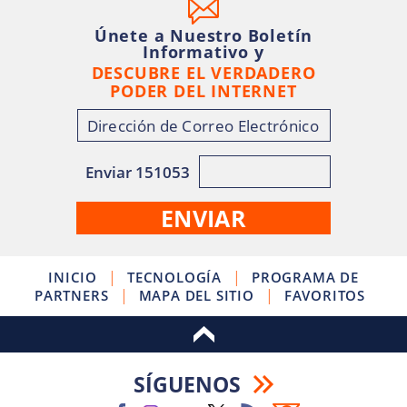
Únete a Nuestro Boletín
Informativo y
DESCUBRE EL VERDADERO
PODER DEL INTERNET
Enviar 151053
|
|
INICIO
TECNOLOGÍA
PROGRAMA DE
|
|
PARTNERS
MAPA DEL SITIO
FAVORITOS
SÍGUENOS