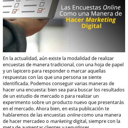
En la actualidad, aún existe la modalidad de realizar
encuestas de manera tradicional, con una hoja de papel
y un lapicero para responder o marcar aquellas
respuestas con las que una persona se siente
identificada. Podemos conseguir varias maneras de
hacer una encuesta: bien sea para buscar los resultados
de un estudio de mercado o para realizar un
experimento sobre un producto nuevo que presentarás
en el mercado. Ahora bien, en esta publicación te
hablaremos de las encuestas
online
como una manera
de hacer mercadeo o
marketing
digital, siempre con la
meta de aumentar clientes y seguidores.