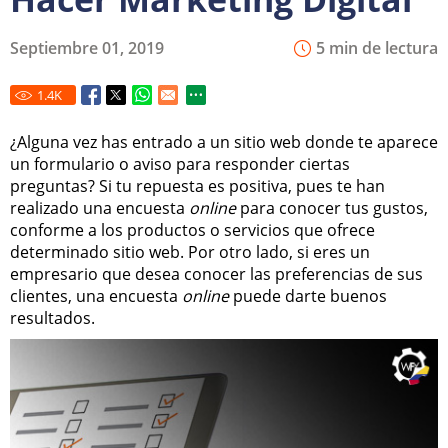
Septiembre 01, 2019
5 min de lectura
1.4
K
¿Alguna vez has entrado a un sitio web donde te aparece
un formulario o aviso para responder ciertas
preguntas? Si tu repuesta es positiva, pues te han
realizado una encuesta
online
para conocer tus gustos,
conforme a los productos o servicios que ofrece
determinado sitio web. Por otro lado, si eres un
empresario que desea conocer las preferencias de sus
clientes, una encuesta
online
puede darte buenos
resultados.