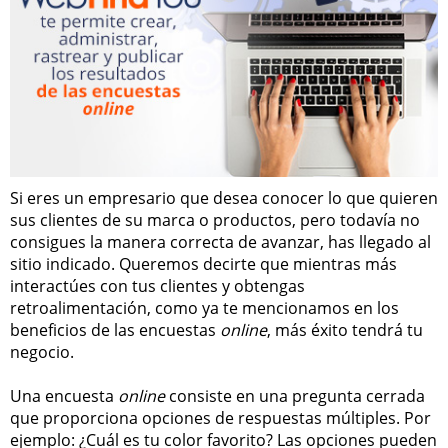
Si eres un empresario que desea conocer lo que quieren
sus clientes de su marca o productos, pero todavía no
consigues la manera correcta de avanzar, has llegado al
sitio indicado. Queremos decirte que mientras más
interactúes con tus clientes y obtengas
retroalimentación, como ya te mencionamos en los
beneficios de las encuestas
online
, más éxito tendrá tu
negocio.
Una encuesta
online
consiste en una pregunta cerrada
que proporciona opciones de respuestas múltiples. Por
ejemplo: ¿Cuál es tu color favorito? Las opciones pueden