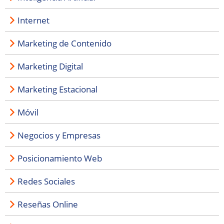
Internet
Marketing de Contenido
Marketing Digital
Marketing Estacional
Móvil
Negocios y Empresas
Posicionamiento Web
Redes Sociales
Reseñas Online