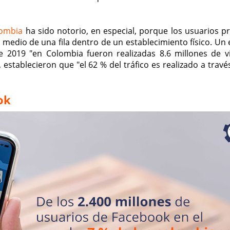
ombia
ha sido notorio, en especial, porque los usuarios pr
medio de una fila dentro de un establecimiento físico. Un 
e 2019 "en Colombia fueron realizadas 8.6 millones de vi
 establecieron que "el 62 % del tráfico es realizado a trav
ok