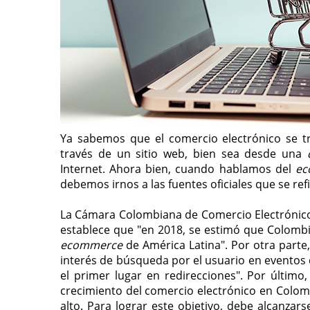
Ya sabemos que el comercio electrónico se t
través de un sitio web, bien sea desde una
Internet. Ahora bien, cuando hablamos del
ec
debemos irnos a las fuentes oficiales que se ref
La Cámara Colombiana de Comercio Electrónic
establece que "en 2018, se estimó que Colombi
ecommerce
de América Latina". Por otra parte
interés de búsqueda por el usuario en eventos 
el primer lugar en redirecciones". Por último
crecimiento del comercio electrónico en Colom
alto. Para lograr este objetivo, debe alcanzar