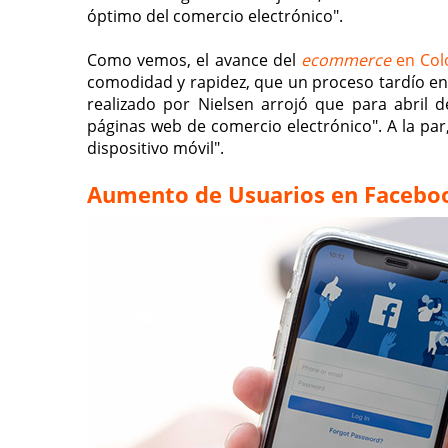
óptimo del comercio electrónico".
Como vemos, el avance del
ecommerce
en Col
comodidad y rapidez, que un proceso tardío en 
realizado por Nielsen arrojó que para abril d
páginas web de comercio electrónico". A la par,
dispositivo móvil".
Aumento de Usuarios en Facebo