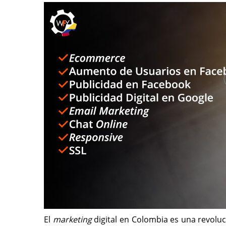
El
marketing
digital en Colombia es una revoluc