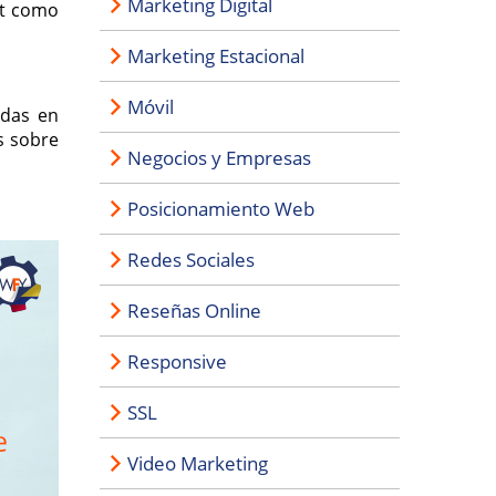
Marketing Digital
et como
Marketing Estacional
Móvil
adas en
s sobre
Negocios y Empresas
Posicionamiento Web
Redes Sociales
Reseñas Online
Responsive
SSL
Video Marketing