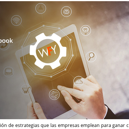
ión de estrategias que las empresas emplean para ganar cl