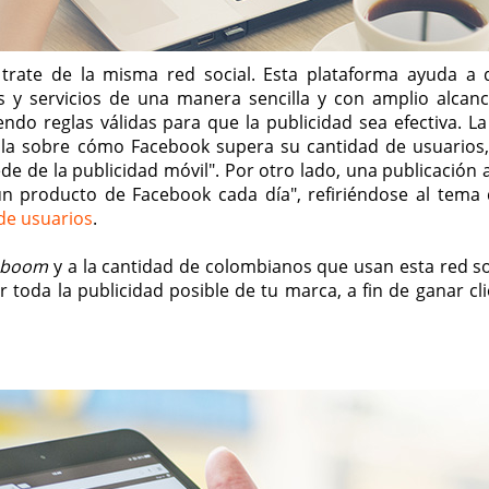
 trate de la misma red social. Esta plataforma ayuda a 
 servicios de una manera sencilla y con amplio alcanc
ndo reglas válidas para que la publicidad sea efectiva. La
bla sobre cómo Facebook supera su cantidad de usuarios, 
de de la publicidad móvil". Por otro lado, una publicación 
ún producto de Facebook cada día", refiriéndose al tema
de usuarios
.
boom
y a la cantidad de colombianos que usan esta red soc
oda la publicidad posible de tu marca, a fin de ganar cli