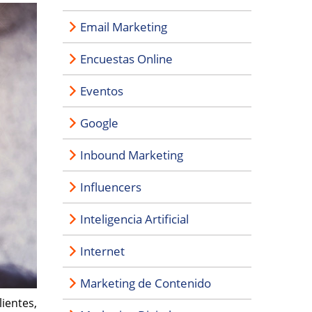
Email Marketing
Encuestas Online
Eventos
Google
Inbound Marketing
Influencers
Inteligencia Artificial
Internet
Marketing de Contenido
ientes,