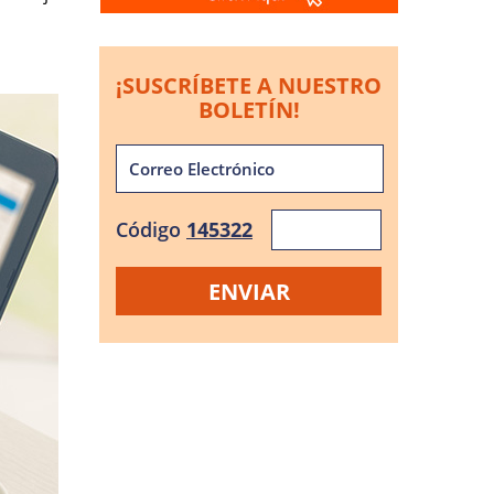
¡SUSCRÍBETE A NUESTRO
BOLETÍN!
Código
145322