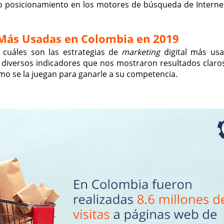
ado posicionamiento en los motores de búsqueda de Intern
 Más Usadas en Colombia en 2019
 cuáles son las estrategias de
marketing
digital más us
 diversos indicadores que nos mostraron resultados claro
mo se la juegan para ganarle a su competencia.