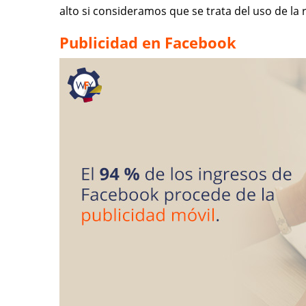
alto si consideramos que se trata del uso de la r
Publicidad en Facebook