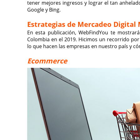
tener mejores ingresos y lograr el tan anhel
Google y Bing.
Estrategias de Mercadeo Digital
En esta publicación, WebFindYou te mostrará
Colombia en el 2019. Hicimos un recorrido por
lo que hacen las empresas en nuestro país y có
Ecommerce