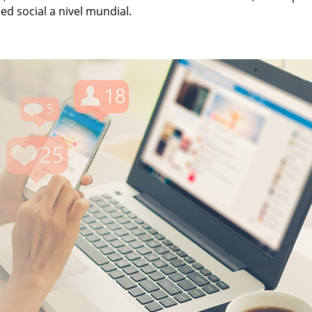
ed social a nivel mundial.