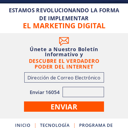
ESTAMOS REVOLUCIONANDO LA FORMA
DE IMPLEMENTAR
EL MARKETING DIGITAL
Únete a Nuestro Boletín
Informativo y
DESCUBRE EL VERDADERO
PODER DEL INTERNET
Enviar 16054
|
|
INICIO
TECNOLOGÍA
PROGRAMA DE