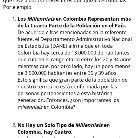
que revela datos interesantes que quizá desconocías.
Por ejemplo:
Los
Millennials
en Colombia Representan más
de la Cuarta Parte de la Población en el País.
De acuerdo cifras mencionadas en la referente
fuente, el Departamento Administrativo Nacional
de Estadística (DANE) afirma que en toda
Colombia hay cerca de 13.000.000 de habitantes
que cubren el rango etario entre los 20 y 34 años,
mientras que, por otro lado, hay un poco menos
de 3.500.000 habitantes entre 35 y 39 años.
Esto significa que gran parte de la población de
nuestro territorio está conformada por las
personas pertenecientes a esta histórica
generación. Entonces, ¿son importantes los
millennials
en Colombia?
No Hay un Solo Tipo de
Millennials
en
Colombia, hay Cuatro.