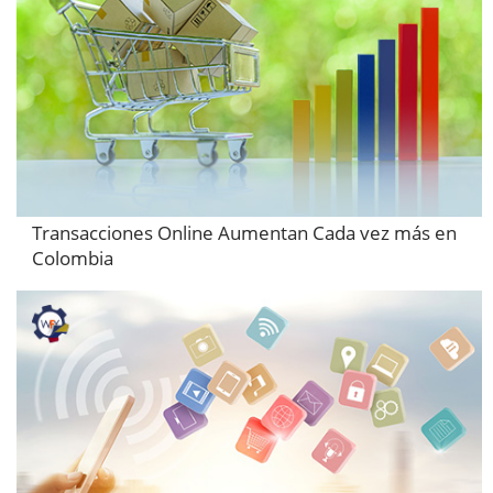
Transacciones Online Aumentan Cada vez más en
Colombia