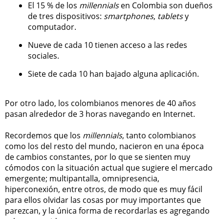
El 15 % de los
millennials
en Colombia son dueños
de tres dispositivos:
smartphones
,
tablets
y
computador.
Nueve de cada 10 tienen acceso a las redes
sociales.
Siete de cada 10 han bajado alguna aplicación.
Por otro lado, los colombianos menores de 40 años
pasan alrededor de 3 horas navegando en Internet.
Recordemos que los
millennials
, tanto colombianos
como los del resto del mundo, nacieron en una época
de cambios constantes, por lo que se sienten muy
cómodos con la situación actual que sugiere el mercado
emergente; multipantalla, omnipresencia,
hiperconexión, entre otros, de modo que es muy fácil
para ellos olvidar las cosas por muy importantes que
parezcan, y la única forma de recordarlas es agregando