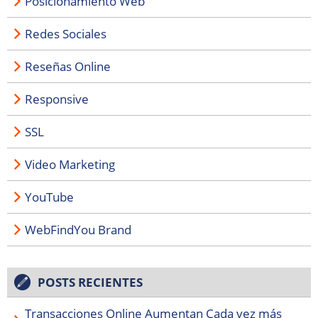
Posicionamiento Web
Redes Sociales
Reseñas Online
Responsive
SSL
Video Marketing
YouTube
WebFindYou Brand
POSTS RECIENTES
Transacciones Online Aumentan Cada vez más