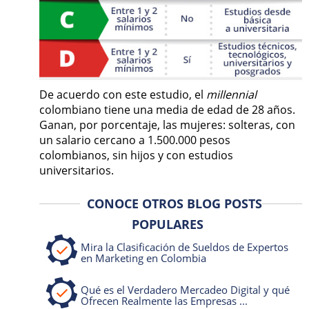
De acuerdo con este estudio, el
millennial
colombiano tiene una media de edad de 28 años.
Ganan, por porcentaje, las mujeres: solteras, con
un salario cercano a 1.500.000 pesos
colombianos, sin hijos y con estudios
universitarios.
CONOCE OTROS BLOG POSTS
POPULARES
Mira la Clasificación de Sueldos de Expertos
en Marketing en Colombia
Qué es el Verdadero Mercadeo Digital y qué
Ofrecen Realmente las Empresas ...