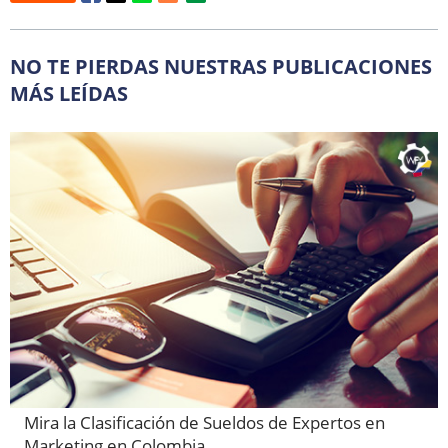
NO TE PIERDAS NUESTRAS PUBLICACIONES
MÁS LEÍDAS
Mira la Clasificación de Sueldos de Expertos en
Marketing en Colombia