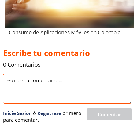
Consumo de Aplicaciones Móviles en Colombia
Escribe tu comentario
0 Comentarios
ó
primero
Inicie Sesión
Regí­strese
Comentar
para comentar.