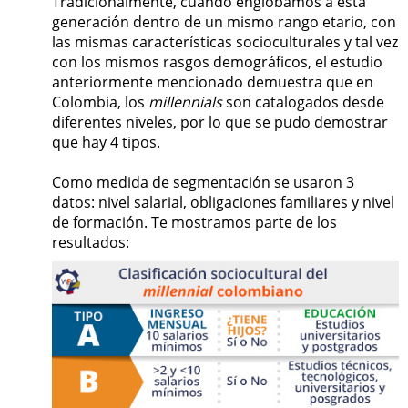
Tradicionalmente, cuando englobamos a esta
generación dentro de un mismo rango etario, con
las mismas características socioculturales y tal vez
con los mismos rasgos demográficos, el estudio
anteriormente mencionado demuestra que en
Colombia, los
millennials
son catalogados desde
diferentes niveles, por lo que se pudo demostrar
que hay 4 tipos.
Como medida de segmentación se usaron 3
datos: nivel salarial, obligaciones familiares y nivel
de formación. Te mostramos parte de los
resultados: