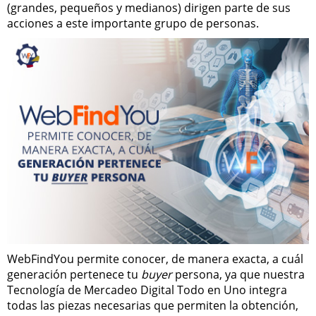
(grandes, pequeños y medianos) dirigen parte de sus
acciones a este importante grupo de personas.
WebFindYou permite conocer, de manera exacta, a cuál
generación pertenece tu
buyer
persona, ya que nuestra
Tecnología de Mercadeo Digital Todo en Uno integra
todas las piezas necesarias que permiten la obtención,