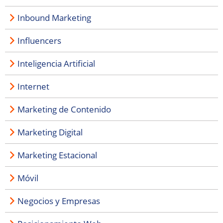
Inbound Marketing
Influencers
Inteligencia Artificial
Internet
Marketing de Contenido
Marketing Digital
Marketing Estacional
Móvil
Negocios y Empresas