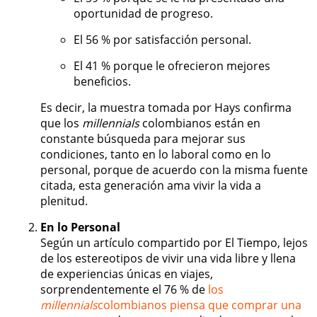
oportunidad de progreso.
El 56 % por satisfacción personal.
El 41 % porque le ofrecieron mejores
beneficios.
Es decir, la muestra tomada por Hays confirma
que los
millennials
colombianos están en
constante búsqueda para mejorar sus
condiciones, tanto en lo laboral como en lo
personal, porque de acuerdo con la misma fuente
citada, esta generación ama vivir la vida a
plenitud.
En lo Personal
Según un artículo compartido por El Tiempo, lejos
de los estereotipos de vivir una vida libre y llena
de experiencias únicas en viajes,
sorprendentemente el 76 % de
los
millennials
colombianos piensa que comprar una