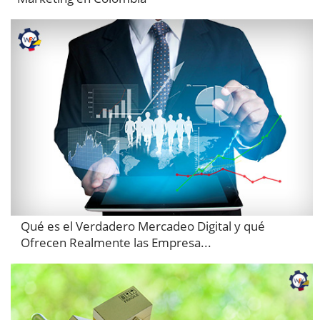
Qué es el Verdadero Mercadeo Digital y qué
Ofrecen Realmente las Empresa...