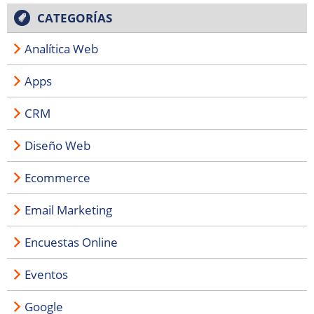
CATEGORÍAS
Analítica Web
Apps
CRM
Diseño Web
Ecommerce
Email Marketing
Encuestas Online
Eventos
Google