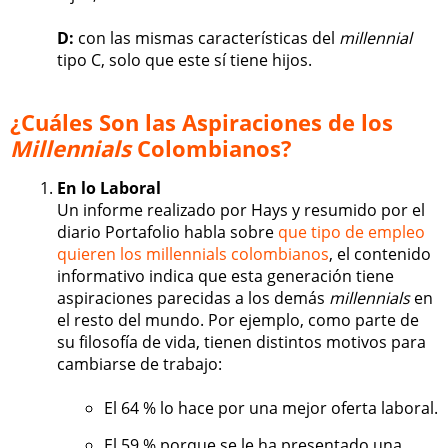
D:
con las mismas características del
millennial
tipo C, solo que este sí tiene hijos.
¿Cuáles Son las Aspiraciones de los
Millennials
Colombianos?
En lo Laboral
Un informe realizado por Hays y resumido por el
diario Portafolio habla sobre
que tipo de empleo
quieren los millennials colombianos
, el contenido
informativo indica que esta generación tiene
aspiraciones parecidas a los demás
millennials
en
el resto del mundo. Por ejemplo, como parte de
su filosofía de vida, tienen distintos motivos para
cambiarse de trabajo:
El 64 % lo hace por una mejor oferta laboral.
El 59 % porque se le ha presentado una