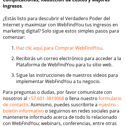
Ingresos
.
¿Estás listo para descubrir el Verdadero Poder del
Internet y maximizar con WebFindYou tus ingresos en
marketing digital? Solo sigue estos simples pasos para
comenzar:
Haz clic aquí para Comprar WebFindYou
.
Recibirás un correo electrónico para acceder a la
Plataforma de WebFindYou para tu sitio web.
Sigue las instrucciones de nuestros videos para
implementar WebFindYou a tu negocio.
Para preguntas o dudas, por favor comunícate con
nosotros al
+57 601-3819068
o llena nuestro
formulario
de contacto
. Asimismo, puedes suscribirte a
nuestro
boletín informativo
o seguirnos en redes sociales para
mantenerte informado acerca de todo lo relacionado
con WebFindYou; webinars, conferencias, entre otras