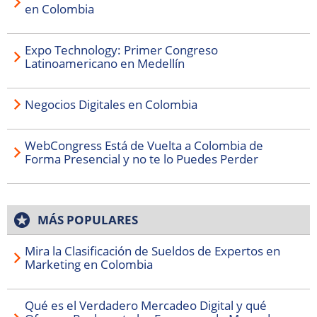
en Colombia
Expo Technology: Primer Congreso
Latinoamericano en Medellín
Negocios Digitales en Colombia
WebCongress Está de Vuelta a Colombia de
Forma Presencial y no te lo Puedes Perder
MÁS POPULARES
Mira la Clasificación de Sueldos de Expertos en
Marketing en Colombia
Qué es el Verdadero Mercadeo Digital y qué