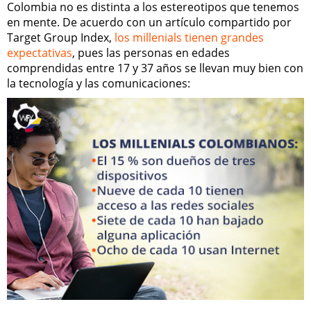
Colombia no es distinta a los estereotipos que tenemos
en mente. De acuerdo con un artículo compartido por
Target Group Index,
los millenials tienen grandes
expectativas
, pues las personas en edades
comprendidas entre 17 y 37 años se llevan muy bien con
la tecnología y las comunicaciones: