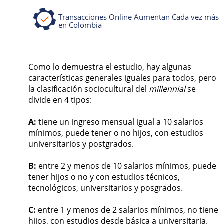
Transacciones Online Aumentan Cada vez más
en Colombia
Como lo demuestra el estudio, hay algunas
características generales iguales para todos, pero
la clasificación sociocultural del
millennial
se
divide en 4 tipos:
A:
tiene un ingreso mensual igual a 10 salarios
mínimos, puede tener o no hijos, con estudios
universitarios y postgrados.
B:
entre 2 y menos de 10 salarios mínimos, puede
tener hijos o no y con estudios técnicos,
tecnológicos, universitarios y posgrados.
C:
entre 1 y menos de 2 salarios mínimos, no tiene
hijos, con estudios desde básica a universitaria.