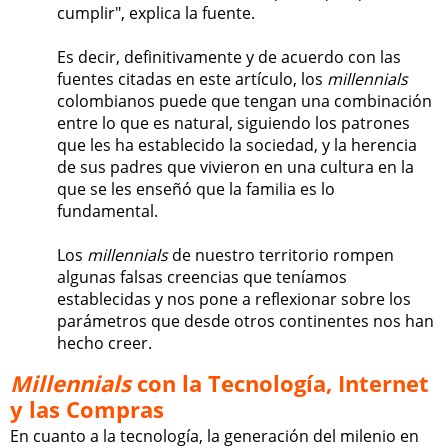
cumplir", explica la fuente.
Es decir, definitivamente y de acuerdo con las
fuentes citadas en este artículo, los
millennials
colombianos puede que tengan una combinación
entre lo que es natural, siguiendo los patrones
que les ha establecido la sociedad, y la herencia
de sus padres que vivieron en una cultura en la
que se les enseñó que la familia es lo
fundamental.
Los
millennials
de nuestro territorio rompen
algunas falsas creencias que teníamos
establecidas y nos pone a reflexionar sobre los
parámetros que desde otros continentes nos han
hecho creer.
Millennials
con la Tecnología, Internet
y las Compras
En cuanto a la tecnología, la generación del milenio en