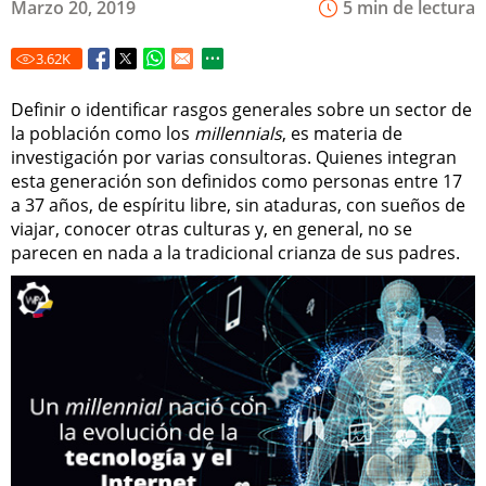
Marzo 20, 2019
5 min de lectura
3.62
K
Definir o identificar rasgos generales sobre un sector de
la población como los
millennials
, es materia de
investigación por varias consultoras. Quienes integran
esta generación son definidos como personas entre 17
a 37 años, de espíritu libre, sin ataduras, con sueños de
viajar, conocer otras culturas y, en general, no se
parecen en nada a la tradicional crianza de sus padres.