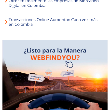
Ofrecen Realmente las Empresas de Mercadeo
Digital en Colombia
Transacciones Online Aumentan Cada vez más
en Colombia