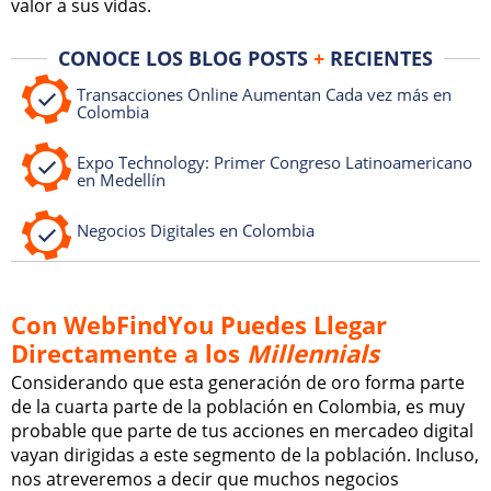
valor a sus vidas.
CONOCE LOS BLOG POSTS
+
RECIENTES
Transacciones Online Aumentan Cada vez más en
Colombia
Expo Technology: Primer Congreso Latinoamericano
en Medellín
Negocios Digitales en Colombia
Con WebFindYou Puedes Llegar
Directamente a los
Millennials
Considerando que esta generación de oro forma parte
de la cuarta parte de la población en Colombia, es muy
probable que parte de tus acciones en mercadeo digital
vayan dirigidas a este segmento de la población. Incluso,
nos atreveremos a decir que muchos negocios