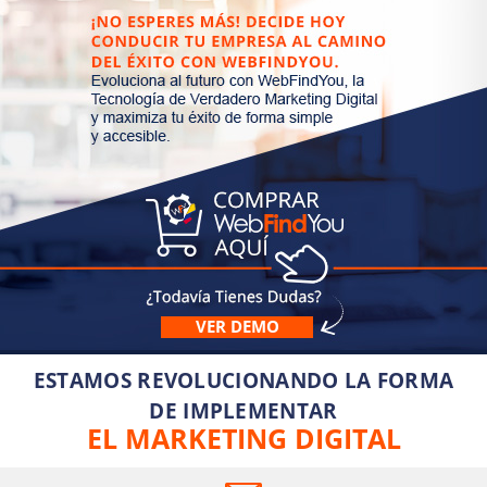
VER DEMO
ESTAMOS REVOLUCIONANDO LA FORMA
DE IMPLEMENTAR
EL MARKETING DIGITAL