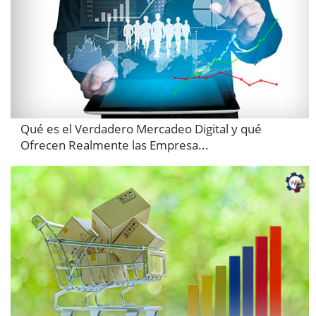
Qué es el Verdadero Mercadeo Digital y qué
Ofrecen Realmente las Empresa...