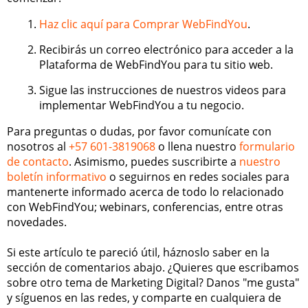
Haz clic aquí para Comprar WebFindYou
.
Recibirás un correo electrónico para acceder a la
Plataforma de WebFindYou para tu sitio web.
Sigue las instrucciones de nuestros videos para
implementar WebFindYou a tu negocio.
Para preguntas o dudas, por favor comunícate con
nosotros al
+57 601-3819068
o llena nuestro
formulario
de contacto
. Asimismo, puedes suscribirte a
nuestro
boletín informativo
o seguirnos en redes sociales para
mantenerte informado acerca de todo lo relacionado
con WebFindYou; webinars, conferencias, entre otras
novedades.
Si este artículo te pareció útil, háznoslo saber en la
sección de comentarios abajo. ¿Quieres que escribamos
sobre otro tema de Marketing Digital? Danos "me gusta"
y síguenos en las redes, y comparte en cualquiera de