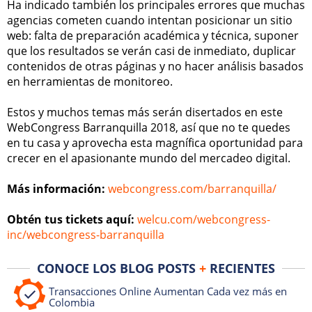
Ha indicado también los principales errores que muchas
agencias cometen cuando intentan posicionar un sitio
web: falta de preparación académica y técnica, suponer
que los resultados se verán casi de inmediato, duplicar
contenidos de otras páginas y no hacer análisis basados
en herramientas de monitoreo.
Estos y muchos temas más serán disertados en este
WebCongress Barranquilla 2018, así que no te quedes
en tu casa y aprovecha esta magnífica oportunidad para
crecer en el apasionante mundo del mercadeo digital.
Más información:
webcongress.com/barranquilla/
Obtén tus tickets aquí:
welcu.com/webcongress-
inc/webcongress-barranquilla
CONOCE LOS BLOG POSTS
+
RECIENTES
Transacciones Online Aumentan Cada vez más en
Colombia