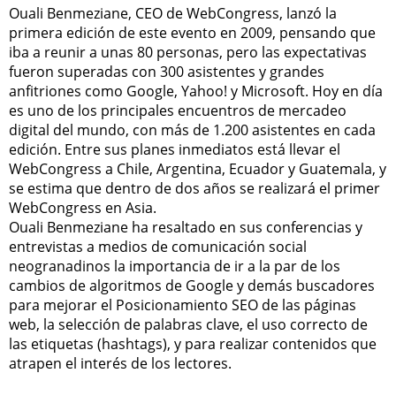
Ouali Benmeziane, CEO de WebCongress, lanzó la
primera edición de este evento en 2009, pensando que
iba a reunir a unas 80 personas, pero las expectativas
fueron superadas con 300 asistentes y grandes
anfitriones como Google, Yahoo! y Microsoft. Hoy en día
es uno de los principales encuentros de mercadeo
digital del mundo, con más de 1.200 asistentes en cada
edición. Entre sus planes inmediatos está llevar el
WebCongress a Chile, Argentina, Ecuador y Guatemala, y
se estima que dentro de dos años se realizará el primer
WebCongress en Asia.
Ouali Benmeziane ha resaltado en sus conferencias y
entrevistas a medios de comunicación social
neogranadinos la importancia de ir a la par de los
cambios de algoritmos de Google y demás buscadores
para mejorar el Posicionamiento SEO de las páginas
web, la selección de palabras clave, el uso correcto de
las etiquetas (hashtags), y para realizar contenidos que
atrapen el interés de los lectores.