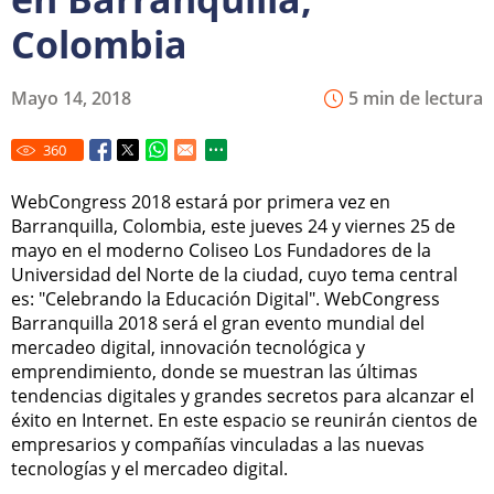
Colombia
Mayo 14, 2018
5 min de lectura
360
WebCongress 2018 estará por primera vez en
Barranquilla, Colombia, este jueves 24 y viernes 25 de
mayo en el moderno Coliseo Los Fundadores de la
Universidad del Norte de la ciudad, cuyo tema central
es: "Celebrando la Educación Digital". WebCongress
Barranquilla 2018 será el gran evento mundial del
mercadeo digital, innovación tecnológica y
emprendimiento, donde se muestran las últimas
tendencias digitales y grandes secretos para alcanzar el
éxito en Internet. En este espacio se reunirán cientos de
empresarios y compañías vinculadas a las nuevas
tecnologías y el mercadeo digital.