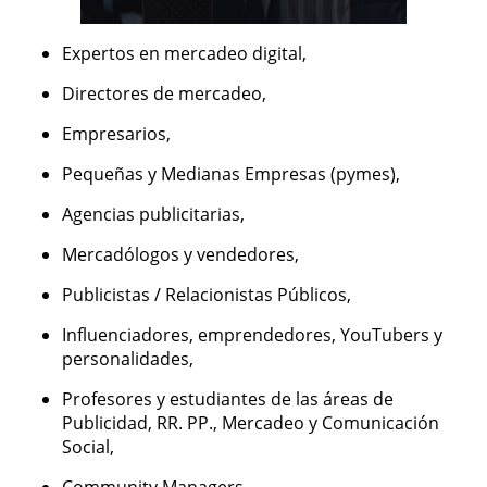
Expertos en mercadeo digital,
Directores de mercadeo,
Empresarios,
Pequeñas y Medianas Empresas (pymes),
Agencias publicitarias,
Mercadólogos y vendedores,
Publicistas / Relacionistas Públicos,
Influenciadores, emprendedores, YouTubers y
personalidades,
Profesores y estudiantes de las áreas de
Publicidad, RR. PP., Mercadeo y Comunicación
Social,