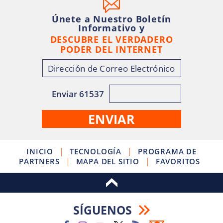
Únete a Nuestro Boletín
Informativo y
DESCUBRE EL VERDADERO
PODER DEL INTERNET
Enviar 61537
|
|
INICIO
TECNOLOGÍA
PROGRAMA DE
|
|
PARTNERS
MAPA DEL SITIO
FAVORITOS
SÍGUENOS