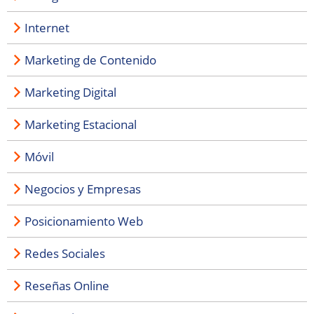
Internet
Marketing de Contenido
Marketing Digital
Marketing Estacional
Móvil
Negocios y Empresas
Posicionamiento Web
Redes Sociales
Reseñas Online