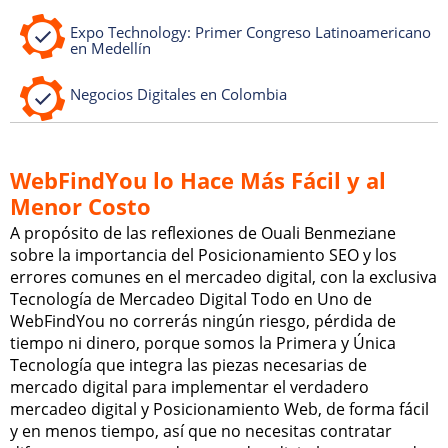
Expo Technology: Primer Congreso Latinoamericano
en Medellín
Negocios Digitales en Colombia
WebFindYou lo Hace Más Fácil y al
Menor Costo
A propósito de las reflexiones de Ouali Benmeziane
sobre la importancia del Posicionamiento SEO y los
errores comunes en el mercadeo digital, con la exclusiva
Tecnología de Mercadeo Digital Todo en Uno de
WebFindYou no correrás ningún riesgo, pérdida de
tiempo ni dinero, porque somos la Primera y Única
Tecnología que integra las piezas necesarias de
mercado digital para implementar el verdadero
mercadeo digital y Posicionamiento Web, de forma fácil
y en menos tiempo, así que no necesitas contratar