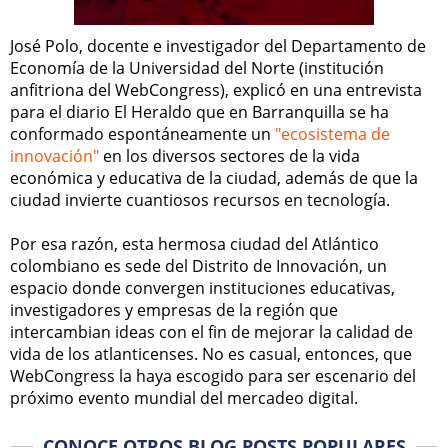
José Polo, docente e investigador del Departamento de
Economía de la Universidad del Norte (institución
anfitriona del WebCongress), explicó en una entrevista
para el diario El Heraldo que en Barranquilla se ha
conformado espontáneamente un
"ecosistema de
innovación"
en los diversos sectores de la vida
económica y educativa de la ciudad, además de que la
ciudad invierte cuantiosos recursos en tecnología.
Por esa razón, esta hermosa ciudad del Atlántico
colombiano es sede del Distrito de Innovación, un
espacio donde convergen instituciones educativas,
investigadores y empresas de la región que
intercambian ideas con el fin de mejorar la calidad de
vida de los atlanticenses. No es casual, entonces, que
WebCongress la haya escogido para ser escenario del
próximo evento mundial del mercadeo digital.
CONOCE OTROS BLOG POSTS POPULARES