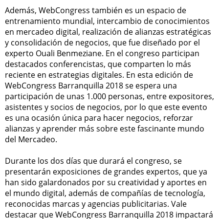
Además, WebCongress también es un espacio de
entrenamiento mundial, intercambio de conocimientos
en mercadeo digital, realización de alianzas estratégicas
y consolidación de negocios, que fue diseñado por el
experto Ouali Benmeziane. En el congreso participan
destacados conferencistas, que comparten lo más
reciente en estrategias digitales. En esta edición de
WebCongress Barranquilla 2018 se espera una
participación de unas 1.000 personas, entre expositores,
asistentes y socios de negocios, por lo que este evento
es una ocasión única para hacer negocios, reforzar
alianzas y aprender más sobre este fascinante mundo
del Mercadeo.
Durante los dos días que durará el congreso, se
presentarán exposiciones de grandes expertos, que ya
han sido galardonados por su creatividad y aportes en
el mundo digital, además de compañías de tecnología,
reconocidas marcas y agencias publicitarias. Vale
destacar que WebCongress Barranquilla 2018 impactará