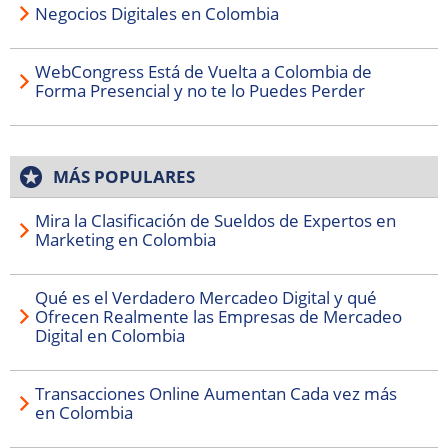
Negocios Digitales en Colombia
WebCongress Está de Vuelta a Colombia de
Forma Presencial y no te lo Puedes Perder
MÁS POPULARES
Mira la Clasificación de Sueldos de Expertos en
Marketing en Colombia
Qué es el Verdadero Mercadeo Digital y qué
Ofrecen Realmente las Empresas de Mercadeo
Digital en Colombia
Transacciones Online Aumentan Cada vez más
en Colombia