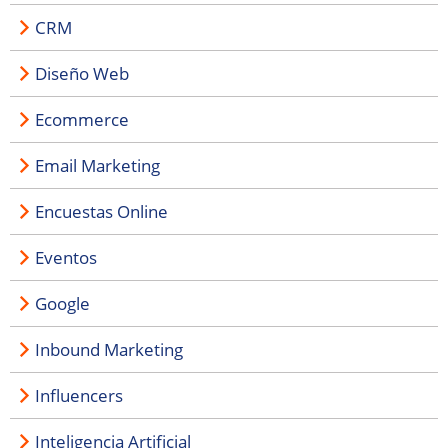
CRM
Diseño Web
Ecommerce
Email Marketing
Encuestas Online
Eventos
Google
Inbound Marketing
Influencers
Inteligencia Artificial