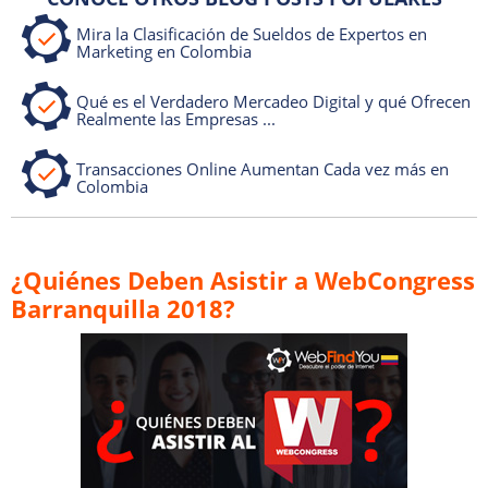
Mira la Clasificación de Sueldos de Expertos en
Marketing en Colombia
Qué es el Verdadero Mercadeo Digital y qué Ofrecen
Realmente las Empresas ...
Transacciones Online Aumentan Cada vez más en
Colombia
¿Quiénes Deben Asistir a WebCongress
Barranquilla 2018?