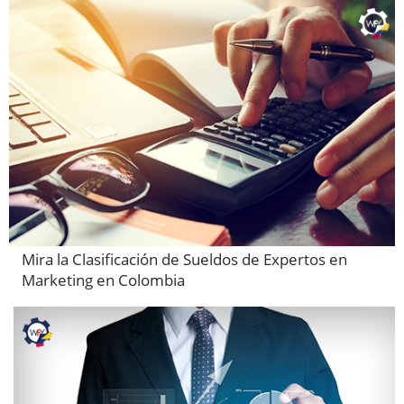
Mira la Clasificación de Sueldos de Expertos en
Marketing en Colombia