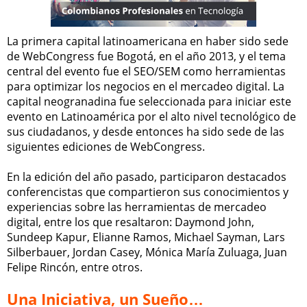
La primera capital latinoamericana en haber sido sede
de WebCongress fue Bogotá, en el año 2013, y el tema
central del evento fue el SEO/SEM como herramientas
para optimizar los negocios en el mercadeo digital. La
capital neogranadina fue seleccionada para iniciar este
evento en Latinoamérica por el alto nivel tecnológico de
sus ciudadanos, y desde entonces ha sido sede de las
siguientes ediciones de WebCongress.
En la edición del año pasado, participaron destacados
conferencistas que compartieron sus conocimientos y
experiencias sobre las herramientas de mercadeo
digital, entre los que resaltaron: Daymond John,
Sundeep Kapur, Elianne Ramos, Michael Sayman, Lars
Silberbauer, Jordan Casey, Mónica María Zuluaga, Juan
Felipe Rincón, entre otros.
Una Iniciativa, un Sueño…