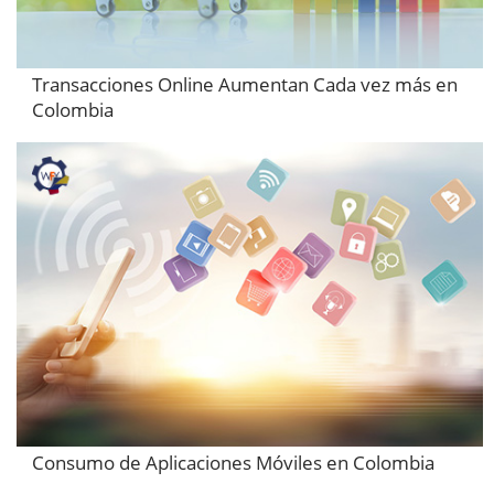
Transacciones Online Aumentan Cada vez más en
Colombia
Consumo de Aplicaciones Móviles en Colombia