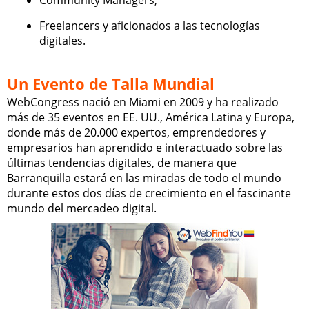
Community Managers,
Freelancers y aficionados a las tecnologías
digitales.
Un Evento de Talla Mundial
WebCongress nació en Miami en 2009 y ha realizado
más de 35 eventos en EE. UU., América Latina y Europa,
donde más de 20.000 expertos, emprendedores y
empresarios han aprendido e interactuado sobre las
últimas tendencias digitales, de manera que
Barranquilla estará en las miradas de todo el mundo
durante estos dos días de crecimiento en el fascinante
mundo del mercadeo digital.