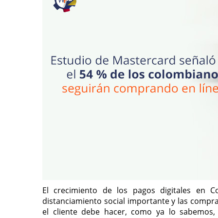
El crecimiento de los pagos digitales en 
distanciamiento social importante y las compra
el cliente debe hacer, como ya lo sabemos,