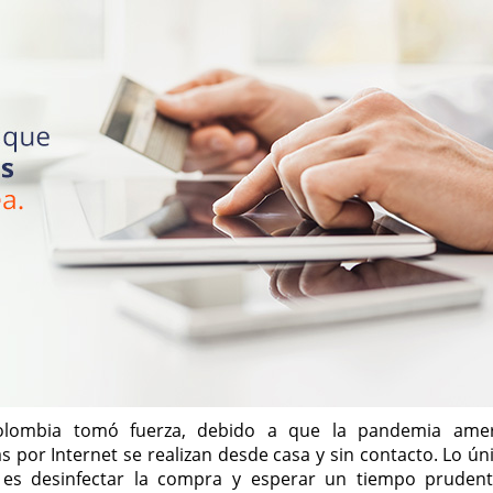
Colombia tomó fuerza, debido a que la pandemia ame
s por Internet se realizan desde casa y sin contacto. Lo ún
 es desinfectar la compra y esperar un tiempo pruden