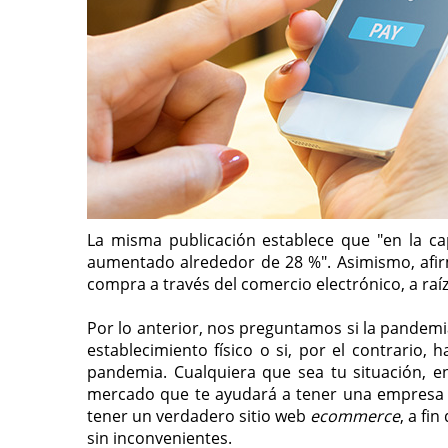
La misma publicación establece que "en la cap
aumentado alrededor de 28 %". Asimismo, afi
compra a través del comercio electrónico, a raíz
Por lo anterior, nos preguntamos si la pandemi
establecimiento físico o si, por el contrario,
pandemia. Cualquiera que sea tu situación, 
mercado que te ayudará a tener una empresa e
tener un verdadero sitio web
ecommerce
, a fi
sin inconvenientes.