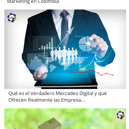
Marketing en Colombia
Qué es el Verdadero Mercadeo Digital y qué
Ofrecen Realmente las Empresa...