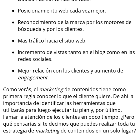
Posicionamiento web cada vez mejor.
Reconocimiento de la marca por los motores de
búsqueda y por los clientes.
Mas tráfico hacia el sitio web.
Incremento de vistas tanto en el blog como en las
redes sociales.
Mejor relación con los clientes y aumento de
engagement
.
Como verás, el
marketing
de contenidos tiene como
primera regla conocer lo que el cliente quiere. De ahí la
importancia de identificar las herramientas que
utilizarás para luego ejecutar tu plan y, por último,
llamar la atención de los clientes en poco tiempo. ¿Pero
qué pensarías si te decimos que puedes realizar toda tu
estrategia de
marketing
de contenidos en un solo lugar?