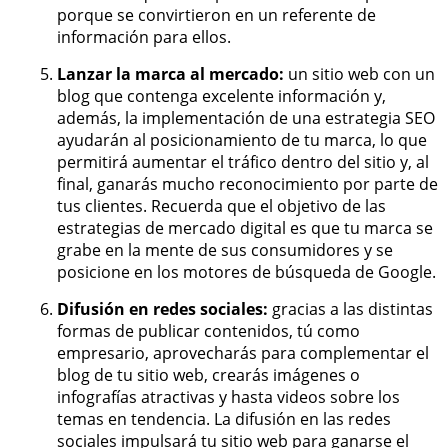
porque se convirtieron en un referente de
información para ellos.
Lanzar la marca al mercado:
un sitio web con un
blog que contenga excelente información y,
además, la implementación de una estrategia SEO
ayudarán al posicionamiento de tu marca, lo que
permitirá aumentar el tráfico dentro del sitio y, al
final, ganarás mucho reconocimiento por parte de
tus clientes. Recuerda que el objetivo de las
estrategias de mercado digital es que tu marca se
grabe en la mente de sus consumidores y se
posicione en los motores de búsqueda de Google.
Difusión en redes sociales:
gracias a las distintas
formas de publicar contenidos, tú como
empresario, aprovecharás para complementar el
blog de tu sitio web, crearás imágenes o
infografías atractivas y hasta videos sobre los
temas en tendencia. La difusión en las redes
sociales impulsará tu sitio web para ganarse el