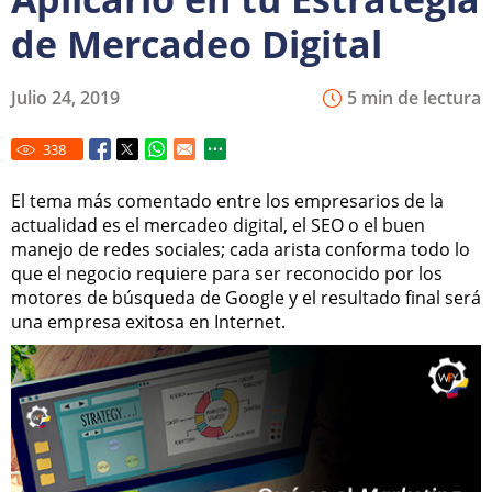
de Mercadeo Digital
Julio 24, 2019
5 min de lectura
338
El tema más comentado entre los empresarios de la
actualidad es el mercadeo digital, el SEO o el buen
manejo de redes sociales; cada arista conforma todo lo
que el negocio requiere para ser reconocido por los
motores de búsqueda de Google y el resultado final será
una empresa exitosa en Internet.