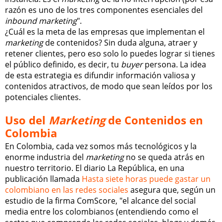
razón es uno de los tres componentes esenciales del
inbound marketing
".
¿Cuál es la meta de las empresas que implementan el
marketing
de contenidos? Sin duda alguna, atraer y
retener clientes, pero eso solo lo puedes lograr si tienes
el público definido, es decir, tu
buyer
persona. La idea
de esta estrategia es difundir información valiosa y
contenidos atractivos, de modo que sean leídos por los
potenciales clientes.
Uso del
Marketing
de Contenidos en
Colombia
En Colombia, cada vez somos más tecnológicos y la
enorme industria del
marketing
no se queda atrás en
nuestro territorio. El diario La República, en una
publicación llamada
Hasta siete horas puede gastar un
colombiano en las redes sociales
asegura que, según un
estudio de la firma ComScore, "el alcance del social
media entre los colombianos (entendiendo como el