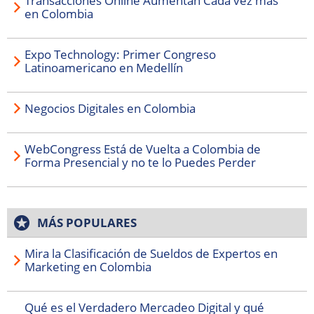
Transacciones Online Aumentan Cada vez más
en Colombia
Expo Technology: Primer Congreso
Latinoamericano en Medellín
Negocios Digitales en Colombia
WebCongress Está de Vuelta a Colombia de
Forma Presencial y no te lo Puedes Perder
MÁS POPULARES
Mira la Clasificación de Sueldos de Expertos en
Marketing en Colombia
Qué es el Verdadero Mercadeo Digital y qué