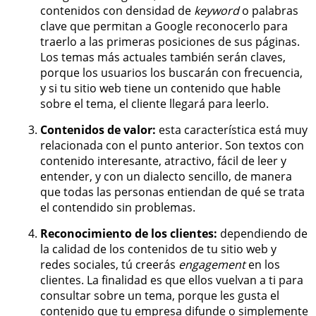
contenidos con densidad de
keyword
o palabras
clave que permitan a Google reconocerlo para
traerlo a las primeras posiciones de sus páginas.
Los temas más actuales también serán claves,
porque los usuarios los buscarán con frecuencia,
y si tu sitio web tiene un contenido que hable
sobre el tema, el cliente llegará para leerlo.
Contenidos de valor:
esta característica está muy
relacionada con el punto anterior. Son textos con
contenido interesante, atractivo, fácil de leer y
entender, y con un dialecto sencillo, de manera
que todas las personas entiendan de qué se trata
el contendido sin problemas.
Reconocimiento de los clientes:
dependiendo de
la calidad de los contenidos de tu sitio web y
redes sociales, tú creerás
engagement
en los
clientes. La finalidad es que ellos vuelvan a ti para
consultar sobre un tema, porque les gusta el
contenido que tu empresa difunde o simplemente