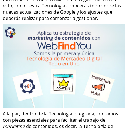
esto, con nuestra Tecnología conocerás todo sobre las
nuevas actualizaciones de Google y los ajustes que
deberás realizar para comenzar a gestionar.
A la par, dentro de la Tecnología integrada, contamos
con piezas esenciales para facilitar el trabajo del
marketing
de contenidos, es decir, la Tecnología de