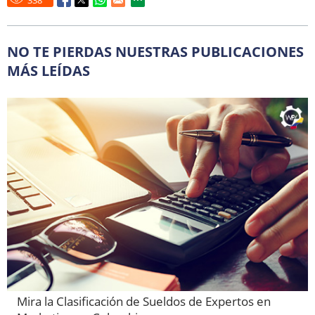
NO TE PIERDAS NUESTRAS PUBLICACIONES
MÁS LEÍDAS
Mira la Clasificación de Sueldos de Expertos en