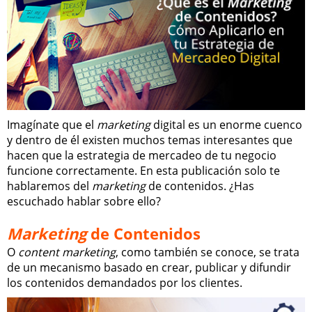
Imagínate que el
marketing
digital es un enorme cuenco
y dentro de él existen muchos temas interesantes que
hacen que la estrategia de mercadeo de tu negocio
funcione correctamente. En esta publicación solo te
hablaremos del
marketing
de contenidos. ¿Has
escuchado hablar sobre ello?
Marketing
de Contenidos
O
content marketing
, como también se conoce, se trata
de un mecanismo basado en crear, publicar y difundir
los contenidos demandados por los clientes.