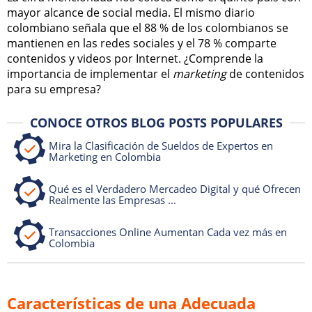
mayor alcance de social media. El mismo diario
colombiano señala que el 88 % de los colombianos se
mantienen en las redes sociales y el 78 % comparte
contenidos y videos por Internet. ¿Comprende la
importancia de implementar el
marketing
de contenidos
para su empresa?
CONOCE OTROS BLOG POSTS POPULARES
Mira la Clasificación de Sueldos de Expertos en
Marketing en Colombia
Qué es el Verdadero Mercadeo Digital y qué Ofrecen
Realmente las Empresas ...
Transacciones Online Aumentan Cada vez más en
Colombia
Características de una Adecuada