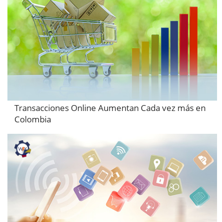
Transacciones Online Aumentan Cada vez más en
Colombia