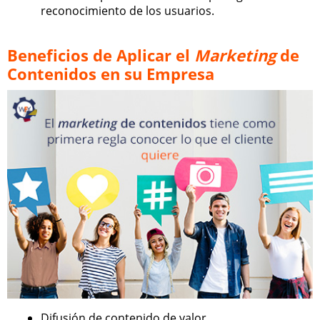
reconocimiento de los usuarios.
Beneficios de Aplicar el
Marketing
de
Contenidos en su Empresa
Difusión de contenido de valor.