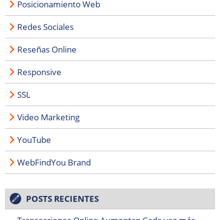
Posicionamiento Web
Redes Sociales
Reseñas Online
Responsive
SSL
Video Marketing
YouTube
WebFindYou Brand
POSTS RECIENTES