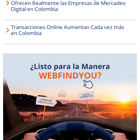
Ofrecen Realmente las Empresas de Mercadeo
Digital en Colombia
Transacciones Online Aumentan Cada vez más
en Colombia