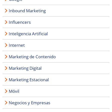
Inbound Marketing
Influencers
Inteligencia Artificial
Internet
Marketing de Contenido
Marketing Digital
Marketing Estacional
Móvil
Negocios y Empresas