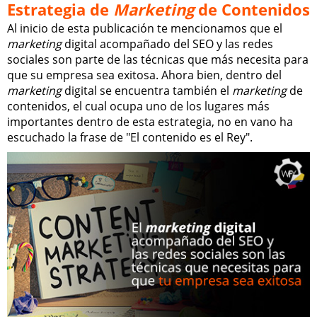
Estrategia de
Marketing
de Contenidos
Al inicio de esta publicación te mencionamos que el
marketing
digital acompañado del SEO y las redes
sociales son parte de las técnicas que más necesita para
que su empresa sea exitosa. Ahora bien, dentro del
marketing
digital se encuentra también el
marketing
de
contenidos, el cual ocupa uno de los lugares más
importantes dentro de esta estrategia, no en vano ha
escuchado la frase de "El contenido es el Rey".