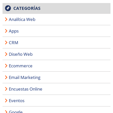
CATEGORÍAS
Analítica Web
Apps
CRM
Diseño Web
Ecommerce
Email Marketing
Encuestas Online
Eventos
Google