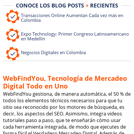
CONOCE LOS BLOG POSTS
+
RECIENTES
Transacciones Online Aumentan Cada vez más en
Colombia
Expo Technology: Primer Congreso Latinoamericano
en Medellín
Negocios Digitales en Colombia
WebFindYou, Tecnología de Mercadeo
Digital Todo en Uno
WebFindYou gestiona, de manera automática, el 50 % de
todos los elementos técnicos necesarios para que tu
sitio sea reconocido por los motores de búsqueda, es
decir, los aspectos del SEO. Asimismo, integra videos
tutoriales paso a paso, que te enseñarán cómo usar
cada herramienta integrada, de modo que ejecutes de
forma fácil el Verdadero Mercadeo Digital. Además de