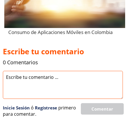
Consumo de Aplicaciones Móviles en Colombia
Escribe tu comentario
0 Comentarios
ó
primero
Inicie Sesión
Regí­strese
Comentar
para comentar.