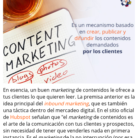
En esencia, un buen
marketing
de contenidos le ofrece a
tus clientes lo que quieren leer. La premisa anterior es la
idea principal del
inbound marketing
, que es también
una táctica dentro del mercadeo digital. En el sitio oficial
de
Hubspot
señalan que "el
marketing
de contenidos es
el arte de la comunicación con tus clientes y prospectos,
sin necesidad de tener que venderles nada en primera
instancia. Es el
marketing
de la no interrupción (por esa