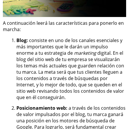
A continuación leerá las características para ponerlo en
marcha:
Blog:
consiste en uno de los canales esenciales y
más importantes que le darán un impulso
enorme a tu estrategia de
marketing
digital. En el
blog del sitio web de tu empresa se visualizarán
los temas más actuales que guarden relación con
tu marca. La meta será que tus clientes lleguen a
los contenidos a través de búsquedas por
Internet, y lo mejor de todo, que se queden en el
sitio web revisando todos los contenidos de valor
que en él conseguirán.
Posicionamiento web:
a través de los contenidos
de valor impulsados por el blog, tu marca ganará
una posición en los motores de búsqueda de
Google. Para lograrlo, será fundamental crear