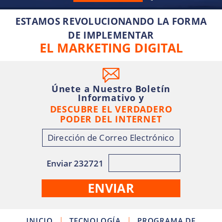
ESTAMOS REVOLUCIONANDO LA FORMA
DE IMPLEMENTAR
EL MARKETING DIGITAL
Únete a Nuestro Boletín
Informativo y
DESCUBRE EL VERDADERO
PODER DEL INTERNET
Enviar 232721
|
|
INICIO
TECNOLOGÍA
PROGRAMA DE