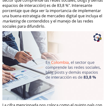
sector que comprende las redes sociales, blogs y demás
espacios de interacción) es de 83,8 %". Interesante
porcentaje que deja ver la importancia de implementar
una buena estrategia de mercadeo digital que incluya el
marketing
de contendidos y el manejo de las redes
sociales para difundirlo.
La cifra mencionada nos coloca como el quinto país con