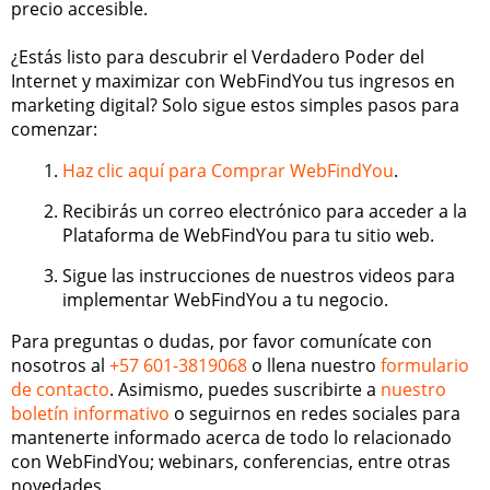
precio accesible.
¿Estás listo para descubrir el Verdadero Poder del
Internet y maximizar con WebFindYou tus ingresos en
marketing digital? Solo sigue estos simples pasos para
comenzar:
Haz clic aquí para Comprar WebFindYou
.
Recibirás un correo electrónico para acceder a la
Plataforma de WebFindYou para tu sitio web.
Sigue las instrucciones de nuestros videos para
implementar WebFindYou a tu negocio.
Para preguntas o dudas, por favor comunícate con
nosotros al
+57 601-3819068
o llena nuestro
formulario
de contacto
. Asimismo, puedes suscribirte a
nuestro
boletín informativo
o seguirnos en redes sociales para
mantenerte informado acerca de todo lo relacionado
con WebFindYou; webinars, conferencias, entre otras
novedades.