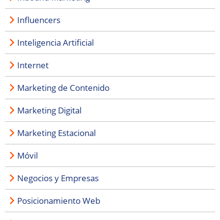
Influencers
Inteligencia Artificial
Internet
Marketing de Contenido
Marketing Digital
Marketing Estacional
Móvil
Negocios y Empresas
Posicionamiento Web