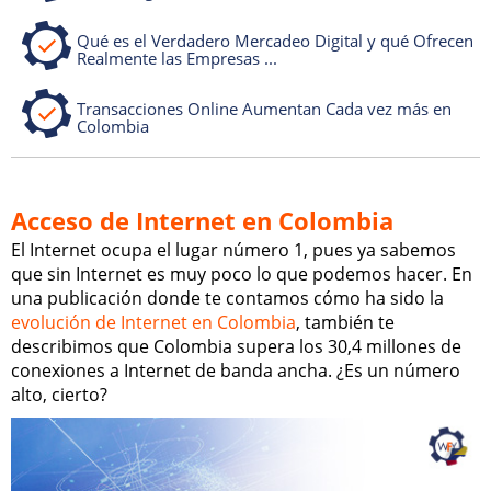
Qué es el Verdadero Mercadeo Digital y qué Ofrecen
Realmente las Empresas ...
Transacciones Online Aumentan Cada vez más en
Colombia
Acceso de Internet en Colombia
El Internet ocupa el lugar número 1, pues ya sabemos
que sin Internet es muy poco lo que podemos hacer. En
una publicación donde te contamos cómo ha sido la
evolución de Internet en Colombia
, también te
describimos que Colombia supera los 30,4 millones de
conexiones a Internet de banda ancha. ¿Es un número
alto, cierto?