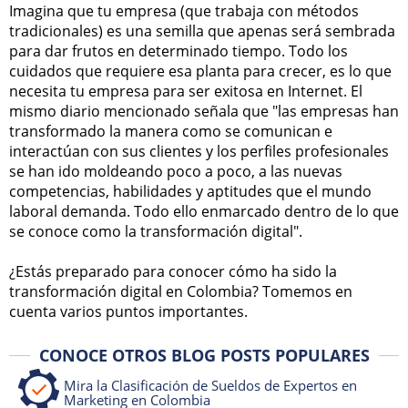
Imagina que tu empresa (que trabaja con métodos
tradicionales) es una semilla que apenas será sembrada
para dar frutos en determinado tiempo. Todo los
cuidados que requiere esa planta para crecer, es lo que
necesita tu empresa para ser exitosa en Internet. El
mismo diario mencionado señala que "las empresas han
transformado la manera como se comunican e
interactúan con sus clientes y los perfiles profesionales
se han ido moldeando poco a poco, a las nuevas
competencias, habilidades y aptitudes que el mundo
laboral demanda. Todo ello enmarcado dentro de lo que
se conoce como la transformación digital".
¿Estás preparado para conocer cómo ha sido la
transformación digital en Colombia? Tomemos en
cuenta varios puntos importantes.
CONOCE OTROS BLOG POSTS POPULARES
Mira la Clasificación de Sueldos de Expertos en
Marketing en Colombia