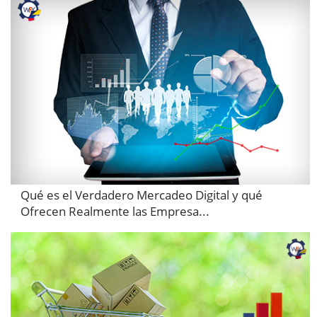
Qué es el Verdadero Mercadeo Digital y qué
Ofrecen Realmente las Empresa...