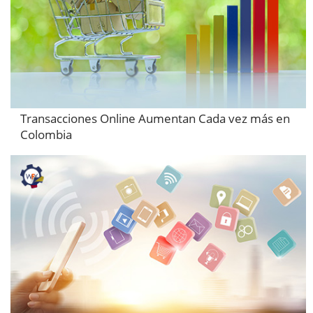
Transacciones Online Aumentan Cada vez más en
Colombia