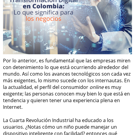
Por lo anterior, es fundamental que las empresas miren
con detenimiento lo que está ocurriendo alrededor del
mundo. Así como los avances tecnológicos son cada vez
más exigentes, lo mismo sucede con los internautas. En
la actualidad, el perfil del consumidor
online
es muy
exigente; las personas conocen muy bien lo que está en
tendencia y quieren tener una experiencia plena en
Internet.
La Cuarta Revolución Industrial ha educado a los
usuarios. ¿Notas cómo un niño puede manejar un
dispositivo inteligente con facilidad? entonces qué