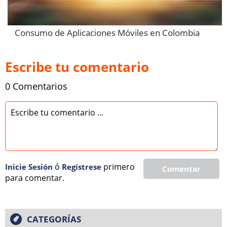
Consumo de Aplicaciones Móviles en Colombia
Escribe tu comentario
0 Comentarios
ó
primero
Inicie Sesión
Regí­strese
Comentar
para comentar.
CATEGORÍAS