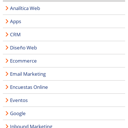
Analítica Web
Apps
CRM
Diseño Web
Ecommerce
Email Marketing
Encuestas Online
Eventos
Google
Inbound Marketing