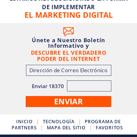
DE IMPLEMENTAR
EL MARKETING DIGITAL
Únete a Nuestro Boletín
Informativo y
DESCUBRE EL VERDADERO
PODER DEL INTERNET
Enviar 18370
|
|
INICIO
TECNOLOGÍA
PROGRAMA DE
|
|
PARTNERS
MAPA DEL SITIO
FAVORITOS