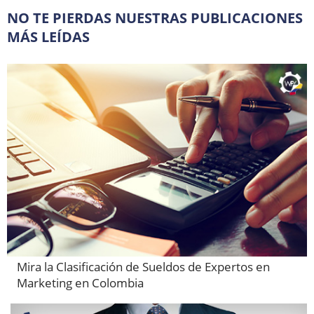
NO TE PIERDAS NUESTRAS PUBLICACIONES
MÁS LEÍDAS
Mira la Clasificación de Sueldos de Expertos en
Marketing en Colombia