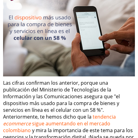
Las cifras confirman los anterior, porque una
publicación del Ministerio de Tecnologías de la
Información y las Comunicaciones asegura que "el
dispositivo más usado para la compra de bienes y
servicios en línea es el celular con un 58 %".
Anteriormente, te hemos dicho que la
tendencia
ecommerce
sigue aumentando en el mercado
colombiano
y mira la importancia de este tema para los
negocios y la transformación digital. ¡Nada se queda por