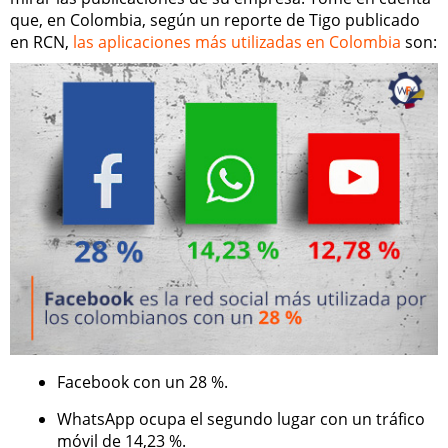
que, en Colombia, según un reporte de Tigo publicado
en RCN,
las aplicaciones más utilizadas en Colombia
son:
Facebook con un 28 %.
WhatsApp ocupa el segundo lugar con un tráfico
móvil de 14,23 %.