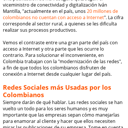
viceministro de conectividad y digitalización Iván
Mantilla, "actualmente en el país, unos
20 millones de
colombianos no cuentan con acceso a Internet
". La cifra
corresponde al sector rural, a quienes se les dificulta
realizar sus procesos productivos.
Vemos el contraste entre una gran parte del país con
acceso a Internet y otra parte que les ocurre lo
contrario. Para solucionar el inconveniente, en
Colombia trabajan con la "modernización de las redes",
a fin de que todos los colombianos disfruten de
conexión a Internet desde cualquier lugar del país.
Redes Sociales más Usadas por los
Colombianos
Siempre darán de qué hablar. Las redes sociales se han
vuelto un todo para los seres humanos y es muy
importante que las empresas sepan cómo manejarlas
para enamorar al cliente y hacer que ellos necesiten
mirar las publicaciones de su empresa. Tome en cuenta