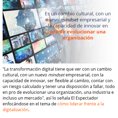
"La transformación digital tiene que ver con un cambio
cultural, con un nuevo
mindset
empresarial, con la
capacidad de innovar, ser flexible al cambio, contar con
un riesgo calculado y tener una disposición a fallar, todo
en pro de evolucionar una organización, una industria e
incluso un mercado", así lo señala El Espectador
enfocándose en el tema de
cómo liderar frente a la
digitalización
.