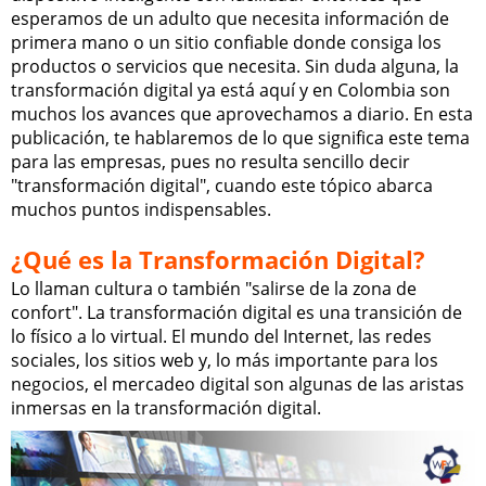
esperamos de un adulto que necesita información de
primera mano o un sitio confiable donde consiga los
productos o servicios que necesita. Sin duda alguna, la
transformación digital ya está aquí y en Colombia son
muchos los avances que aprovechamos a diario. En esta
publicación, te hablaremos de lo que significa este tema
para las empresas, pues no resulta sencillo decir
"transformación digital", cuando este tópico abarca
muchos puntos indispensables.
¿Qué es la Transformación Digital?
Lo llaman cultura o también "salirse de la zona de
confort". La transformación digital es una transición de
lo físico a lo virtual. El mundo del Internet, las redes
sociales, los sitios web y, lo más importante para los
negocios, el mercadeo digital son algunas de las aristas
inmersas en la transformación digital.