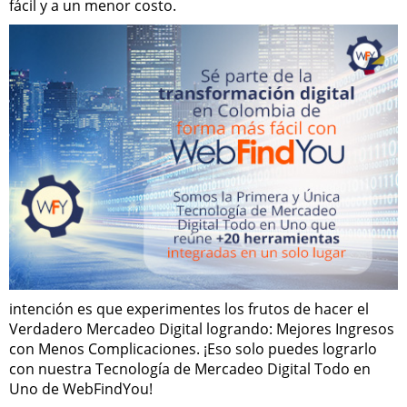
fácil y a un menor costo.
intención es que experimentes los frutos de hacer el
Verdadero Mercadeo Digital logrando: Mejores Ingresos
con Menos Complicaciones. ¡Eso solo puedes lograrlo
con nuestra Tecnología de Mercadeo Digital Todo en
Uno de WebFindYou!