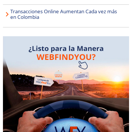
Transacciones Online Aumentan Cada vez más
en Colombia