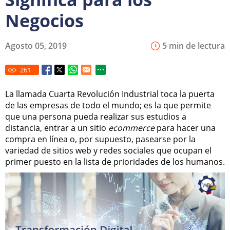
Negocios
Agosto 05, 2019
5 min de lectura
261
La llamada Cuarta Revolución Industrial toca la puerta
de las empresas de todo el mundo; es la que permite
que una persona pueda realizar sus estudios a
distancia, entrar a un sitio
ecommerce
para hacer una
compra en línea o, por supuesto, pasearse por la
variedad de sitios web y redes sociales que ocupan el
primer puesto en la lista de prioridades de los humanos.