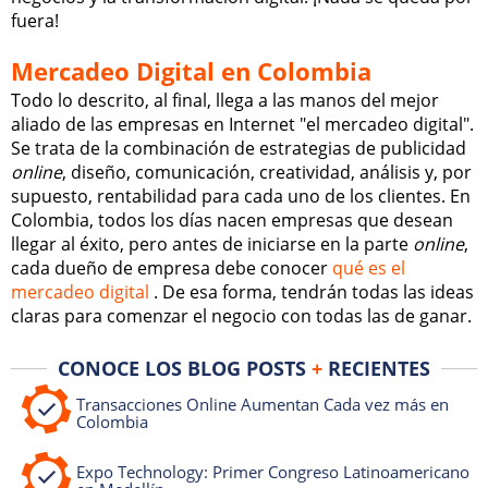
fuera!
Mercadeo Digital en Colombia
Todo lo descrito, al final, llega a las manos del mejor
aliado de las empresas en Internet "el mercadeo digital".
Se trata de la combinación de estrategias de publicidad
online
, diseño, comunicación, creatividad, análisis y, por
supuesto, rentabilidad para cada uno de los clientes. En
Colombia, todos los días nacen empresas que desean
llegar al éxito, pero antes de iniciarse en la parte
online
,
cada dueño de empresa debe conocer
qué es el
mercadeo digital
. De esa forma, tendrán todas las ideas
claras para comenzar el negocio con todas las de ganar.
CONOCE LOS BLOG POSTS
+
RECIENTES
Transacciones Online Aumentan Cada vez más en
Colombia
Expo Technology: Primer Congreso Latinoamericano