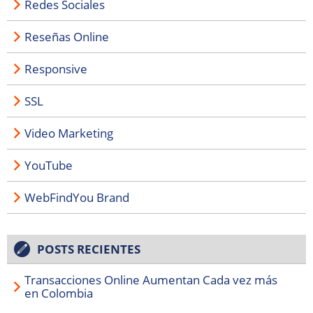
Redes Sociales
Reseñas Online
Responsive
SSL
Video Marketing
YouTube
WebFindYou Brand
POSTS RECIENTES
Transacciones Online Aumentan Cada vez más
en Colombia