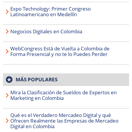
Expo Technology: Primer Congreso
Latinoamericano en Medellín
Negocios Digitales en Colombia
WebCongress Está de Vuelta a Colombia de
Forma Presencial y no te lo Puedes Perder
MÁS POPULARES
Mira la Clasificación de Sueldos de Expertos en
Marketing en Colombia
Qué es el Verdadero Mercadeo Digital y qué
Ofrecen Realmente las Empresas de Mercadeo
Digital en Colombia