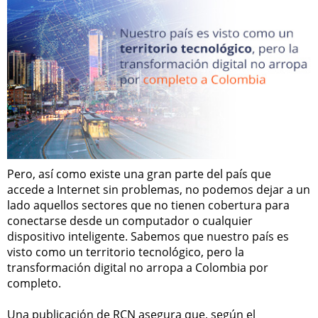
Pero, así como existe una gran parte del país que
accede a Internet sin problemas, no podemos dejar a un
lado aquellos sectores que no tienen cobertura para
conectarse desde un computador o cualquier
dispositivo inteligente. Sabemos que nuestro país es
visto como un territorio tecnológico, pero la
transformación digital no arropa a Colombia por
completo.
Una publicación de RCN asegura que, según el