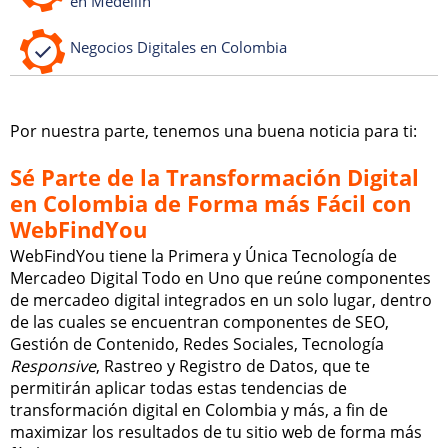
en Medellín
Negocios Digitales en Colombia
Por nuestra parte, tenemos una buena noticia para ti:
Sé Parte de la Transformación Digital
en Colombia de Forma más Fácil con
WebFindYou
WebFindYou tiene la Primera y Única Tecnología de
Mercadeo Digital Todo en Uno que reúne componentes
de mercadeo digital integrados en un solo lugar, dentro
de las cuales se encuentran componentes de SEO,
Gestión de Contenido, Redes Sociales, Tecnología
Responsive
, Rastreo y Registro de Datos, que te
permitirán aplicar todas estas tendencias de
transformación digital en Colombia y más, a fin de
maximizar los resultados de tu sitio web de forma más