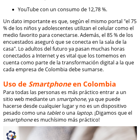
YouTube con un consumo de 12,78 %.
Un dato importante es que, según el mismo portal "el 75
% de los niños y adolescentes utilizan el celular como el
medio favorito para conectarse. Además, el 85 % de los
encuestados aseguró que se conecta en la sala de la
casa". Lo adultos del futuro ya pasan muchas horas
conectados a Internet y es vital que los tomemos en
cuenta como parte de la transformación digital a la que
cada empresa de Colombia debe sumarse.
Uso de
Smartphone
en Colombia
Para todas las personas es más práctico entrar a un
sitio web mediante un
smartphone
, ya que puede
hacerse desde cualquier lugar y no es un dispositivo
pesado como una
tablet
o una
laptop
. ¡Digamos que el
smartphone
es muchísimo más práctico!