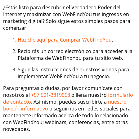
¿Estás listo para descubrir el Verdadero Poder del
Internet y maximizar con WebFindYou tus ingresos en
marketing digital? Solo sigue estos simples pasos para
comenzar:
Haz clic aquí para Comprar WebFindYou
.
Recibirás un correo electrónico para acceder a la
Plataforma de WebFindYou para tu sitio web.
Sigue las instrucciones de nuestros videos para
implementar WebFindYou a tu negocio.
Para preguntas o dudas, por favor comunícate con
nosotros al
+57 601-3819068
o llena nuestro
formulario
de contacto
. Asimismo, puedes suscribirte a
nuestro
boletín informativo
o seguirnos en redes sociales para
mantenerte informado acerca de todo lo relacionado
con WebFindYou; webinars, conferencias, entre otras
novedades.