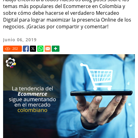
temas más populares del Ecommerce en Colombia y
sobre cómo debe hacerse el verdadero Mercadeo
Digital para lograr maximizar la presencia Online de los
negocios. ¡Gracias por compartir y comentar!
Junio 06, 2019
202