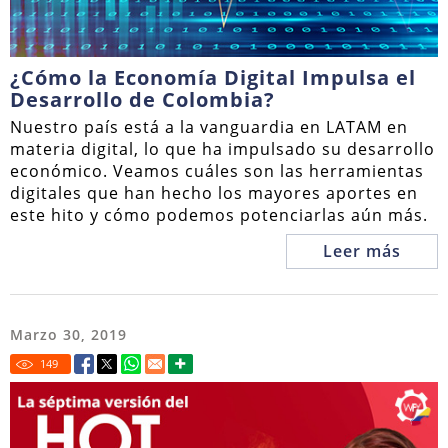
¿Cómo la Economía Digital Impulsa el
Desarrollo de Colombia?
Nuestro país está a la vanguardia en LATAM en
materia digital, lo que ha impulsado su desarrollo
económico. Veamos cuáles son las herramientas
digitales que han hecho los mayores aportes en
este hito y cómo podemos potenciarlas aún más.
Leer más
Marzo 30, 2019
149