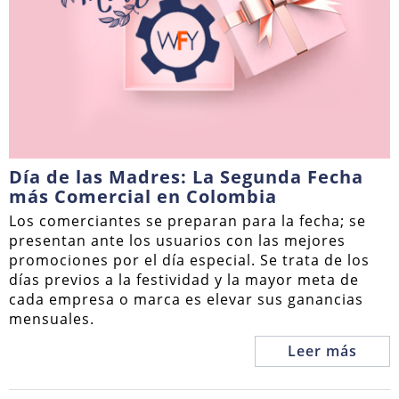
Día de las Madres: La Segunda Fecha
más Comercial en Colombia
Los comerciantes se preparan para la fecha; se
presentan ante los usuarios con las mejores
promociones por el día especial. Se trata de los
días previos a la festividad y la mayor meta de
cada empresa o marca es elevar sus ganancias
mensuales.
Leer más