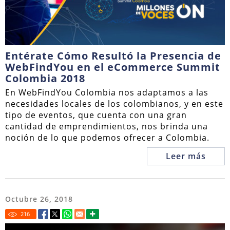
Entérate Cómo Resultó la Presencia de
WebFindYou en el eCommerce Summit
Colombia 2018
En WebFindYou Colombia nos adaptamos a las
necesidades locales de los colombianos, y en este
tipo de eventos, que cuenta con una gran
cantidad de emprendimientos, nos brinda una
noción de lo que podemos ofrecer a Colombia.
Leer más
Octubre 26, 2018
216