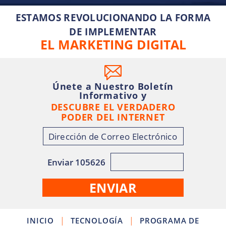
ESTAMOS REVOLUCIONANDO LA FORMA
DE IMPLEMENTAR
EL MARKETING DIGITAL
Únete a Nuestro Boletín
Informativo y
DESCUBRE EL VERDADERO
PODER DEL INTERNET
Enviar 105626
|
|
INICIO
TECNOLOGÍA
PROGRAMA DE