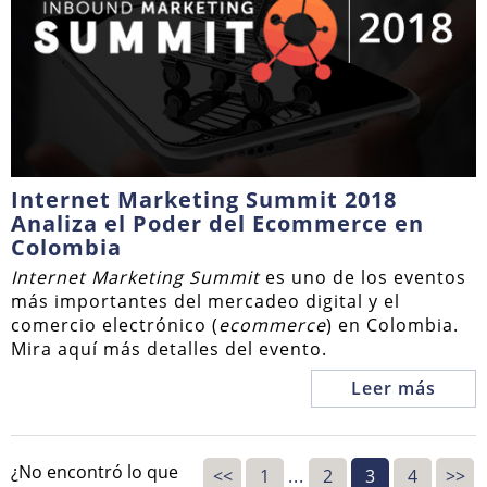
Internet Marketing Summit 2018
Analiza el Poder del Ecommerce en
Colombia
Internet Marketing Summit
es uno de los eventos
más importantes del mercadeo digital y el
comercio electrónico (
ecommerce
) en Colombia.
Mira aquí más detalles del evento.
Leer más
¿No encontró lo que
<<
1
...
2
3
4
>>