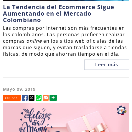
La Tendencia del Ecommerce Sigue
Aumentando en el Mercado
Colombiano
Las compras por Internet son más frecuentes en
los colombianos. Las personas prefieren realizar
compras
online
en los sitios web oficiales de las
marcas que siguen, y evitan trasladarse a tiendas
físicas, de modo que ahorran tiempo en el día.
Leer más
Mayo 09, 2019
557