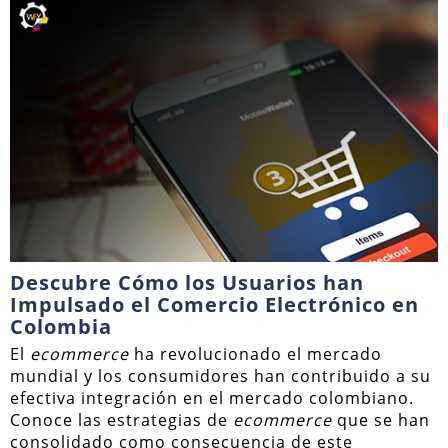
Descubre Cómo los Usuarios han
Impulsado el Comercio Electrónico en
Colombia
El
ecommerce
ha revolucionado el mercado
mundial y los consumidores han contribuido a su
efectiva integración en el mercado colombiano.
Conoce las estrategias de
ecommerce
que se han
consolidado como consecuencia de este