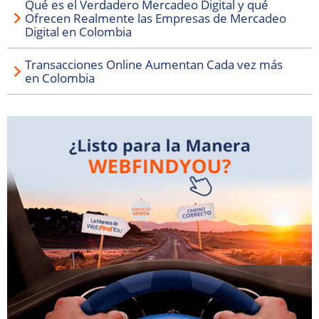
Qué es el Verdadero Mercadeo Digital y qué
Ofrecen Realmente las Empresas de Mercadeo
Digital en Colombia
Transacciones Online Aumentan Cada vez más
en Colombia