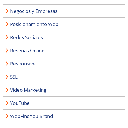
Negocios y Empresas
Posicionamiento Web
Redes Sociales
Reseñas Online
Responsive
SSL
Video Marketing
YouTube
WebFindYou Brand