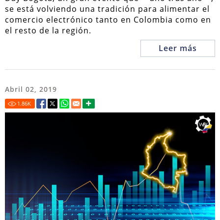
se está volviendo una tradición para alimentar el
comercio electrónico tanto en Colombia como en
el resto de la región.
Leer más
Abril 02, 2019
1.86
K