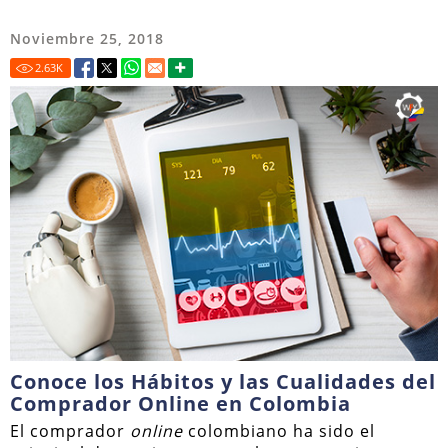
Noviembre 25, 2018
2.63
K
Conoce los Hábitos y las Cualidades del
Comprador Online en Colombia
El comprador
online
colombiano ha sido el