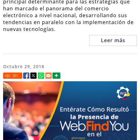
principal determinante para las estrategias que
han marcado el panorama del comercio
electrónico a nivel nacional, desarrollando sus
tendencias en paralelo con la implementación de
nuevas tecnologías.
Leer más
Octubre 29, 2018
201