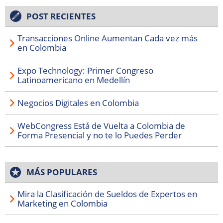
POST RECIENTES
Transacciones Online Aumentan Cada vez más
en Colombia
Expo Technology: Primer Congreso
Latinoamericano en Medellín
Negocios Digitales en Colombia
WebCongress Está de Vuelta a Colombia de
Forma Presencial y no te lo Puedes Perder
MÁS POPULARES
Mira la Clasificación de Sueldos de Expertos en
Marketing en Colombia