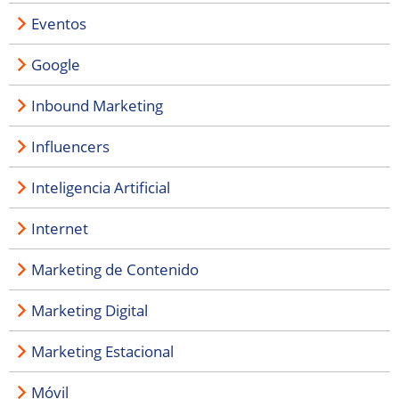
Eventos
Google
Inbound Marketing
Influencers
Inteligencia Artificial
Internet
Marketing de Contenido
Marketing Digital
Marketing Estacional
Móvil