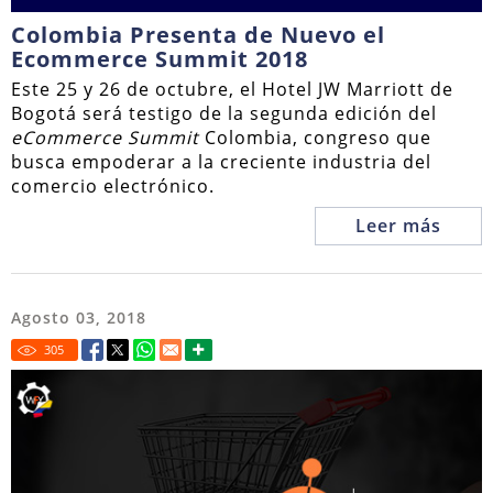
Colombia Presenta de Nuevo el
Ecommerce Summit 2018
Este 25 y 26 de octubre, el Hotel JW Marriott de
Bogotá será testigo de la segunda edición del
eCommerce Summit
Colombia, congreso que
busca empoderar a la creciente industria del
comercio electrónico.
Leer más
Agosto 03, 2018
305