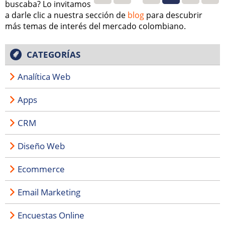
buscaba? Lo invitamos
a darle clic a nuestra sección de
blog
para descubrir
más temas de interés del mercado colombiano.
CATEGORÍAS
Analítica Web
Apps
CRM
Diseño Web
Ecommerce
Email Marketing
Encuestas Online