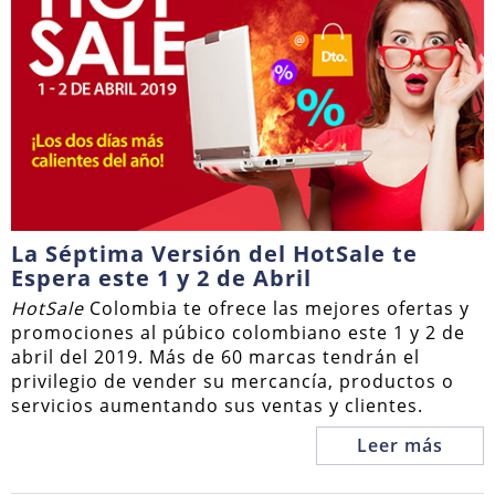
La Séptima Versión del HotSale te
Espera este 1 y 2 de Abril
HotSale
Colombia te ofrece las mejores ofertas y
promociones al púbico colombiano este 1 y 2 de
abril del 2019. Más de 60 marcas tendrán el
privilegio de vender su mercancía, productos o
servicios aumentando sus ventas y clientes.
Leer más