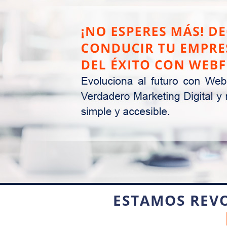
ESTAMOS REV