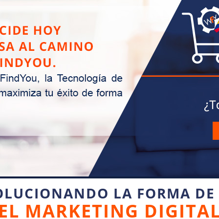
OLUCIONANDO LA FORMA DE
EL MARKETING DIGITA