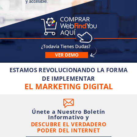
VER DEMO
ESTAMOS REVOLUCIONANDO LA FORMA
DE IMPLEMENTAR
EL MARKETING DIGITAL
Únete a Nuestro Boletín
Informativo y
DESCUBRE EL VERDADERO
PODER DEL INTERNET