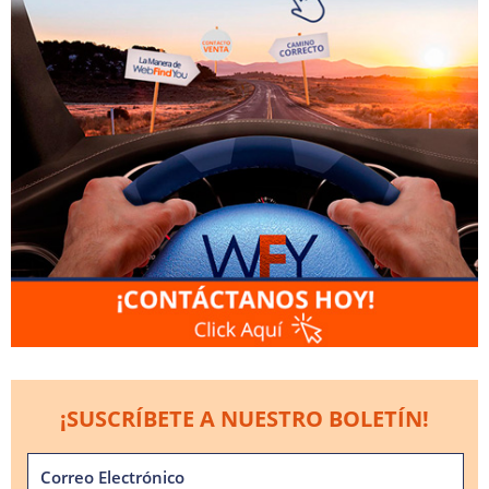
¡SUSCRÍBETE A NUESTRO BOLETÍN!