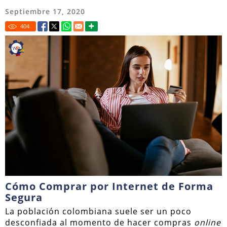
Septiembre 17, 2020
404
Cómo Comprar por Internet de Forma
Segura
La población colombiana suele ser un poco
desconfiada al momento de hacer compras
online