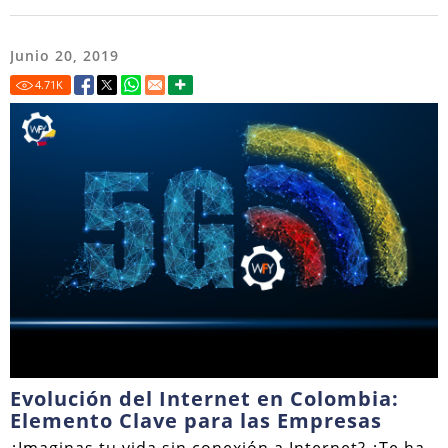
Junio 20, 2019
4.71
K
Evolución del Internet en Colombia:
Elemento Clave para las Empresas