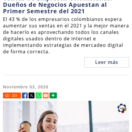
Dueños de Negocios Apuestan al
Primer Semestre del 2021
El 43 % de los empresarios colombianos espera
aumentar sus ventas en el 2021 y la mejor manera
de hacerlo es aprovechando todos los canales
digitales usados dentro de Internet e
implementando estrategias de mercadeo digital
de forma correcta.
Leer más
Noviembre 03, 2020
203