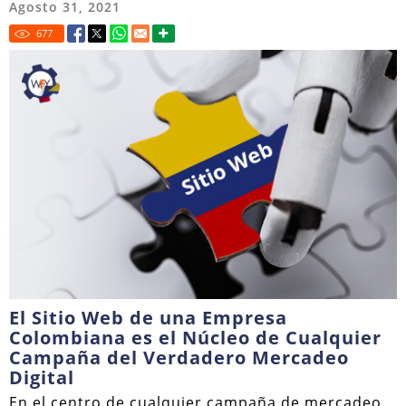
Agosto 31, 2021
677
El Sitio Web de una Empresa
Colombiana es el Núcleo de Cualquier
Campaña del Verdadero Mercadeo
Digital
En el centro de cualquier campaña de mercadeo