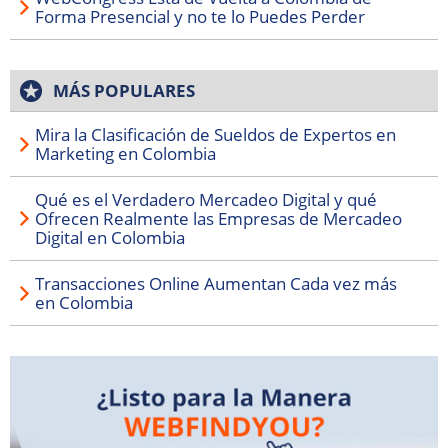
Forma Presencial y no te lo Puedes Perder
MÁS POPULARES
Mira la Clasificación de Sueldos de Expertos en
Marketing en Colombia
Qué es el Verdadero Mercadeo Digital y qué
Ofrecen Realmente las Empresas de Mercadeo
Digital en Colombia
Transacciones Online Aumentan Cada vez más
en Colombia