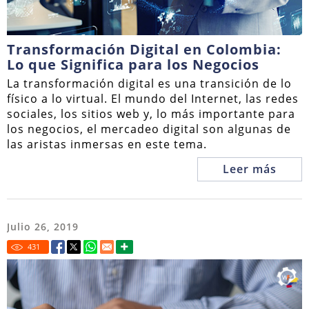
Transformación Digital en Colombia:
Lo que Significa para los Negocios
La transformación digital es una transición de lo
físico a lo virtual. El mundo del Internet, las redes
sociales, los sitios web y, lo más importante para
los negocios, el mercadeo digital son algunas de
las aristas inmersas en este tema.
Leer más
Julio 26, 2019
431