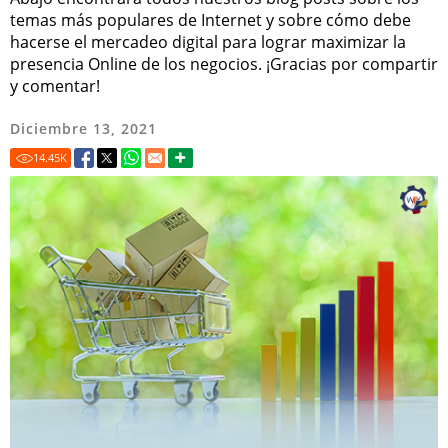
temas más populares de Internet y sobre cómo debe
hacerse el mercadeo digital para lograr maximizar la
presencia Online de los negocios. ¡Gracias por compartir
y comentar!
Diciembre 13, 2021
14.45
K