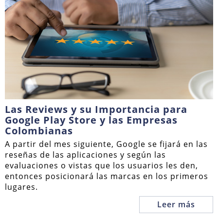
Las Reviews y su Importancia para
Google Play Store y las Empresas
Colombianas
A partir del mes siguiente, Google se fijará en las
reseñas de las aplicaciones y según las
evaluaciones o vistas que los usuarios les den,
entonces posicionará las marcas en los primeros
lugares.
Leer más