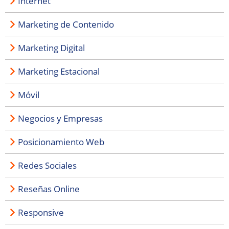
Internet
Marketing de Contenido
Marketing Digital
Marketing Estacional
Móvil
Negocios y Empresas
Posicionamiento Web
Redes Sociales
Reseñas Online
Responsive