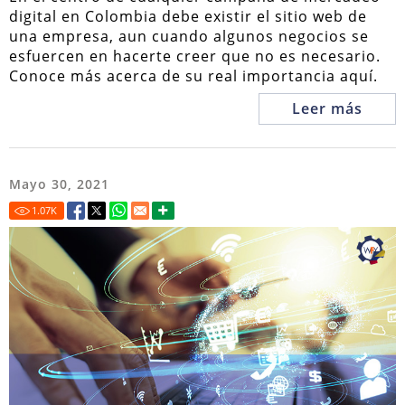
digital en Colombia debe existir el sitio web de
una empresa, aun cuando algunos negocios se
esfuercen en hacerte creer que no es necesario.
Conoce más acerca de su real importancia aquí.
Leer más
Mayo 30, 2021
1.07
K