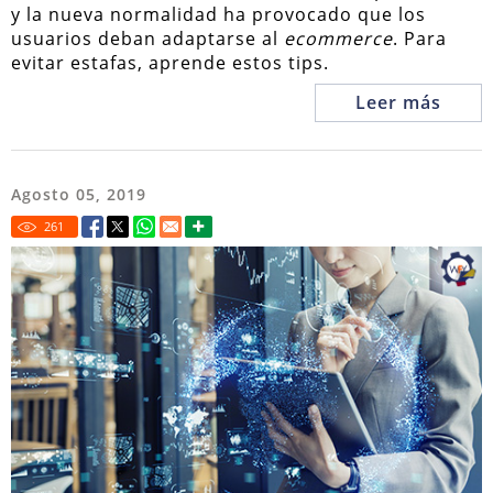
y la nueva normalidad ha provocado que los
usuarios deban adaptarse al
ecommerce
. Para
evitar estafas, aprende estos tips.
Leer más
Agosto 05, 2019
261