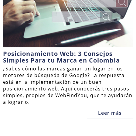
Posicionamiento Web: 3 Consejos
Simples Para tu Marca en Colombia
¿Sabes cómo las marcas ganan un lugar en los
motores de búsqueda de Google? La respuesta
está en la implementación de un buen
posicionamiento web. Aquí conocerás tres pasos
simples, propios de WebFindYou, que te ayudarán
a lograrlo.
Leer más