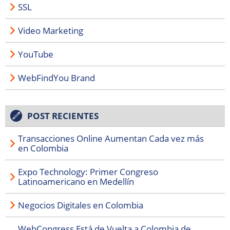
SSL
Video Marketing
YouTube
WebFindYou Brand
POST RECIENTES
Transacciones Online Aumentan Cada vez más
en Colombia
Expo Technology: Primer Congreso
Latinoamericano en Medellín
Negocios Digitales en Colombia
WebCongress Está de Vuelta a Colombia de