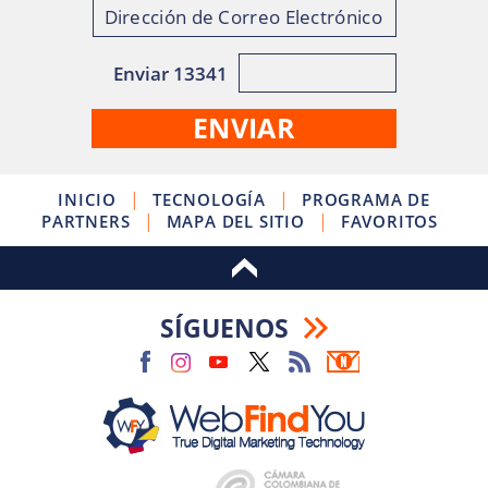
Enviar 13341
|
|
INICIO
TECNOLOGÍA
PROGRAMA DE
|
|
PARTNERS
MAPA DEL SITIO
FAVORITOS
SÍGUENOS