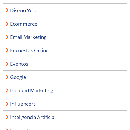
Diseño Web
Ecommerce
Email Marketing
Encuestas Online
Eventos
Google
Inbound Marketing
Influencers
Inteligencia Artificial