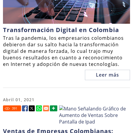
Transformación Digital en Colombia
Tras la pandemia, los empresarios colombianos
debieron dar su salto hacia la transformación
digital de manera forzada, lo cual trajo muy
buenos resultados en cuanto a reconocimiento
en Internet y adopción de nuevas tecnologías.
Leer más
Abril 01, 2021
391
Ventas de Empresas Colombianas: