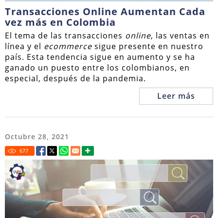
Transacciones Online Aumentan Cada
vez más en Colombia
El tema de las transacciones
online
, las ventas en
línea y el
ecommerce
sigue presente en nuestro
país. Esta tendencia sigue en aumento y se ha
ganado un puesto entre los colombianos, en
especial, después de la pandemia.
Leer más
Octubre 28, 2021
677