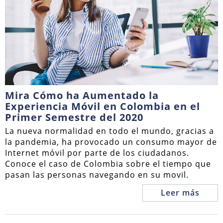
Mira Cómo ha Aumentado la
Experiencia Móvil en Colombia en el
Primer Semestre del 2020
La nueva normalidad en todo el mundo, gracias a
la pandemia, ha provocado un consumo mayor de
Internet móvil por parte de los ciudadanos.
Conoce el caso de Colombia sobre el tiempo que
pasan las personas navegando en su movil.
Leer más