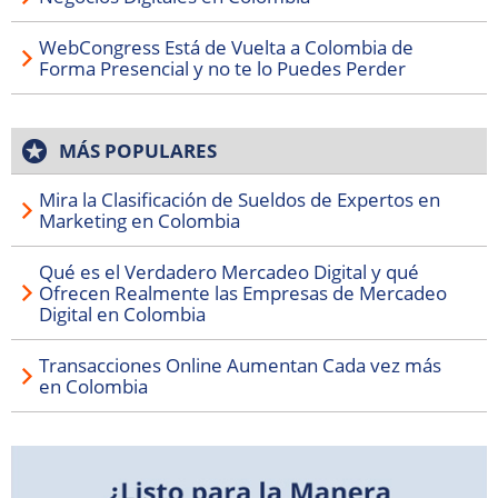
WebCongress Está de Vuelta a Colombia de
Forma Presencial y no te lo Puedes Perder
MÁS POPULARES
Mira la Clasificación de Sueldos de Expertos en
Marketing en Colombia
Qué es el Verdadero Mercadeo Digital y qué
Ofrecen Realmente las Empresas de Mercadeo
Digital en Colombia
Transacciones Online Aumentan Cada vez más
en Colombia