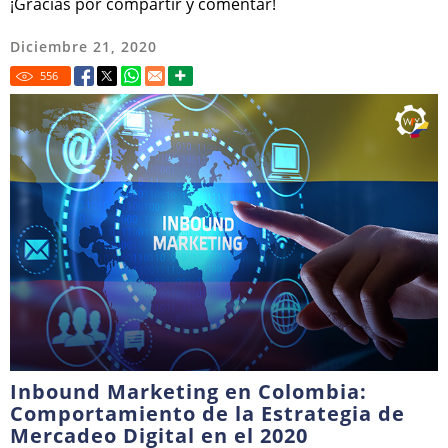
¡Gracias por compartir y comentar!
Diciembre 21, 2020
556
Inbound Marketing en Colombia:
Comportamiento de la Estrategia de
Mercadeo Digital en el 2020