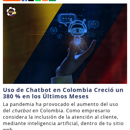
Uso de Chatbot en Colombia Creció un
380 % en los Últimos Meses
La pandemia ha provocado el aumento del uso
del
chatbot
en Colombia. Como empresario
considera la inclusión de la atención al cliente,
mediante inteligencia artificial, dentro de tu sitio
web.