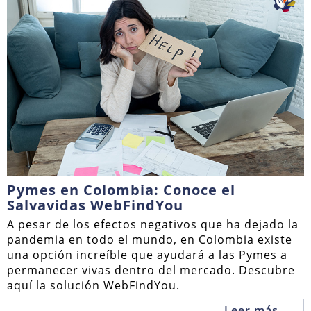
Pymes en Colombia: Conoce el
Salvavidas WebFindYou
A pesar de los efectos negativos que ha dejado la
pandemia en todo el mundo, en Colombia existe
una opción increíble que ayudará a las Pymes a
permanecer vivas dentro del mercado. Descubre
aquí la solución WebFindYou.
Leer más