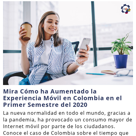
Mira Cómo ha Aumentado la
Experiencia Móvil en Colombia en el
Primer Semestre del 2020
La nueva normalidad en todo el mundo, gracias a
la pandemia, ha provocado un consumo mayor de
Internet móvil por parte de los ciudadanos.
Conoce el caso de Colombia sobre el tiempo que