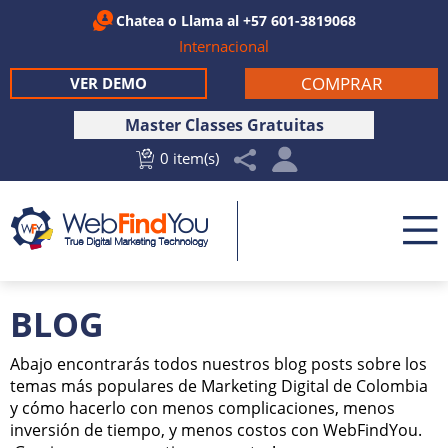
Chatea
o Llama al
+57 601-3819068
Internacional
COMPRAR
VER DEMO
Master Classes Gratuitas
0 item(s)
BLOG
Abajo encontrarás todos nuestros blog posts sobre los
temas más populares de Marketing Digital de Colombia
y cómo hacerlo con menos complicaciones, menos
inversión de tiempo, y menos costos con WebFindYou.