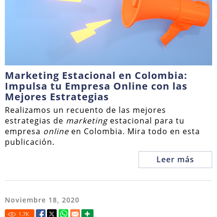
Marketing Estacional en Colombia:
Impulsa tu Empresa Online con las
Mejores Estrategias
Realizamos un recuento de las mejores
estrategias de
marketing
estacional para tu
empresa
online
en Colombia. Mira todo en esta
publicación.
Leer más
Noviembre 18, 2020
1.7
K