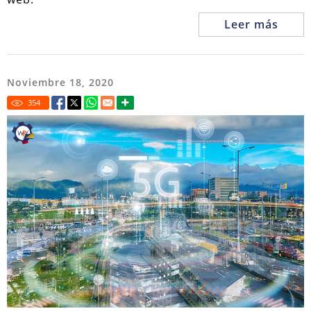
Leer más
Noviembre 18, 2020
354