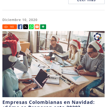
Diciembre 10, 2020
165
Empresas Colombianas en Navidad: