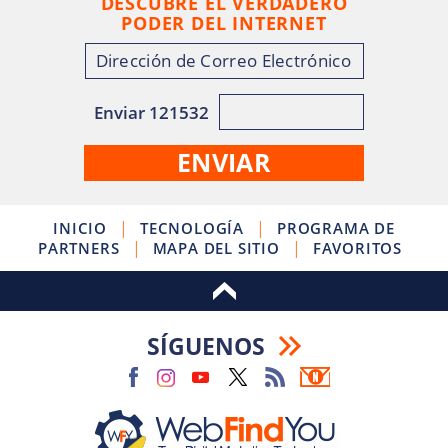
DESCUBRE EL VERDADERO
PODER DEL INTERNET
Enviar 121532
|
|
INICIO
TECNOLOGÍA
PROGRAMA DE
|
|
PARTNERS
MAPA DEL SITIO
FAVORITOS
SÍGUENOS