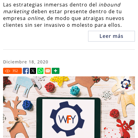
Las estrategias inmersas dentro del
inbound
marketing
deben estar presente dentro de tu
empresa
online
, de modo que atraigas nuevos
clientes sin ser invasivo o molesto para ellos.
Leer más
Diciembre 18, 2020
352