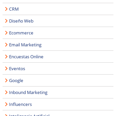
CRM
Diseño Web
Ecommerce
Email Marketing
Encuestas Online
Eventos
Google
Inbound Marketing
Influencers