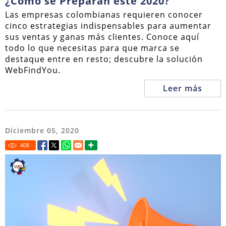
¿Cómo se Preparan este 2020?
Las empresas colombianas requieren conocer
cinco estrategias indispensables para aumentar
sus ventas y ganas más clientes. Conoce aquí
todo lo que necesitas para que marca se
destaque entre en resto; descubre la solución
WebFindYou.
Leer más
Diciembre 05, 2020
408