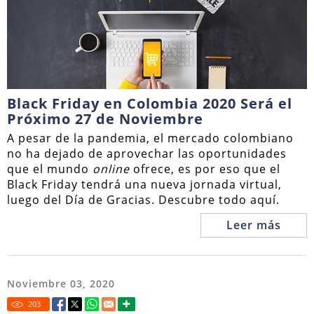
Black Friday en Colombia 2020 Será el
Próximo 27 de Noviembre
A pesar de la pandemia, el mercado colombiano
no ha dejado de aprovechar las oportunidades
que el mundo
online
ofrece, es por eso que el
Black Friday tendrá una nueva jornada virtual,
luego del Día de Gracias. Descubre todo aquí.
Leer más
Noviembre 03, 2020
203