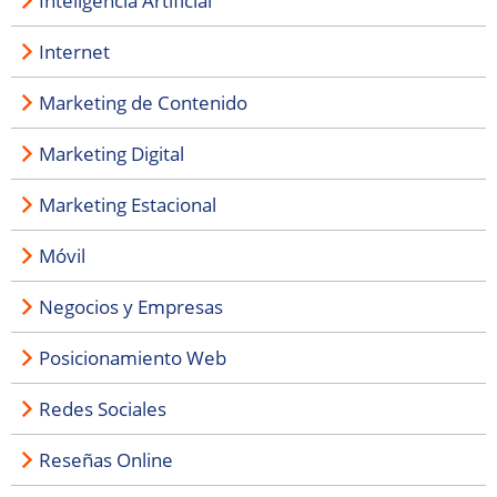
Inteligencia Artificial
Internet
Marketing de Contenido
Marketing Digital
Marketing Estacional
Móvil
Negocios y Empresas
Posicionamiento Web
Redes Sociales
Reseñas Online