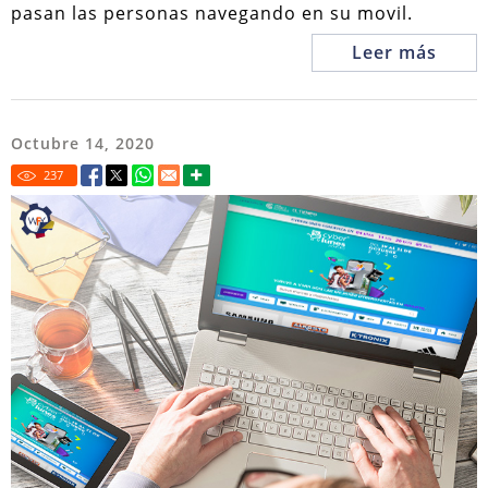
pasan las personas navegando en su movil.
Leer más
Octubre 14, 2020
237