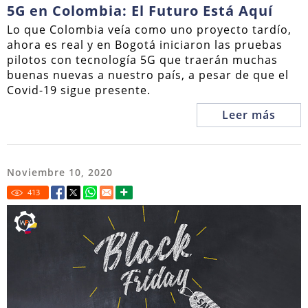
5G en Colombia: El Futuro Está Aquí
Lo que Colombia veía como uno proyecto tardío,
ahora es real y en Bogotá iniciaron las pruebas
pilotos con tecnología 5G que traerán muchas
buenas nuevas a nuestro país, a pesar de que el
Covid-19 sigue presente.
Leer más
Noviembre 10, 2020
413