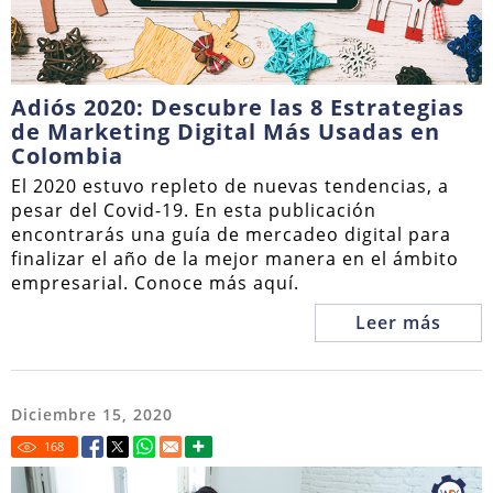
Adiós 2020: Descubre las 8 Estrategias
de Marketing Digital Más Usadas en
Colombia
El 2020 estuvo repleto de nuevas tendencias, a
pesar del Covid-19. En esta publicación
encontrarás una guía de mercadeo digital para
finalizar el año de la mejor manera en el ámbito
empresarial. Conoce más aquí.
Leer más
Diciembre 15, 2020
168