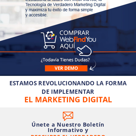
VER DEMO
ESTAMOS REVOLUCIONANDO LA FORMA
DE IMPLEMENTAR
EL MARKETING DIGITAL
Únete a Nuestro Boletín
Informativo y