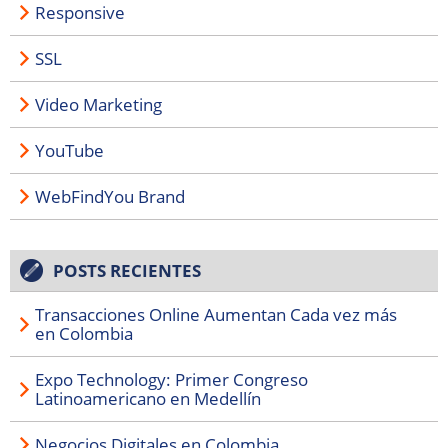
Responsive
SSL
Video Marketing
YouTube
WebFindYou Brand
POSTS RECIENTES
Transacciones Online Aumentan Cada vez más
en Colombia
Expo Technology: Primer Congreso
Latinoamericano en Medellín
Negocios Digitales en Colombia